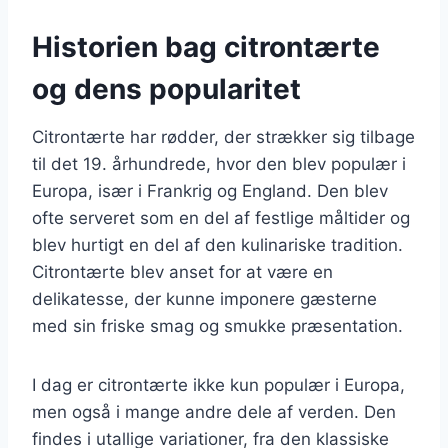
Historien bag citrontærte
og dens popularitet
Citrontærte har rødder, der strækker sig tilbage
til det 19. århundrede, hvor den blev populær i
Europa, især i Frankrig og England. Den blev
ofte serveret som en del af festlige måltider og
blev hurtigt en del af den kulinariske tradition.
Citrontærte blev anset for at være en
delikatesse, der kunne imponere gæsterne
med sin friske smag og smukke præsentation.
I dag er citrontærte ikke kun populær i Europa,
men også i mange andre dele af verden. Den
findes i utallige variationer, fra den klassiske