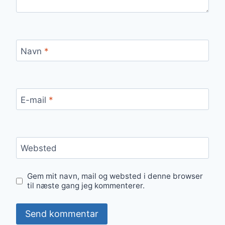
Navn
*
E-mail
*
Websted
Gem mit navn, mail og websted i denne browser
til næste gang jeg kommenterer.