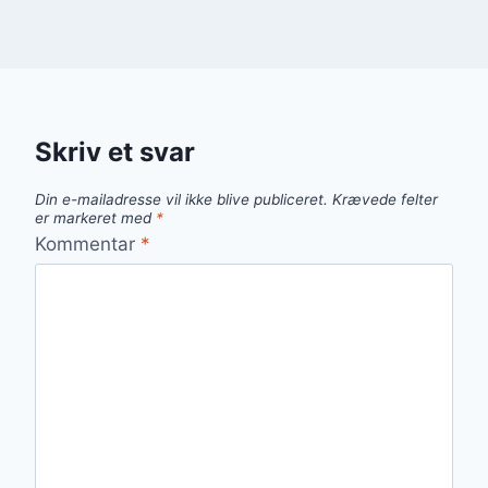
Skriv et svar
Din e-mailadresse vil ikke blive publiceret.
Krævede felter
er markeret med
*
Kommentar
*