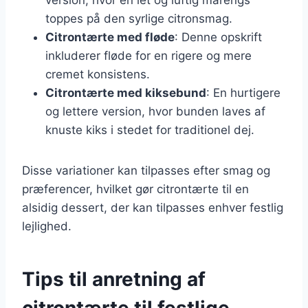
toppes på den syrlige citronsmag.
Citrontærte med fløde
: Denne opskrift
inkluderer fløde for en rigere og mere
cremet konsistens.
Citrontærte med kiksebund
: En hurtigere
og lettere version, hvor bunden laves af
knuste kiks i stedet for traditionel dej.
Disse variationer kan tilpasses efter smag og
præferencer, hvilket gør citrontærte til en
alsidig dessert, der kan tilpasses enhver festlig
lejlighed.
Tips til anretning af
citrontærte til festlige