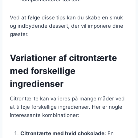
Ved at følge disse tips kan du skabe en smuk
og indbydende dessert, der vil imponere dine
gæster.
Variationer af citrontærte
med forskellige
ingredienser
Citrontærte kan varieres på mange måder ved
at tilføje forskellige ingredienser. Her er nogle
interessante kombinationer:
Citrontærte med hvid chokolade
: En