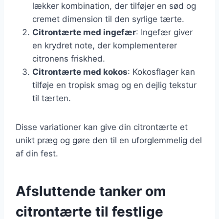
lækker kombination, der tilføjer en sød og
cremet dimension til den syrlige tærte.
Citrontærte med ingefær
: Ingefær giver
en krydret note, der komplementerer
citronens friskhed.
Citrontærte med kokos
: Kokosflager kan
tilføje en tropisk smag og en dejlig tekstur
til tærten.
Disse variationer kan give din citrontærte et
unikt præg og gøre den til en uforglemmelig del
af din fest.
Afsluttende tanker om
citrontærte til festlige