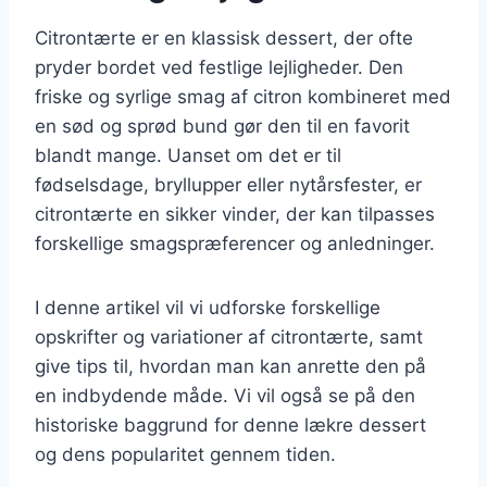
Citrontærte er en klassisk dessert, der ofte
pryder bordet ved festlige lejligheder. Den
friske og syrlige smag af citron kombineret med
en sød og sprød bund gør den til en favorit
blandt mange. Uanset om det er til
fødselsdage, bryllupper eller nytårsfester, er
citrontærte en sikker vinder, der kan tilpasses
forskellige smagspræferencer og anledninger.
I denne artikel vil vi udforske forskellige
opskrifter og variationer af citrontærte, samt
give tips til, hvordan man kan anrette den på
en indbydende måde. Vi vil også se på den
historiske baggrund for denne lækre dessert
og dens popularitet gennem tiden.