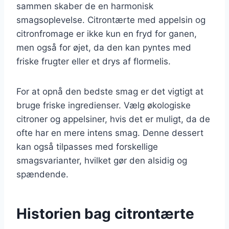
sammen skaber de en harmonisk
smagsoplevelse. Citrontærte med appelsin og
citronfromage er ikke kun en fryd for ganen,
men også for øjet, da den kan pyntes med
friske frugter eller et drys af flormelis.
For at opnå den bedste smag er det vigtigt at
bruge friske ingredienser. Vælg økologiske
citroner og appelsiner, hvis det er muligt, da de
ofte har en mere intens smag. Denne dessert
kan også tilpasses med forskellige
smagsvarianter, hvilket gør den alsidig og
spændende.
Historien bag citrontærte