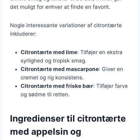
det muligt for enhver at finde en favorit.
Nogle interessante variationer af citrontærte
inkluderer:
Citrontærte med lime
: Tilføjer en ekstra
syrlighed og tropisk smag.
Citrontærte med mascarpone
: Giver en
cremet og rig konsistens.
Citrontærte med friske bær
: Tilføjer farve
og sødme til retten.
Ingredienser til citrontærte
med appelsin og