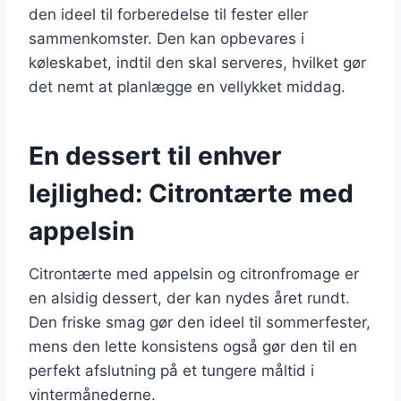
den ideel til forberedelse til fester eller
sammenkomster. Den kan opbevares i
køleskabet, indtil den skal serveres, hvilket gør
det nemt at planlægge en vellykket middag.
En dessert til enhver
lejlighed: Citrontærte med
appelsin
Citrontærte med appelsin og citronfromage er
en alsidig dessert, der kan nydes året rundt.
Den friske smag gør den ideel til sommerfester,
mens den lette konsistens også gør den til en
perfekt afslutning på et tungere måltid i
vintermånederne.