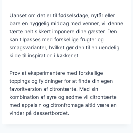
Uanset om det er til fødselsdage, nytår eller
bare en hyggelig middag med venner, vil denne
tærte helt sikkert imponere dine gæster. Den
kan tilpasses med forskellige frugter og
smagsvarianter, hvilket gør den til en uendelig
kilde til inspiration i køkkenet.
Prøv at eksperimentere med forskellige
toppings og fyldninger for at finde din egen
favoritversion af citrontærte. Med sin
kombination af syre og sødme vil citrontærte
med appelsin og citronfromage altid være en
vinder på dessertbordet.