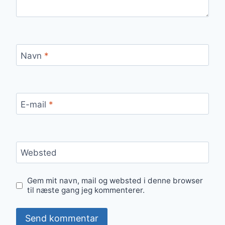
Navn
*
E-mail
*
Websted
Gem mit navn, mail og websted i denne browser
til næste gang jeg kommenterer.