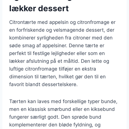
lækker dessert
Citrontærte med appelsin og citronfromage er
en forfriskende og velsmagende dessert, der
kombinerer syrligheden fra citroner med den
søde smag af appelsiner. Denne tærte er
perfekt til festlige lejligheder eller som en
lækker afslutning på et måltid. Den lette og
luftige citronfromage tilføjer en ekstra
dimension til tærten, hvilket gør den til en
favorit blandt dessertelskere.
Tærten kan laves med forskellige typer bunde,
men en klassisk smørbund eller en kiksebund
fungerer særligt godt. Den sprøde bund
komplementerer den bløde fyldning, og