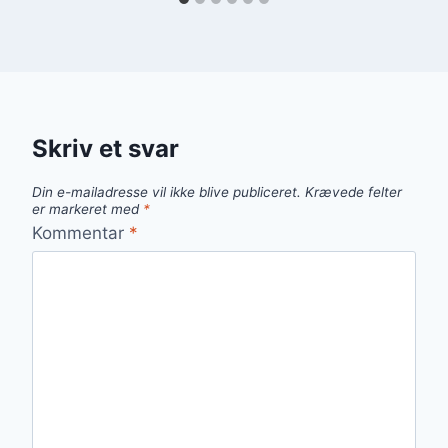
Skriv et svar
Din e-mailadresse vil ikke blive publiceret.
Krævede felter
er markeret med
*
Kommentar
*