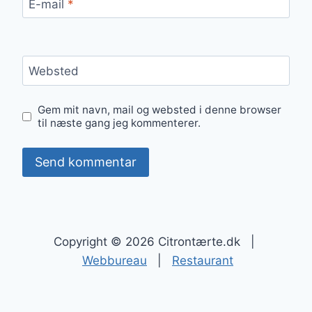
E-mail
*
Websted
Gem mit navn, mail og websted i denne browser
til næste gang jeg kommenterer.
Copyright © 2026 Citrontærte.dk |
Webbureau
|
Restaurant