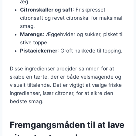
æg.
Citronskaller og saft
: Friskpresset
citronsaft og revet citronskal for maksimal
smag.
Marengs
: Æggehvider og sukker, pisket til
stive toppe.
Pistaciekerner
: Groft hakkede til topping.
Disse ingredienser arbejder sammen for at
skabe en tærte, der er både velsmagende og
visuelt tiltalende. Det er vigtigt at vælge friske
ingredienser, især citroner, for at sikre den
bedste smag.
Fremgangsmåden til at lave