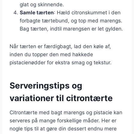
glat og skinnende.
Samle tærten
: Hæld citronskummet i den
forbagte tærtebund, og top med marengs.
Bag tærten, indtil marengsen er let gylden.
Når tærten er færdigbagt, lad den køle af,
inden du topper den med hakkede
pistacienødder for ekstra smag og tekstur.
Serveringstips og
variationer til citrontærte
Citrontærte med bagt marengs og pistacie kan
serveres på mange forskellige måder. Her er
nogle tips til at gøre din dessert endnu mere