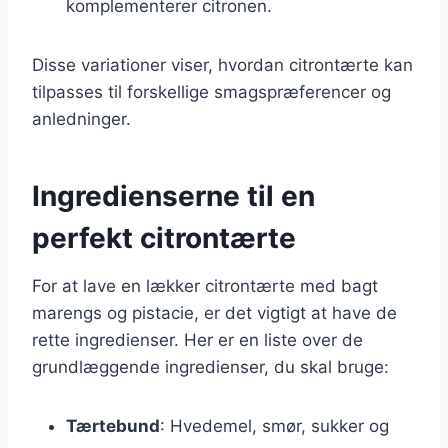
komplementerer citronen.
Disse variationer viser, hvordan citrontærte kan
tilpasses til forskellige smagspræferencer og
anledninger.
Ingredienserne til en
perfekt citrontærte
For at lave en lækker citrontærte med bagt
marengs og pistacie, er det vigtigt at have de
rette ingredienser. Her er en liste over de
grundlæggende ingredienser, du skal bruge:
Tærtebund
: Hvedemel, smør, sukker og