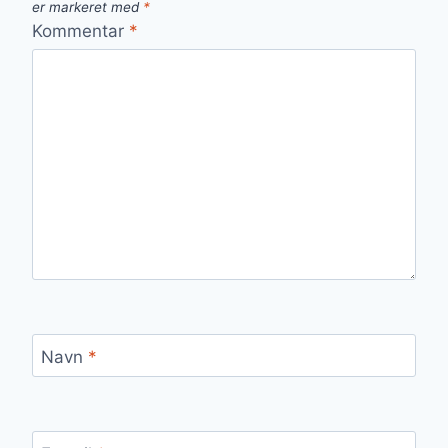
er markeret med
*
Kommentar
*
Navn
*