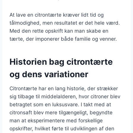
At lave en citrontærte kræver lidt tid og
tålmodighed, men resultatet er det hele værd.
Med den rette opskrift kan man skabe en
tærte, der imponerer både familie og venner.
Historien bag citrontærte
og dens variationer
Citrontærte har en lang historie, der strækker
sig tilbage til middelalderen, hvor citroner blev
betragtet som en luksusvare. I takt med at
citronsaft blev mere tilgængeligt, begyndte
man at eksperimentere med forskellige
opskrifter, hvilket førte til udviklingen af den