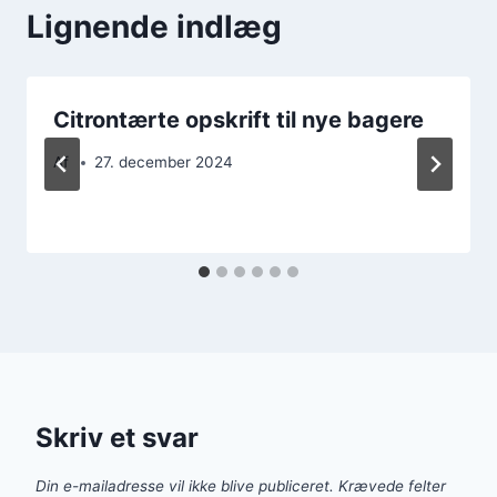
Lignende indlæg
Citrontærte opskrift til nye bagere
Af
27. december 2024
Skriv et svar
Din e-mailadresse vil ikke blive publiceret.
Krævede felter