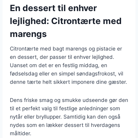
En dessert til enhver
lejlighed: Citrontærte med
marengs
Citrontærte med bagt marengs og pistacie er
en dessert, der passer til enhver lejlighed.
Uanset om det er en festlig middag, en
fødselsdag eller en simpel søndagsfrokost, vil
denne tærte helt sikkert imponere dine gæster.
Dens friske smag og smukke udseende gør den
til et perfekt valg til festlige anledninger som
nytår eller bryllupper. Samtidig kan den også
nydes som en lækker dessert til hverdagens
måltider.