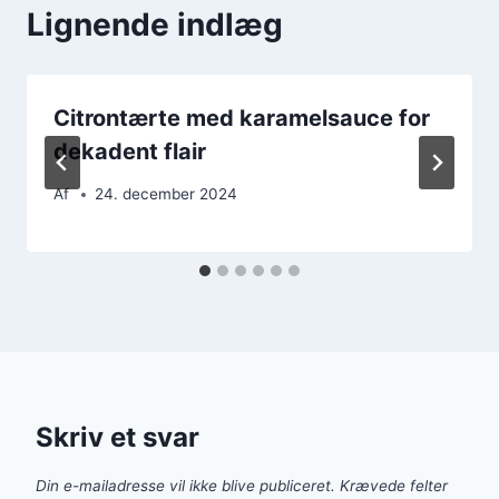
Lignende indlæg
Citrontærte med karamelsauce for
dekadent flair
Af
24. december 2024
Skriv et svar
Din e-mailadresse vil ikke blive publiceret.
Krævede felter