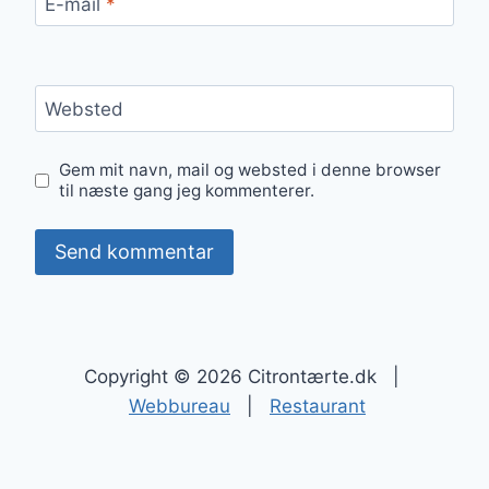
E-mail
*
Websted
Gem mit navn, mail og websted i denne browser
til næste gang jeg kommenterer.
Copyright © 2026 Citrontærte.dk |
Webbureau
|
Restaurant