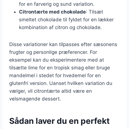
for en farverig og sund variation.
Citrontærte med chokolade
: Tilsæt
smeltet chokolade til fyldet for en lækker
kombination af citron og chokolade.
Disse variationer kan tilpasses efter sæsonens
frugter og personlige præferencer. For
eksempel kan du eksperimentere med at
tilsætte lime for en tropisk smag eller bruge
mandelmel i stedet for hvedemel for en
glutenfri version. Uanset hvilken variation du
vælger, vil citrontærte altid være en
velsmagende dessert.
Sådan laver du en perfekt