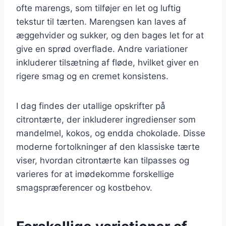
ofte marengs, som tilføjer en let og luftig
tekstur til tærten. Marengsen kan laves af
æggehvider og sukker, og den bages let for at
give en sprød overflade. Andre variationer
inkluderer tilsætning af fløde, hvilket giver en
rigere smag og en cremet konsistens.
I dag findes der utallige opskrifter på
citrontærte, der inkluderer ingredienser som
mandelmel, kokos, og endda chokolade. Disse
moderne fortolkninger af den klassiske tærte
viser, hvordan citrontærte kan tilpasses og
varieres for at imødekomme forskellige
smagspræferencer og kostbehov.