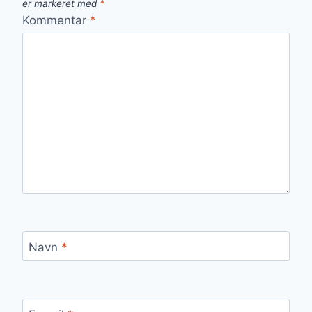
er markeret med
*
Kommentar
*
Navn
*