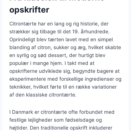
opskrifter
Citrontærte har en lang og rig historie, der
strækker sig tilbage til det 19. århundrede.
Oprindeligt blev tærten lavet med en simpel
blanding af citron, sukker og æg, hvilket skabte
en syrlig og sød dessert, der hurtigt blev
populær i mange hjem. I takt med at
opskrifterne udviklede sig, begyndte bagere at
eksperimentere med forskellige ingredienser og
teknikker, hvilket førte til en række variationer
af den klassiske citrontærte.
I Danmark er citrontærte ofte forbundet med
festlige lejligheder som fødselsdage og
højtider. Den traditionelle opskrift inkluderer