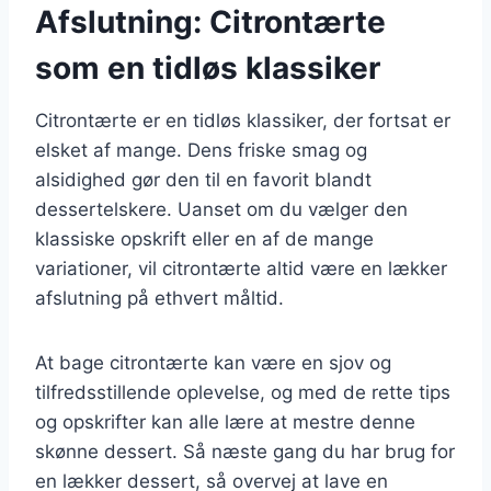
Afslutning: Citrontærte
som en tidløs klassiker
Citrontærte er en tidløs klassiker, der fortsat er
elsket af mange. Dens friske smag og
alsidighed gør den til en favorit blandt
dessertelskere. Uanset om du vælger den
klassiske opskrift eller en af de mange
variationer, vil citrontærte altid være en lækker
afslutning på ethvert måltid.
At bage citrontærte kan være en sjov og
tilfredsstillende oplevelse, og med de rette tips
og opskrifter kan alle lære at mestre denne
skønne dessert. Så næste gang du har brug for
en lækker dessert, så overvej at lave en