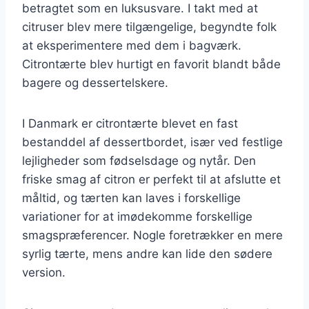
betragtet som en luksusvare. I takt med at
citruser blev mere tilgængelige, begyndte folk
at eksperimentere med dem i bagværk.
Citrontærte blev hurtigt en favorit blandt både
bagere og dessertelskere.
I Danmark er citrontærte blevet en fast
bestanddel af dessertbordet, især ved festlige
lejligheder som fødselsdage og nytår. Den
friske smag af citron er perfekt til at afslutte et
måltid, og tærten kan laves i forskellige
variationer for at imødekomme forskellige
smagspræferencer. Nogle foretrækker en mere
syrlig tærte, mens andre kan lide den sødere
version.