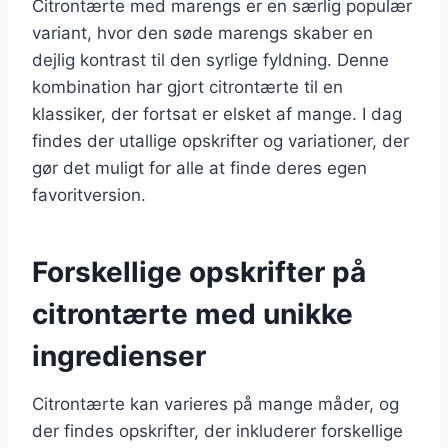
Citrontærte med marengs er en særlig populær
variant, hvor den søde marengs skaber en
dejlig kontrast til den syrlige fyldning. Denne
kombination har gjort citrontærte til en
klassiker, der fortsat er elsket af mange. I dag
findes der utallige opskrifter og variationer, der
gør det muligt for alle at finde deres egen
favoritversion.
Forskellige opskrifter på
citrontærte med unikke
ingredienser
Citrontærte kan varieres på mange måder, og
der findes opskrifter, der inkluderer forskellige