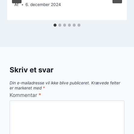
Af
6. december 2024
Skriv et svar
Din e-mailadresse vil ikke blive publiceret.
Krævede felter
er markeret med
*
Kommentar
*