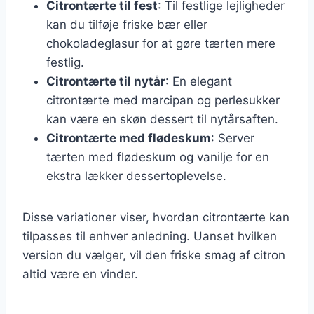
Citrontærte til fest
: Til festlige lejligheder
kan du tilføje friske bær eller
chokoladeglasur for at gøre tærten mere
festlig.
Citrontærte til nytår
: En elegant
citrontærte med marcipan og perlesukker
kan være en skøn dessert til nytårsaften.
Citrontærte med flødeskum
: Server
tærten med flødeskum og vanilje for en
ekstra lækker dessertoplevelse.
Disse variationer viser, hvordan citrontærte kan
tilpasses til enhver anledning. Uanset hvilken
version du vælger, vil den friske smag af citron
altid være en vinder.