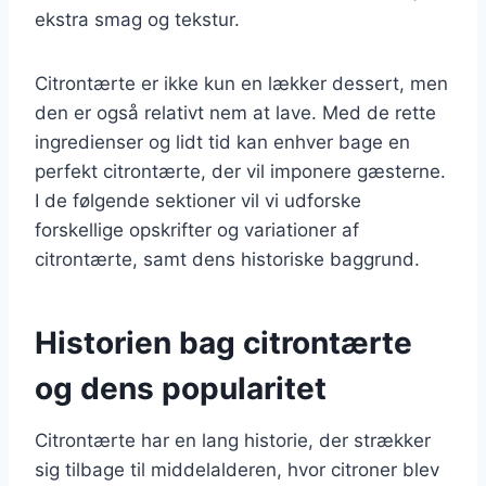
ekstra smag og tekstur.
Citrontærte er ikke kun en lækker dessert, men
den er også relativt nem at lave. Med de rette
ingredienser og lidt tid kan enhver bage en
perfekt citrontærte, der vil imponere gæsterne.
I de følgende sektioner vil vi udforske
forskellige opskrifter og variationer af
citrontærte, samt dens historiske baggrund.
Historien bag citrontærte
og dens popularitet
Citrontærte har en lang historie, der strækker
sig tilbage til middelalderen, hvor citroner blev