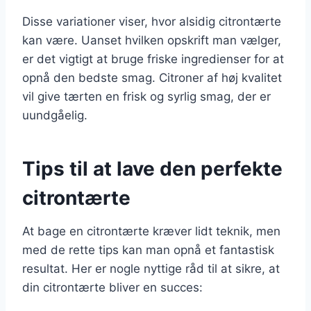
Disse variationer viser, hvor alsidig citrontærte
kan være. Uanset hvilken opskrift man vælger,
er det vigtigt at bruge friske ingredienser for at
opnå den bedste smag. Citroner af høj kvalitet
vil give tærten en frisk og syrlig smag, der er
uundgåelig.
Tips til at lave den perfekte
citrontærte
At bage en citrontærte kræver lidt teknik, men
med de rette tips kan man opnå et fantastisk
resultat. Her er nogle nyttige råd til at sikre, at
din citrontærte bliver en succes: