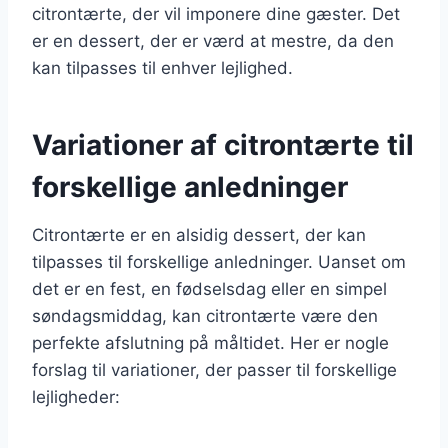
citrontærte, der vil imponere dine gæster. Det
er en dessert, der er værd at mestre, da den
kan tilpasses til enhver lejlighed.
Variationer af citrontærte til
forskellige anledninger
Citrontærte er en alsidig dessert, der kan
tilpasses til forskellige anledninger. Uanset om
det er en fest, en fødselsdag eller en simpel
søndagsmiddag, kan citrontærte være den
perfekte afslutning på måltidet. Her er nogle
forslag til variationer, der passer til forskellige
lejligheder: