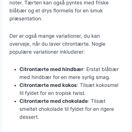
noter. Tærten kan også pyntes med friske
blåbær og et drys flormelis for en smuk
præsentation.
Der er også mange variationer, du kan
overveje, når du laver citrontærte. Nogle
populære variationer inkluderer:
Citrontærte med hindbær
: Erstat blåbær
med hindbær for en mere syrlig smag.
Citrontærte med kokos
: Tilsæt kokosmel
til fyldet for en tropisk twist.
Citrontærte med chokolade
: Tilsæt
smeltet chokolade til fyldet for en rigere
dessert.