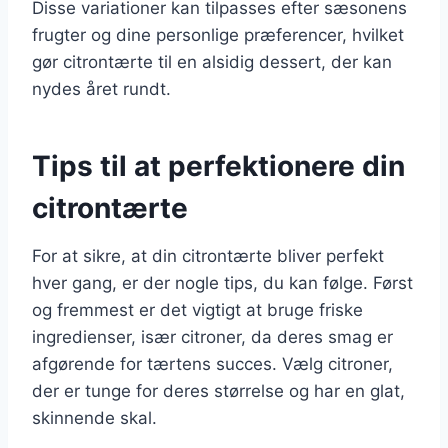
Disse variationer kan tilpasses efter sæsonens
frugter og dine personlige præferencer, hvilket
gør citrontærte til en alsidig dessert, der kan
nydes året rundt.
Tips til at perfektionere din
citrontærte
For at sikre, at din citrontærte bliver perfekt
hver gang, er der nogle tips, du kan følge. Først
og fremmest er det vigtigt at bruge friske
ingredienser, især citroner, da deres smag er
afgørende for tærtens succes. Vælg citroner,
der er tunge for deres størrelse og har en glat,
skinnende skal.