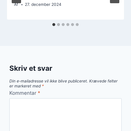
Af
27. december 2024
Skriv et svar
Din e-mailadresse vil ikke blive publiceret.
Krævede felter
er markeret med
*
Kommentar
*