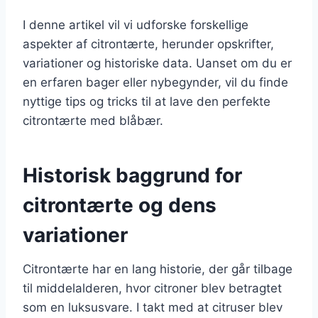
I denne artikel vil vi udforske forskellige
aspekter af citrontærte, herunder opskrifter,
variationer og historiske data. Uanset om du er
en erfaren bager eller nybegynder, vil du finde
nyttige tips og tricks til at lave den perfekte
citrontærte med blåbær.
Historisk baggrund for
citrontærte og dens
variationer
Citrontærte har en lang historie, der går tilbage
til middelalderen, hvor citroner blev betragtet
som en luksusvare. I takt med at citruser blev