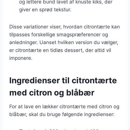
og lettere bund lavet af knuste kiks, der
giver en sprød tekstur.
Disse variationer viser, hvordan citrontærte kan
tilpasses forskellige smagspræferencer og
anledninger. Uanset hvilken version du vælger,
er citrontærte en tidløs dessert, der altid vil
imponere.
Ingredienser til citrontærte
med citron og blåbær
For at lave en lækker citrontærte med citron og
blåbær, skal du bruge følgende ingredienser: