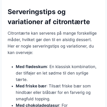
Serveringstips og
variationer af citrontærte
Citrontærte kan serveres på mange forskellige
måder, hvilket gør den til en alsidig dessert.
Her er nogle serveringstips og variationer, du
kan overveje:
Med flødeskum
: En klassisk kombination,
der tilføjer en let sødme til den syrlige
tærte.
Med friske bær
: Tilsæt friske bær som
hindbær eller blåbær for en farverig og
smagfuld topping.
Med chokoladeglasur
: For