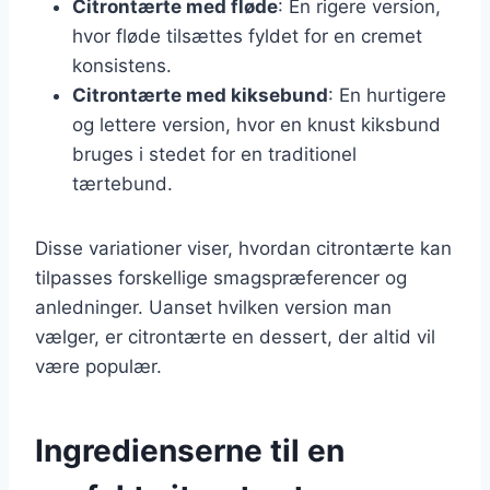
Citrontærte med fløde
: En rigere version,
hvor fløde tilsættes fyldet for en cremet
konsistens.
Citrontærte med kiksebund
: En hurtigere
og lettere version, hvor en knust kiksbund
bruges i stedet for en traditionel
tærtebund.
Disse variationer viser, hvordan citrontærte kan
tilpasses forskellige smagspræferencer og
anledninger. Uanset hvilken version man
vælger, er citrontærte en dessert, der altid vil
være populær.
Ingredienserne til en