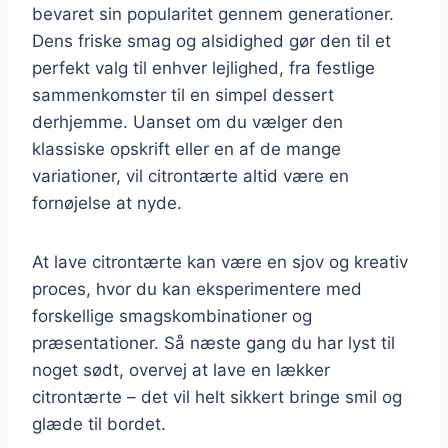
bevaret sin popularitet gennem generationer.
Dens friske smag og alsidighed gør den til et
perfekt valg til enhver lejlighed, fra festlige
sammenkomster til en simpel dessert
derhjemme. Uanset om du vælger den
klassiske opskrift eller en af de mange
variationer, vil citrontærte altid være en
fornøjelse at nyde.
At lave citrontærte kan være en sjov og kreativ
proces, hvor du kan eksperimentere med
forskellige smagskombinationer og
præsentationer. Så næste gang du har lyst til
noget sødt, overvej at lave en lækker
citrontærte – det vil helt sikkert bringe smil og
glæde til bordet.