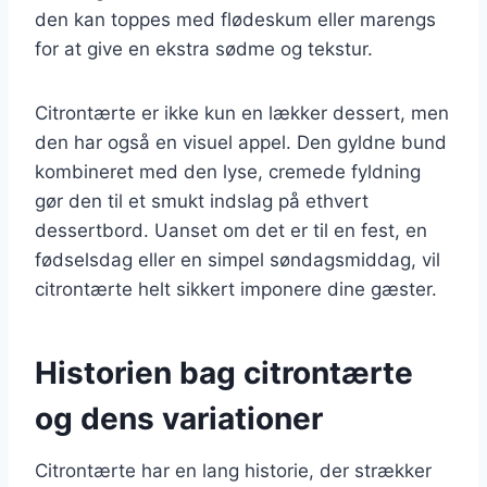
den kan toppes med flødeskum eller marengs
for at give en ekstra sødme og tekstur.
Citrontærte er ikke kun en lækker dessert, men
den har også en visuel appel. Den gyldne bund
kombineret med den lyse, cremede fyldning
gør den til et smukt indslag på ethvert
dessertbord. Uanset om det er til en fest, en
fødselsdag eller en simpel søndagsmiddag, vil
citrontærte helt sikkert imponere dine gæster.
Historien bag citrontærte
og dens variationer
Citrontærte har en lang historie, der strækker