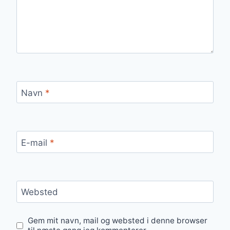
Navn
*
E-mail
*
Websted
Gem mit navn, mail og websted i denne browser