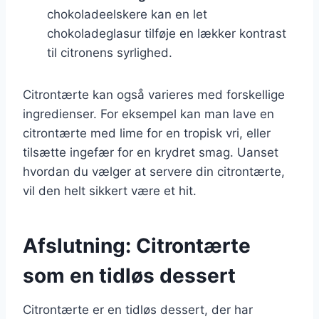
chokoladeelskere kan en let
chokoladeglasur tilføje en lækker kontrast
til citronens syrlighed.
Citrontærte kan også varieres med forskellige
ingredienser. For eksempel kan man lave en
citrontærte med lime for en tropisk vri, eller
tilsætte ingefær for en krydret smag. Uanset
hvordan du vælger at servere din citrontærte,
vil den helt sikkert være et hit.
Afslutning: Citrontærte
som en tidløs dessert
Citrontærte er en tidløs dessert, der har