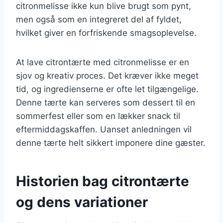
citronmelisse ikke kun blive brugt som pynt,
men også som en integreret del af fyldet,
hvilket giver en forfriskende smagsoplevelse.
At lave citrontærte med citronmelisse er en
sjov og kreativ proces. Det kræver ikke meget
tid, og ingredienserne er ofte let tilgængelige.
Denne tærte kan serveres som dessert til en
sommerfest eller som en lækker snack til
eftermiddagskaffen. Uanset anledningen vil
denne tærte helt sikkert imponere dine gæster.
Historien bag citrontærte
og dens variationer