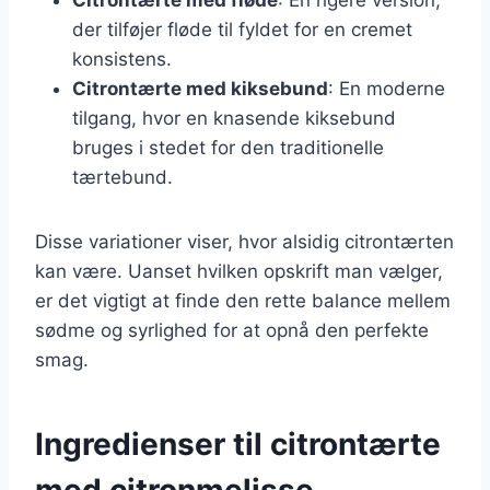
der tilføjer fløde til fyldet for en cremet
konsistens.
Citrontærte med kiksebund
: En moderne
tilgang, hvor en knasende kiksebund
bruges i stedet for den traditionelle
tærtebund.
Disse variationer viser, hvor alsidig citrontærten
kan være. Uanset hvilken opskrift man vælger,
er det vigtigt at finde den rette balance mellem
sødme og syrlighed for at opnå den perfekte
smag.
Ingredienser til citrontærte
med citronmelisse