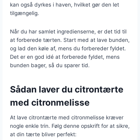
kan også dyrkes i haven, hvilket gør den let
tilgængelig.
Når du har samlet ingredienserne, er det tid til
at forberede tærten. Start med at lave bunden,
og lad den køle af, mens du forbereder fyldet.
Det er en god idé at forberede fyldet, mens
bunden bager, så du sparer tid.
Sådan laver du citrontærte
med citronmelisse
At lave citrontærte med citronmelisse kræver
nogle enkle trin. Følg denne opskrift for at sikre,
at din tærte bliver perfekt: