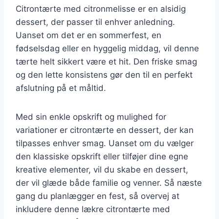
Citrontærte med citronmelisse er en alsidig
dessert, der passer til enhver anledning.
Uanset om det er en sommerfest, en
fødselsdag eller en hyggelig middag, vil denne
tærte helt sikkert være et hit. Den friske smag
og den lette konsistens gør den til en perfekt
afslutning på et måltid.
Med sin enkle opskrift og mulighed for
variationer er citrontærte en dessert, der kan
tilpasses enhver smag. Uanset om du vælger
den klassiske opskrift eller tilføjer dine egne
kreative elementer, vil du skabe en dessert,
der vil glæde både familie og venner. Så næste
gang du planlægger en fest, så overvej at
inkludere denne lækre citrontærte med