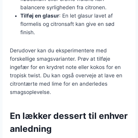
balancere syrligheden fra citronen.
Tilføj en glasur
: En let glasur lavet af
flormelis og citronsaft kan give en sød
finish.
Derudover kan du eksperimentere med
forskellige smagsvarianter. Prøv at tilføje
ingefær for en krydret note eller kokos for en
tropisk twist. Du kan også overveje at lave en
citrontærte med lime for en anderledes
smagsoplevelse.
En lækker dessert til enhver
anledning