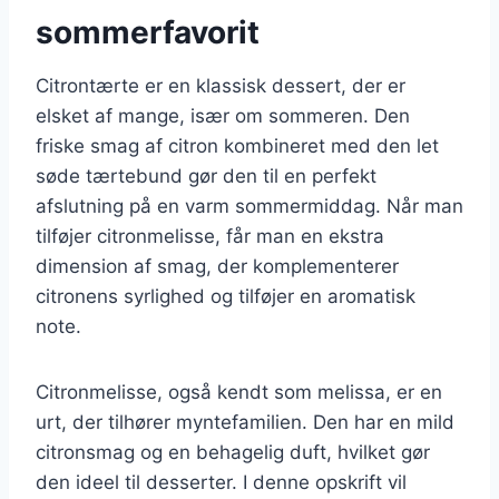
sommerfavorit
Citrontærte er en klassisk dessert, der er
elsket af mange, især om sommeren. Den
friske smag af citron kombineret med den let
søde tærtebund gør den til en perfekt
afslutning på en varm sommermiddag. Når man
tilføjer citronmelisse, får man en ekstra
dimension af smag, der komplementerer
citronens syrlighed og tilføjer en aromatisk
note.
Citronmelisse, også kendt som melissa, er en
urt, der tilhører myntefamilien. Den har en mild
citronsmag og en behagelig duft, hvilket gør
den ideel til desserter. I denne opskrift vil