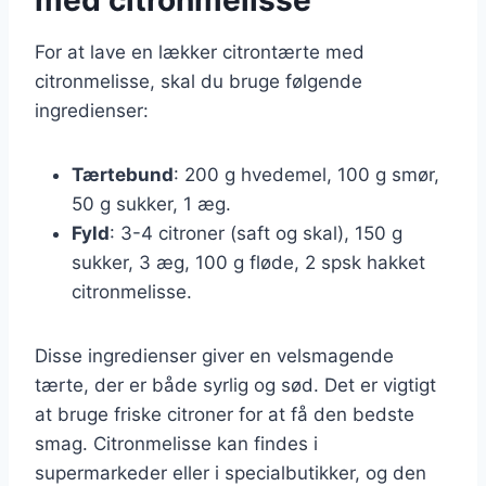
For at lave en lækker citrontærte med
citronmelisse, skal du bruge følgende
ingredienser:
Tærtebund
: 200 g hvedemel, 100 g smør,
50 g sukker, 1 æg.
Fyld
: 3-4 citroner (saft og skal), 150 g
sukker, 3 æg, 100 g fløde, 2 spsk hakket
citronmelisse.
Disse ingredienser giver en velsmagende
tærte, der er både syrlig og sød. Det er vigtigt
at bruge friske citroner for at få den bedste
smag. Citronmelisse kan findes i
supermarkeder eller i specialbutikker, og den