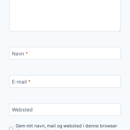
Navn
*
E-mail
*
Websted
Gem mit navn, mail og websted i denne browser