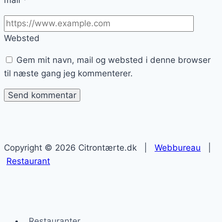
mail
*
Websted
Gem mit navn, mail og websted i denne browser
til næste gang jeg kommenterer.
Copyright © 2026 Citrontærte.dk |
Webbureau
|
Restaurant
Restauranter