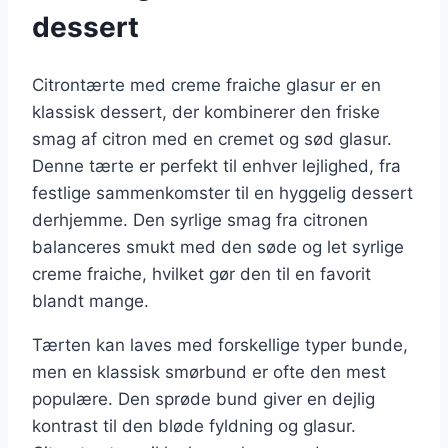
dessert
Citrontærte med creme fraiche glasur er en
klassisk dessert, der kombinerer den friske
smag af citron med en cremet og sød glasur.
Denne tærte er perfekt til enhver lejlighed, fra
festlige sammenkomster til en hyggelig dessert
derhjemme. Den syrlige smag fra citronen
balanceres smukt med den søde og let syrlige
creme fraiche, hvilket gør den til en favorit
blandt mange.
Tærten kan laves med forskellige typer bunde,
men en klassisk smørbund er ofte den mest
populære. Den sprøde bund giver en dejlig
kontrast til den bløde fyldning og glasur.