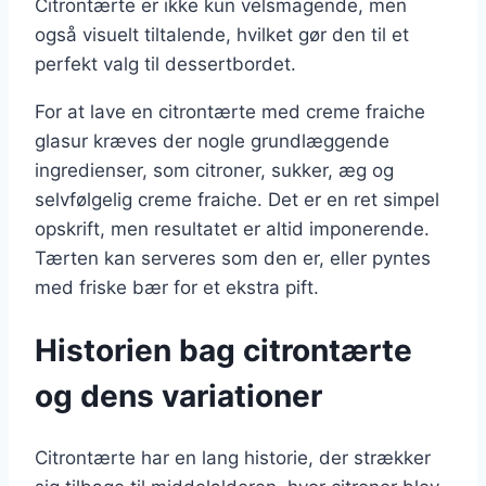
Citrontærte er ikke kun velsmagende, men
også visuelt tiltalende, hvilket gør den til et
perfekt valg til dessertbordet.
For at lave en citrontærte med creme fraiche
glasur kræves der nogle grundlæggende
ingredienser, som citroner, sukker, æg og
selvfølgelig creme fraiche. Det er en ret simpel
opskrift, men resultatet er altid imponerende.
Tærten kan serveres som den er, eller pyntes
med friske bær for et ekstra pift.
Historien bag citrontærte
og dens variationer
Citrontærte har en lang historie, der strækker