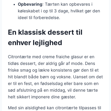
Opbevaring
: Tærten kan opbevares i
køleskabet i op til 3 dage, hvilket gør den
ideel til forberedelse.
En klassisk dessert til
enhver lejlighed
Citrontærte med creme fraiche glasur er en
tidløs dessert, der aldrig går af mode. Dens
friske smag og lækre konsistens gør den til et
hit blandt både børn og voksne. Uanset om det
er til en fest, en fødselsdag eller bare som en
sød afslutning på en middag, vil denne tærte
helt sikkert imponere dine gæster.
Med sin alsidighed kan citrontærte tilpasses til