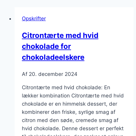
Opskrifter
Citrontærte med hvid
chokolade for
chokoladeelskere
Af
20. december 2024
Citrontærte med hvid chokolade: En
lækker kombination Citrontærte med hvid
chokolade er en himmelsk dessert, der
kombinerer den friske, syrlige smag af
citron med den søde, cremede smag af
hvid chokolade. Denne dessert er perfekt