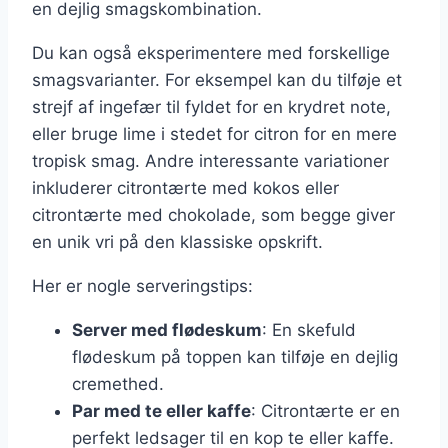
en dejlig smagskombination.
Du kan også eksperimentere med forskellige
smagsvarianter. For eksempel kan du tilføje et
strejf af ingefær til fyldet for en krydret note,
eller bruge lime i stedet for citron for en mere
tropisk smag. Andre interessante variationer
inkluderer citrontærte med kokos eller
citrontærte med chokolade, som begge giver
en unik vri på den klassiske opskrift.
Her er nogle serveringstips:
Server med flødeskum
: En skefuld
flødeskum på toppen kan tilføje en dejlig
cremethed.
Par med te eller kaffe
: Citrontærte er en
perfekt ledsager til en kop te eller kaffe.