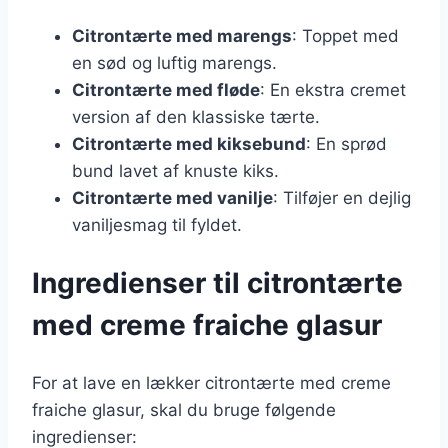
Citrontærte med marengs
: Toppet med
en sød og luftig marengs.
Citrontærte med fløde
: En ekstra cremet
version af den klassiske tærte.
Citrontærte med kiksebund
: En sprød
bund lavet af knuste kiks.
Citrontærte med vanilje
: Tilføjer en dejlig
vaniljesmag til fyldet.
Ingredienser til citrontærte
med creme fraiche glasur
For at lave en lækker citrontærte med creme
fraiche glasur, skal du bruge følgende
ingredienser: