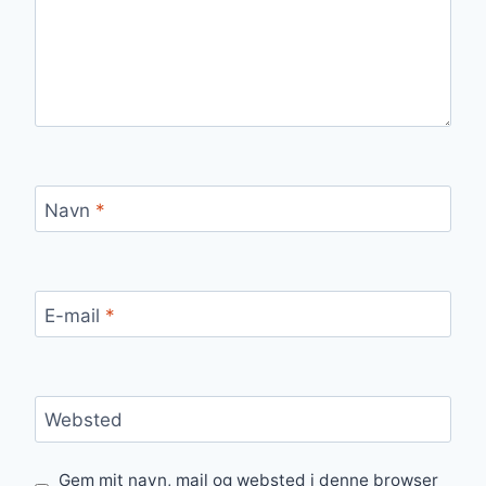
Navn
*
E-mail
*
Websted
Gem mit navn, mail og websted i denne browser