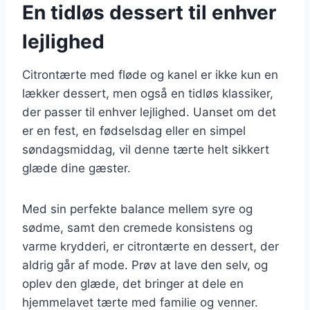
En tidløs dessert til enhver
lejlighed
Citrontærte med fløde og kanel er ikke kun en
lækker dessert, men også en tidløs klassiker,
der passer til enhver lejlighed. Uanset om det
er en fest, en fødselsdag eller en simpel
søndagsmiddag, vil denne tærte helt sikkert
glæde dine gæster.
Med sin perfekte balance mellem syre og
sødme, samt den cremede konsistens og
varme krydderi, er citrontærte en dessert, der
aldrig går af mode. Prøv at lave den selv, og
oplev den glæde, det bringer at dele en
hjemmelavet tærte med familie og venner.