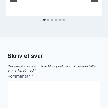
Skriv et svar
Din e-mailadresse vil ikke blive publiceret.
Krævede felter
er markeret med
*
Kommentar
*