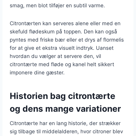
smag, men blot tilføjer en subtil varme.
Citrontærten kan serveres alene eller med en
skefuld flødeskum på toppen. Den kan også
pyntes med friske bær eller et drys af flormelis
for at give et ekstra visuelt indtryk. Uanset
hvordan du vælger at servere den, vil
citrontærte med fløde og kanel helt sikkert
imponere dine gæster.
Historien bag citrontærte
og dens mange variationer
Citrontærte har en lang historie, der strækker
sig tilbage til middelalderen, hvor citroner blev