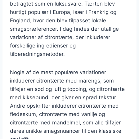
betragtet som en luksusvare. Tærten blev
hurtigt populær i Europa, især i Frankrig og
England, hvor den blev tilpasset lokale
smagspræferencer. I dag findes der utallige
variationer af citrontærte, der inkluderer
forskellige ingredienser og
tilberedningsmetoder.
Nogle af de mest populære variationer
inkluderer citrontærte med marengs, som
tilføjer en sød og luftig topping, og citrontærte
med kiksebund, der giver en sprød tekstur.
Andre opskrifter inkluderer citrontærte med
flødeskum, citrontærte med vanilje og
citrontærte med mandelmel, som alle tilføjer
deres unikke smagsnuancer til den klassiske