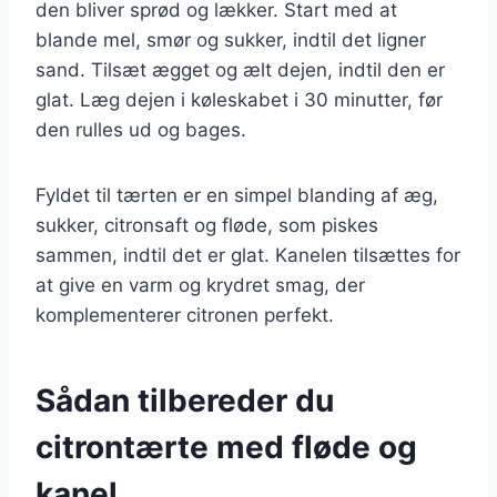
den bliver sprød og lækker. Start med at
blande mel, smør og sukker, indtil det ligner
sand. Tilsæt ægget og ælt dejen, indtil den er
glat. Læg dejen i køleskabet i 30 minutter, før
den rulles ud og bages.
Fyldet til tærten er en simpel blanding af æg,
sukker, citronsaft og fløde, som piskes
sammen, indtil det er glat. Kanelen tilsættes for
at give en varm og krydret smag, der
komplementerer citronen perfekt.
Sådan tilbereder du
citrontærte med fløde og
kanel