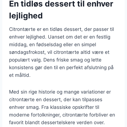
En tidløs dessert til enhver
lejlighed
Citrontærte er en tidløs dessert, der passer til
enhver lejlighed. Uanset om det er en festlig
middag, en fødselsdag eller en simpel
søndagsfrokost, vil citrontærte altid være et
populært valg. Dens friske smag og lette
konsistens gør den til en perfekt afslutning på
et måltid.
Med sin rige historie og mange variationer er
citrontærte en dessert, der kan tilpasses
enhver smag. Fra klassiske opskrifter til
moderne fortolkninger, citrontærte forbliver en
favorit blandt dessertelskere verden over.