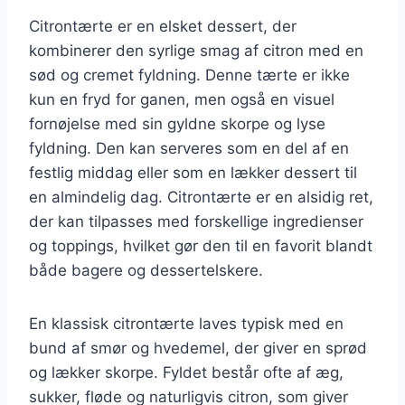
Citrontærte er en elsket dessert, der
kombinerer den syrlige smag af citron med en
sød og cremet fyldning. Denne tærte er ikke
kun en fryd for ganen, men også en visuel
fornøjelse med sin gyldne skorpe og lyse
fyldning. Den kan serveres som en del af en
festlig middag eller som en lækker dessert til
en almindelig dag. Citrontærte er en alsidig ret,
der kan tilpasses med forskellige ingredienser
og toppings, hvilket gør den til en favorit blandt
både bagere og dessertelskere.
En klassisk citrontærte laves typisk med en
bund af smør og hvedemel, der giver en sprød
og lækker skorpe. Fyldet består ofte af æg,
sukker, fløde og naturligvis citron, som giver