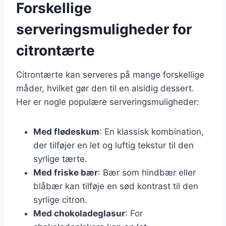
Forskellige
serveringsmuligheder for
citrontærte
Citrontærte kan serveres på mange forskellige
måder, hvilket gør den til en alsidig dessert.
Her er nogle populære serveringsmuligheder:
Med flødeskum
: En klassisk kombination,
der tilføjer en let og luftig tekstur til den
syrlige tærte.
Med friske bær
: Bær som hindbær eller
blåbær kan tilføje en sød kontrast til den
syrlige citron.
Med chokoladeglasur
: For