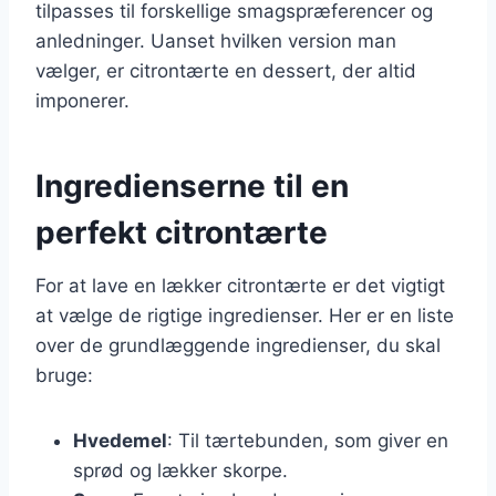
tilpasses til forskellige smagspræferencer og
anledninger. Uanset hvilken version man
vælger, er citrontærte en dessert, der altid
imponerer.
Ingredienserne til en
perfekt citrontærte
For at lave en lækker citrontærte er det vigtigt
at vælge de rigtige ingredienser. Her er en liste
over de grundlæggende ingredienser, du skal
bruge:
Hvedemel
: Til tærtebunden, som giver en
sprød og lækker skorpe.