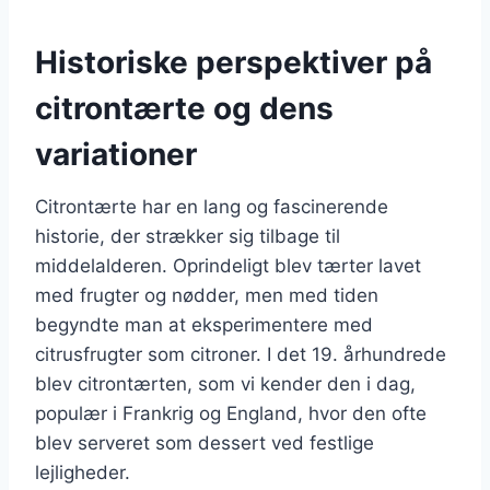
Historiske perspektiver på
citrontærte og dens
variationer
Citrontærte har en lang og fascinerende
historie, der strækker sig tilbage til
middelalderen. Oprindeligt blev tærter lavet
med frugter og nødder, men med tiden
begyndte man at eksperimentere med
citrusfrugter som citroner. I det 19. århundrede
blev citrontærten, som vi kender den i dag,
populær i Frankrig og England, hvor den ofte
blev serveret som dessert ved festlige
lejligheder.