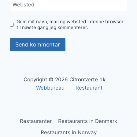
Websted
Gem mit navn, mail og websted i denne browser
til næste gang jeg kommenterer.
Copyright © 2026 Citrontærte.dk |
Webbureau
|
Restaurant
Restauranter
Restaurants in Denmark
Restaurants in Norway