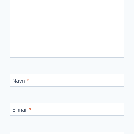
Navn
*
E-mail
*