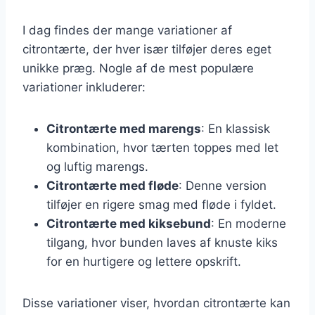
I dag findes der mange variationer af
citrontærte, der hver især tilføjer deres eget
unikke præg. Nogle af de mest populære
variationer inkluderer:
Citrontærte med marengs
: En klassisk
kombination, hvor tærten toppes med let
og luftig marengs.
Citrontærte med fløde
: Denne version
tilføjer en rigere smag med fløde i fyldet.
Citrontærte med kiksebund
: En moderne
tilgang, hvor bunden laves af knuste kiks
for en hurtigere og lettere opskrift.
Disse variationer viser, hvordan citrontærte kan