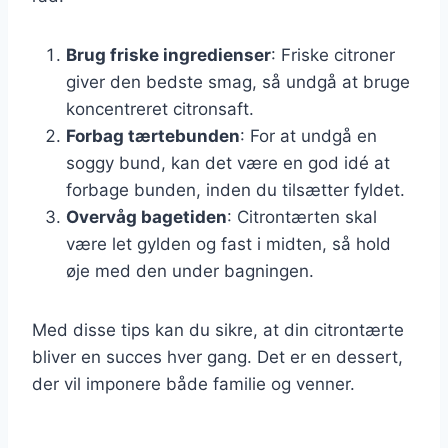
Brug friske ingredienser
: Friske citroner
giver den bedste smag, så undgå at bruge
koncentreret citronsaft.
Forbag tærtebunden
: For at undgå en
soggy bund, kan det være en god idé at
forbage bunden, inden du tilsætter fyldet.
Overvåg bagetiden
: Citrontærten skal
være let gylden og fast i midten, så hold
øje med den under bagningen.
Med disse tips kan du sikre, at din citrontærte
bliver en succes hver gang. Det er en dessert,
der vil imponere både familie og venner.