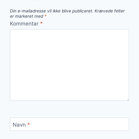
Din e-mailadresse vil ikke blive publiceret.
Krævede felter
er markeret med
*
Kommentar
*
Navn
*