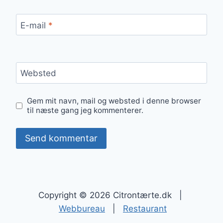
E-mail
*
Websted
Gem mit navn, mail og websted i denne browser
til næste gang jeg kommenterer.
Copyright © 2026 Citrontærte.dk |
Webbureau
|
Restaurant