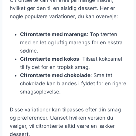
hvilket gør den til en alsidig dessert. Her er
nogle populære variationer, du kan overveje:
Citrontærte med marengs
: Top tærten
med en let og luftig marengs for en ekstra
sødme.
Citrontærte med kokos
: Tilsæt kokosmel
til fyldet for en tropisk smag.
Citrontærte med chokolade
: Smeltet
chokolade kan blandes i fyldet for en rigere
smagsoplevelse.
Disse variationer kan tilpasses efter din smag
og præferencer. Uanset hvilken version du
vælger, vil citrontærte altid være en lækker
dessert.