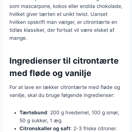
som mascarpone, kokos eller endda chokolade,
hvilket giver tærten et unikt twist. Uanset
hvilken opskrift man vælger, er citrontærte en
tidløs klassiker, der fortsat vil være elsket af
mange.
Ingredienser til citrontærte
med fløde og vanilje
For at lave en lækker citrontærte med fløde og
vanilje, skal du bruge følgende ingredienser:
Tærtebund
: 200 g hvedemel, 100 g smør,
50 g sukker, 1 æg.
Citronskaller og saft
: 2-3 friske citroner.