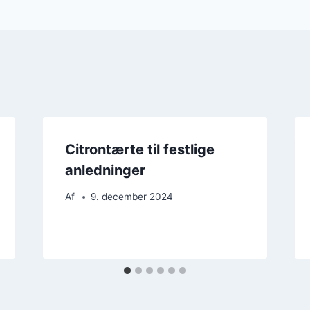
Citrontærte til festlige
anledninger
Af
9. december 2024