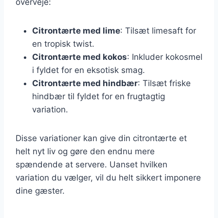
overveje:
Citrontærte med lime
: Tilsæt limesaft for
en tropisk twist.
Citrontærte med kokos
: Inkluder kokosmel
i fyldet for en eksotisk smag.
Citrontærte med hindbær
: Tilsæt friske
hindbær til fyldet for en frugtagtig
variation.
Disse variationer kan give din citrontærte et
helt nyt liv og gøre den endnu mere
spændende at servere. Uanset hvilken
variation du vælger, vil du helt sikkert imponere
dine gæster.