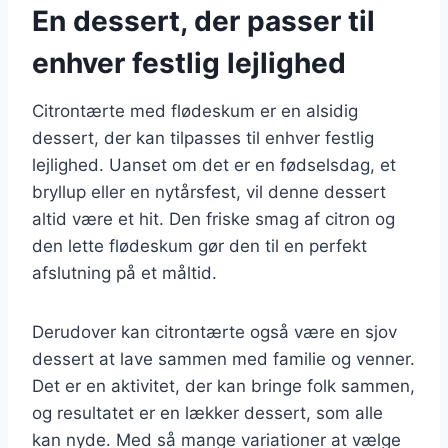
En dessert, der passer til
enhver festlig lejlighed
Citrontærte med flødeskum er en alsidig
dessert, der kan tilpasses til enhver festlig
lejlighed. Uanset om det er en fødselsdag, et
bryllup eller en nytårsfest, vil denne dessert
altid være et hit. Den friske smag af citron og
den lette flødeskum gør den til en perfekt
afslutning på et måltid.
Derudover kan citrontærte også være en sjov
dessert at lave sammen med familie og venner.
Det er en aktivitet, der kan bringe folk sammen,
og resultatet er en lækker dessert, som alle
kan nyde. Med så mange variationer at vælge