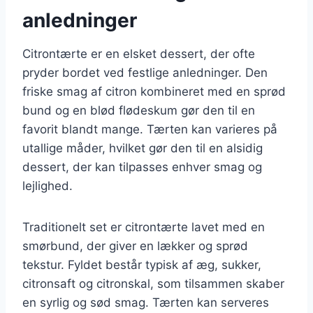
anledninger
Citrontærte er en elsket dessert, der ofte
pryder bordet ved festlige anledninger. Den
friske smag af citron kombineret med en sprød
bund og en blød flødeskum gør den til en
favorit blandt mange. Tærten kan varieres på
utallige måder, hvilket gør den til en alsidig
dessert, der kan tilpasses enhver smag og
lejlighed.
Traditionelt set er citrontærte lavet med en
smørbund, der giver en lækker og sprød
tekstur. Fyldet består typisk af æg, sukker,
citronsaft og citronskal, som tilsammen skaber
en syrlig og sød smag. Tærten kan serveres