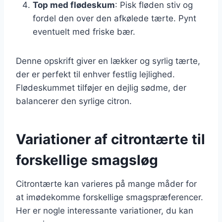
Top med flødeskum
: Pisk fløden stiv og
fordel den over den afkølede tærte. Pynt
eventuelt med friske bær.
Denne opskrift giver en lækker og syrlig tærte,
der er perfekt til enhver festlig lejlighed.
Flødeskummet tilføjer en dejlig sødme, der
balancerer den syrlige citron.
Variationer af citrontærte til
forskellige smagsløg
Citrontærte kan varieres på mange måder for
at imødekomme forskellige smagspræferencer.
Her er nogle interessante variationer, du kan