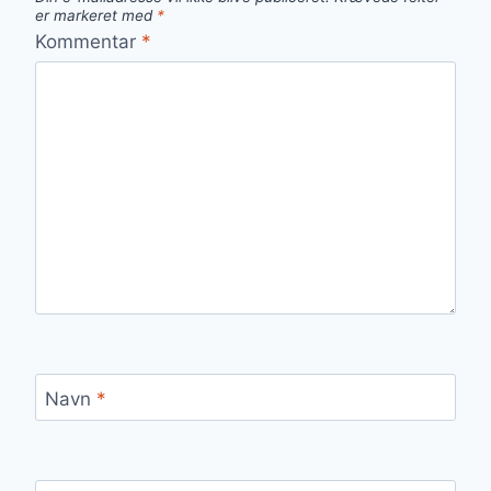
er markeret med
*
Kommentar
*
Navn
*