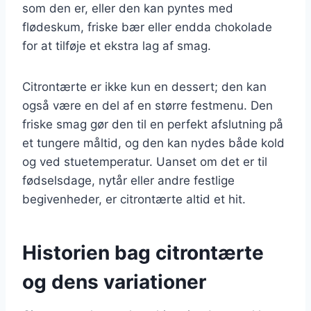
som den er, eller den kan pyntes med
flødeskum, friske bær eller endda chokolade
for at tilføje et ekstra lag af smag.
Citrontærte er ikke kun en dessert; den kan
også være en del af en større festmenu. Den
friske smag gør den til en perfekt afslutning på
et tungere måltid, og den kan nydes både kold
og ved stuetemperatur. Uanset om det er til
fødselsdage, nytår eller andre festlige
begivenheder, er citrontærte altid et hit.
Historien bag citrontærte
og dens variationer