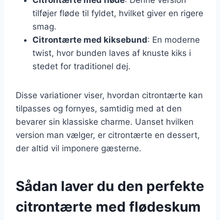
tilføjer fløde til fyldet, hvilket giver en rigere
smag.
Citrontærte med kiksebund
: En moderne
twist, hvor bunden laves af knuste kiks i
stedet for traditionel dej.
Disse variationer viser, hvordan citrontærte kan
tilpasses og fornyes, samtidig med at den
bevarer sin klassiske charme. Uanset hvilken
version man vælger, er citrontærte en dessert,
der altid vil imponere gæsterne.
Sådan laver du den perfekte
citrontærte med flødeskum