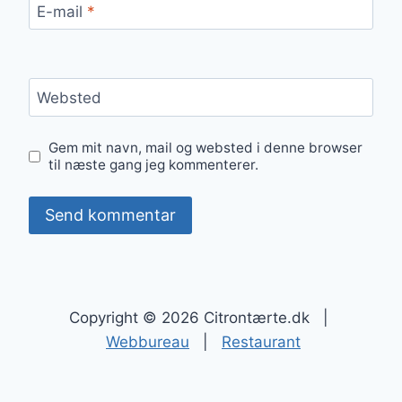
E-mail
*
Websted
Gem mit navn, mail og websted i denne browser
til næste gang jeg kommenterer.
Copyright © 2026 Citrontærte.dk |
Webbureau
|
Restaurant