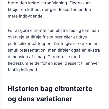
bære den lækre citronfyldning. Flødeskum
tilføjer en lethed, der gør desserten endnu
mere indbydende.
For at gøre citrontærten ekstra festlig kan man
overveje at tilføje friske bær eller et drys
perlesukker på toppen. Dette giver ikke kun en
smuk præsentation, men tilføjer også en ekstra
dimension af smag. Citrontærte med
flødeskum er derfor en ideel dessert til enhver
festlig lejlighed.
Historien bag citrontærte
og dens variationer