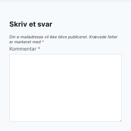
Skriv et svar
Din e-mailadresse vil ikke blive publiceret.
Krævede felter
er markeret med
*
Kommentar
*