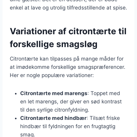
enkel at lave og utrolig tilfredsstillende at spise.
Variationer af citrontærte til
forskellige smagsløg
Citrontærte kan tilpasses på mange måder for
at imødekomme forskellige smagspræferencer.
Her er nogle populære variationer:
Citrontærte med marengs
: Toppet med
en let marengs, der giver en sød kontrast
til den syrlige citronfyldning.
Citrontærte med hindbær
: Tilsæt friske
hindbær til fyldningen for en frugtagtig
smag.