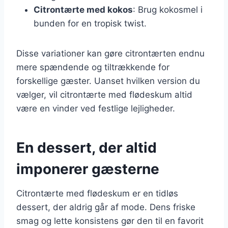
Citrontærte med kokos
: Brug kokosmel i
bunden for en tropisk twist.
Disse variationer kan gøre citrontærten endnu
mere spændende og tiltrækkende for
forskellige gæster. Uanset hvilken version du
vælger, vil citrontærte med flødeskum altid
være en vinder ved festlige lejligheder.
En dessert, der altid
imponerer gæsterne
Citrontærte med flødeskum er en tidløs
dessert, der aldrig går af mode. Dens friske
smag og lette konsistens gør den til en favorit