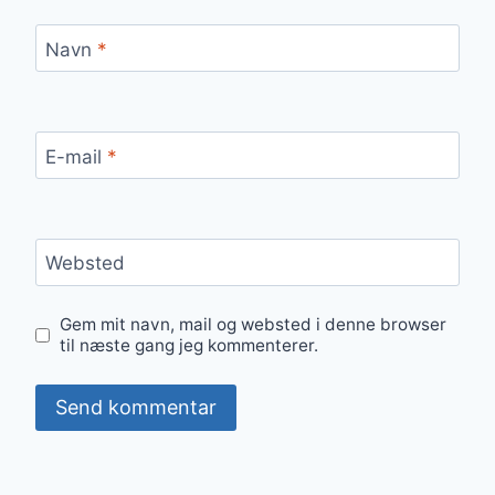
Navn
*
E-mail
*
Websted
Gem mit navn, mail og websted i denne browser
til næste gang jeg kommenterer.