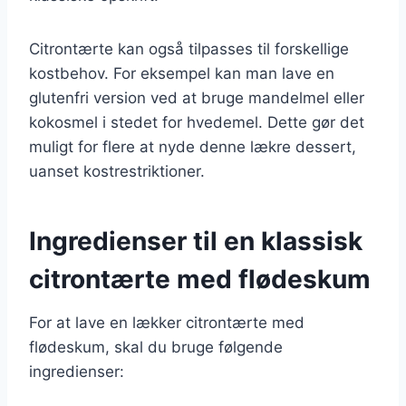
Citrontærte kan også tilpasses til forskellige
kostbehov. For eksempel kan man lave en
glutenfri version ved at bruge mandelmel eller
kokosmel i stedet for hvedemel. Dette gør det
muligt for flere at nyde denne lækre dessert,
uanset kostrestriktioner.
Ingredienser til en klassisk
citrontærte med flødeskum
For at lave en lækker citrontærte med
flødeskum, skal du bruge følgende
ingredienser: