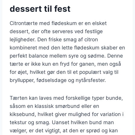
dessert til fest
Citrontærte med flødeskum er en elsket
dessert, der ofte serveres ved festlige
lejligheder. Den friske smag af citron
kombineret med den lette flødeskum skaber en
perfekt balance mellem syre og sødme. Denne
tærte er ikke kun en fryd for ganen, men også
for øjet, hvilket gør den til et populært valg til
bryllupper, fødselsdage og nytårsfester.
Tærten kan laves med forskellige typer bunde,
såsom en klassisk smørbund eller en
kiksebund, hvilket giver mulighed for variation i
tekstur og smag. Uanset hvilken bund man
vælger, er det vigtigt, at den er sprød og kan