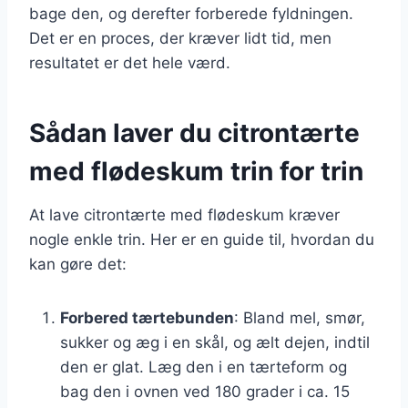
bage den, og derefter forberede fyldningen.
Det er en proces, der kræver lidt tid, men
resultatet er det hele værd.
Sådan laver du citrontærte
med flødeskum trin for trin
At lave citrontærte med flødeskum kræver
nogle enkle trin. Her er en guide til, hvordan du
kan gøre det:
Forbered tærtebunden
: Bland mel, smør,
sukker og æg i en skål, og ælt dejen, indtil
den er glat. Læg den i en tærteform og
bag den i ovnen ved 180 grader i ca. 15