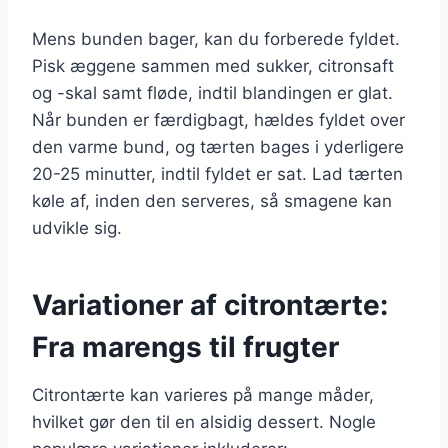
Mens bunden bager, kan du forberede fyldet.
Pisk æggene sammen med sukker, citronsaft
og -skal samt fløde, indtil blandingen er glat.
Når bunden er færdigbagt, hældes fyldet over
den varme bund, og tærten bages i yderligere
20-25 minutter, indtil fyldet er sat. Lad tærten
køle af, inden den serveres, så smagene kan
udvikle sig.
Variationer af citrontærte:
Fra marengs til frugter
Citrontærte kan varieres på mange måder,
hvilket gør den til en alsidig dessert. Nogle