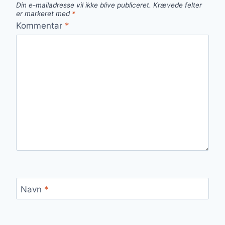
Din e-mailadresse vil ikke blive publiceret.
Krævede felter
er markeret med
*
Kommentar
*
Navn
*