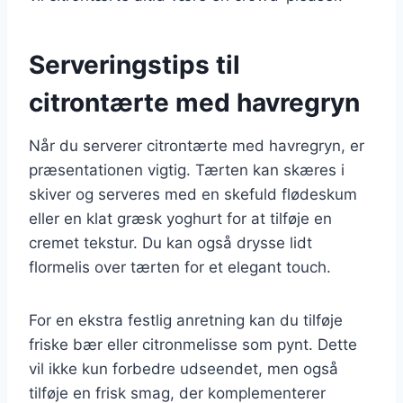
Serveringstips til
citrontærte med havregryn
Når du serverer citrontærte med havregryn, er
præsentationen vigtig. Tærten kan skæres i
skiver og serveres med en skefuld flødeskum
eller en klat græsk yoghurt for at tilføje en
cremet tekstur. Du kan også drysse lidt
flormelis over tærten for et elegant touch.
For en ekstra festlig anretning kan du tilføje
friske bær eller citronmelisse som pynt. Dette
vil ikke kun forbedre udseendet, men også
tilføje en frisk smag, der komplementerer