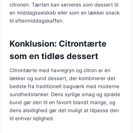
citronen. Tærten kan serveres som dessert til
en middagsselskab eller som en lækker snack
til eftermiddagskaffen.
Konklusion: Citrontærte
som en tidløs dessert
Citrontærte med havregryn og citron er en
lækker og sund dessert, der kombinerer det
bedste fra traditionelt bagværk med moderne
sundhedstanker. Dens syrlige smag og sprøde
bund gør den til en favorit blandt mange, og
dens alsidighed gør det muligt at tilpasse den
til enhver lejlighed.