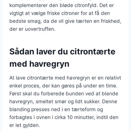
komplementerer den bløde citronfyld. Det er
vigtigt at vælge friske citroner for at få den
bedste smag, da de vil give tærten en friskhed,
der er uovertruffen.
Sådan laver du citrontærte
med havregryn
At lave citrontærte med havregryn er en relativt
enkel proces, der kan gøres på under en time.
Først skal du forberede bunden ved at blande
havregryn, smeltet smør og lidt sukker. Denne
blanding presses ned i en tærteform og
forbagtes i ovnen i cirka 10 minutter, indtil den
er let gylden.