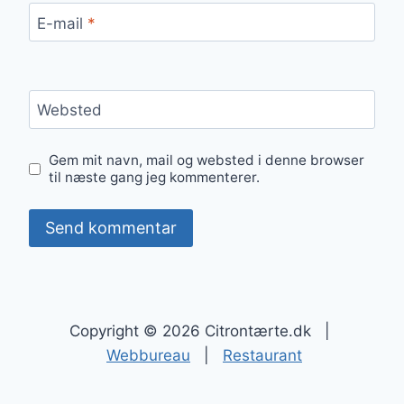
E-mail
*
Websted
Gem mit navn, mail og websted i denne browser
til næste gang jeg kommenterer.
Copyright © 2026 Citrontærte.dk |
Webbureau
|
Restaurant