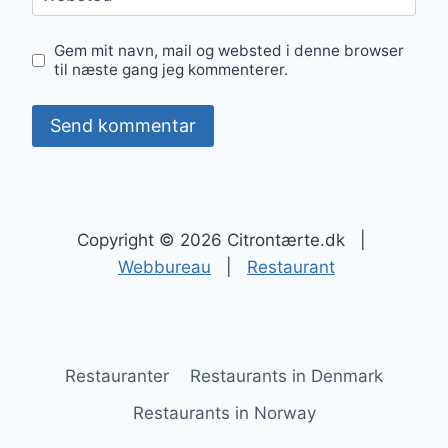
Gem mit navn, mail og websted i denne browser
til næste gang jeg kommenterer.
Copyright © 2026 Citrontærte.dk |
Webbureau
|
Restaurant
Restauranter
Restaurants in Denmark
Restaurants in Norway