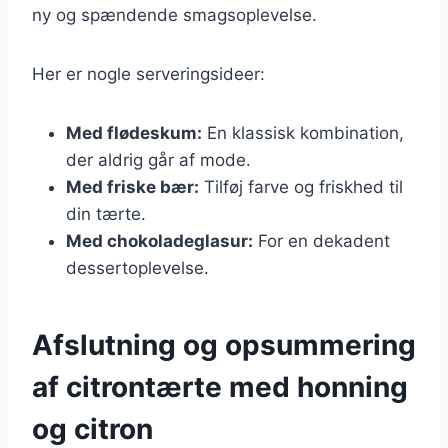
ny og spændende smagsoplevelse.
Her er nogle serveringsideer:
Med flødeskum:
En klassisk kombination,
der aldrig går af mode.
Med friske bær:
Tilføj farve og friskhed til
din tærte.
Med chokoladeglasur:
For en dekadent
dessertoplevelse.
Afslutning og opsummering
af citrontærte med honning
og citron