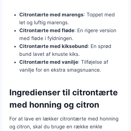
Citrontærte med marengs
: Toppet med
let og luftig marengs.
Citrontærte med fløde
: En rigere version
med fløde i fyldningen.
Citrontærte med kiksebund
: En sprød
bund lavet af knuste kiks.
Citrontærte med vanilje
: Tilføjelse af
vanilje for en ekstra smagsnuance.
Ingredienser til citrontærte
med honning og citron
For at lave en lækker citrontærte med honning
og citron, skal du bruge en række enkle