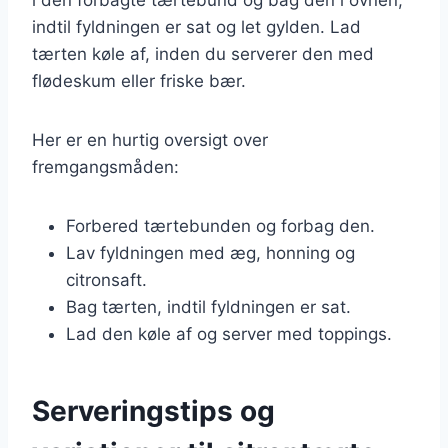
indtil fyldningen er sat og let gylden. Lad
tærten køle af, inden du serverer den med
flødeskum eller friske bær.
Her er en hurtig oversigt over
fremgangsmåden:
Forbered tærtebunden og forbag den.
Lav fyldningen med æg, honning og
citronsaft.
Bag tærten, indtil fyldningen er sat.
Lad den køle af og server med toppings.
Serveringstips og