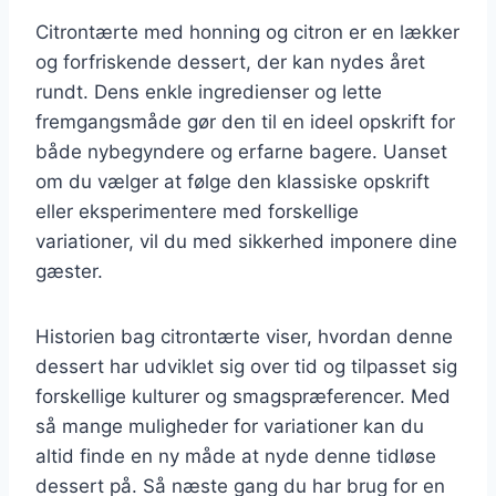
Citrontærte med honning og citron er en lækker
og forfriskende dessert, der kan nydes året
rundt. Dens enkle ingredienser og lette
fremgangsmåde gør den til en ideel opskrift for
både nybegyndere og erfarne bagere. Uanset
om du vælger at følge den klassiske opskrift
eller eksperimentere med forskellige
variationer, vil du med sikkerhed imponere dine
gæster.
Historien bag citrontærte viser, hvordan denne
dessert har udviklet sig over tid og tilpasset sig
forskellige kulturer og smagspræferencer. Med
så mange muligheder for variationer kan du
altid finde en ny måde at nyde denne tidløse
dessert på. Så næste gang du har brug for en