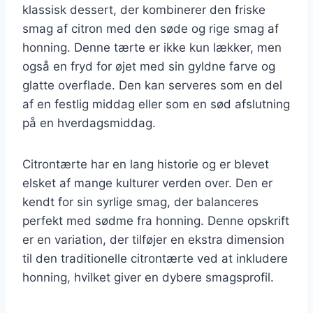
klassisk dessert, der kombinerer den friske
smag af citron med den søde og rige smag af
honning. Denne tærte er ikke kun lækker, men
også en fryd for øjet med sin gyldne farve og
glatte overflade. Den kan serveres som en del
af en festlig middag eller som en sød afslutning
på en hverdagsmiddag.
Citrontærte har en lang historie og er blevet
elsket af mange kulturer verden over. Den er
kendt for sin syrlige smag, der balanceres
perfekt med sødme fra honning. Denne opskrift
er en variation, der tilføjer en ekstra dimension
til den traditionelle citrontærte ved at inkludere
honning, hvilket giver en dybere smagsprofil.