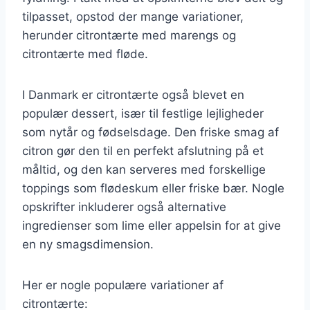
tilpasset, opstod der mange variationer,
herunder citrontærte med marengs og
citrontærte med fløde.
I Danmark er citrontærte også blevet en
populær dessert, især til festlige lejligheder
som nytår og fødselsdage. Den friske smag af
citron gør den til en perfekt afslutning på et
måltid, og den kan serveres med forskellige
toppings som flødeskum eller friske bær. Nogle
opskrifter inkluderer også alternative
ingredienser som lime eller appelsin for at give
en ny smagsdimension.
Her er nogle populære variationer af
citrontærte: