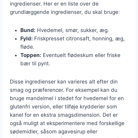
ingredienser. Her er en liste over de
grundlæggende ingredienser, du skal bruge:
Bund:
Hvedemel, smør, sukker, æg.
Fyld:
Friskpresset citronsaft, honning, æg,
fløde.
Toppen:
Eventuelt flødeskum eller friske
bær til pynt.
Disse ingredienser kan varieres alt efter din
smag og præferencer. For eksempel kan du
bruge mandelmel i stedet for hvedemel for en
glutenfri version, eller tilføje krydderier som
kanel for en ekstra smagsdimension. Det er
også muligt at eksperimentere med forskellige
sødemidler, såsom agavesirup eller