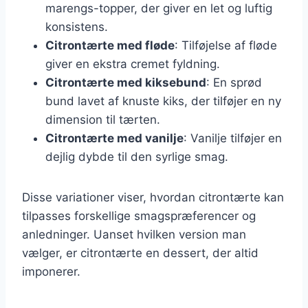
marengs-topper, der giver en let og luftig
konsistens.
Citrontærte med fløde
: Tilføjelse af fløde
giver en ekstra cremet fyldning.
Citrontærte med kiksebund
: En sprød
bund lavet af knuste kiks, der tilføjer en ny
dimension til tærten.
Citrontærte med vanilje
: Vanilje tilføjer en
dejlig dybde til den syrlige smag.
Disse variationer viser, hvordan citrontærte kan
tilpasses forskellige smagspræferencer og
anledninger. Uanset hvilken version man
vælger, er citrontærte en dessert, der altid
imponerer.