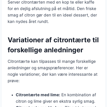
Server citrontærten med en kop te eller kaffe
for en dejlig afslutning på et måltid. Den friske
smag af citron gør den til en ideel dessert, der
kan nydes året rundt.
Variationer af citrontærte til
forskellige anledninger
Citrontærte kan tilpasses til mange forskellige
anledninger og smagspræferencer. Her er
nogle variationer, der kan være interessante at
prøve:
Citrontærte med lime:
En kombination af
citron og lime giver en ekstra syrlig smag.