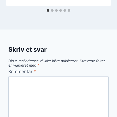
Skriv et svar
Din e-mailadresse vil ikke blive publiceret.
Krævede felter
er markeret med
*
Kommentar
*