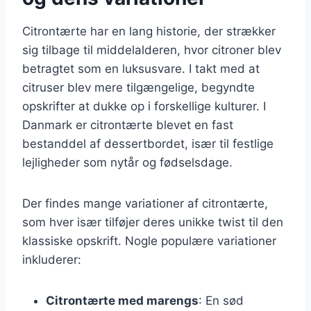
Citrontærte har en lang historie, der strækker
sig tilbage til middelalderen, hvor citroner blev
betragtet som en luksusvare. I takt med at
citruser blev mere tilgængelige, begyndte
opskrifter at dukke op i forskellige kulturer. I
Danmark er citrontærte blevet en fast
bestanddel af dessertbordet, især til festlige
lejligheder som nytår og fødselsdage.
Der findes mange variationer af citrontærte,
som hver især tilføjer deres unikke twist til den
klassiske opskrift. Nogle populære variationer
inkluderer:
Citrontærte med marengs
: En sød