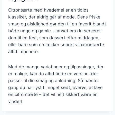
Citrontærte med hvedemel er en tidløs
klassiker, der aldrig går af mode. Dens friske
smag og alsidighed gør den til en favorit blandt
både unge og gamle. Uanset om du serverer
den til en fest, som dessert efter middagen,
eller bare som en lækker snack, vil citrontærte
altid imponere.
Med de mange variationer og tilpasninger, der
er mulige, kan du altid finde en version, der
passer til din smag og anledning. Så næste
gang du har lyst til noget sødt, overvej at lave
en citrontærte – det vil helt sikkert være en
vinder!