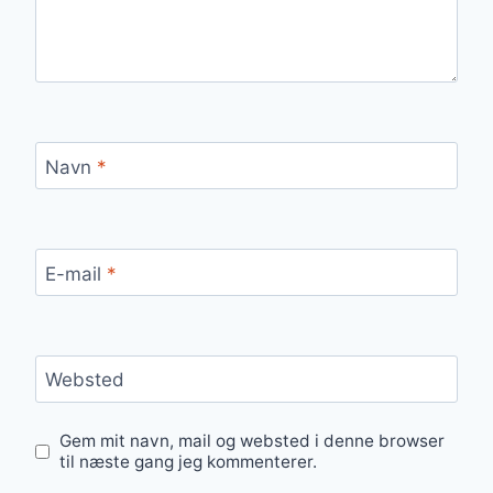
Navn
*
E-mail
*
Websted
Gem mit navn, mail og websted i denne browser
til næste gang jeg kommenterer.