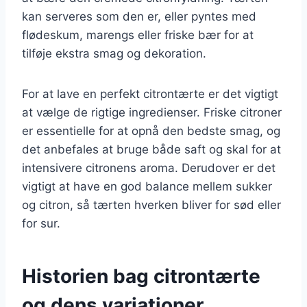
kan serveres som den er, eller pyntes med
flødeskum, marengs eller friske bær for at
tilføje ekstra smag og dekoration.
For at lave en perfekt citrontærte er det vigtigt
at vælge de rigtige ingredienser. Friske citroner
er essentielle for at opnå den bedste smag, og
det anbefales at bruge både saft og skal for at
intensivere citronens aroma. Derudover er det
vigtigt at have en god balance mellem sukker
og citron, så tærten hverken bliver for sød eller
for sur.
Historien bag citrontærte
og dens variationer