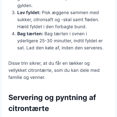
gylden.
Lav fyldet:
Pisk æggene sammen med
sukker, citronsaft og -skal samt fløden.
Hæld fyldet i den forbagte bund.
Bag tærten:
Bag tærten i ovnen i
yderligere 25-30 minutter, indtil fyldet er
sat. Lad den køle af, inden den serveres.
Disse trin sikrer, at du får en lækker og
vellykket citrontærte, som du kan dele med
familie og venner.
Servering og pyntning af
citrontærte