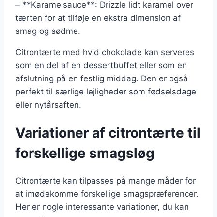
– **Karamelsauce**: Drizzle lidt karamel over
tærten for at tilføje en ekstra dimension af
smag og sødme.
Citrontærte med hvid chokolade kan serveres
som en del af en dessertbuffet eller som en
afslutning på en festlig middag. Den er også
perfekt til særlige lejligheder som fødselsdage
eller nytårsaften.
Variationer af citrontærte til
forskellige smagsløg
Citrontærte kan tilpasses på mange måder for
at imødekomme forskellige smagspræferencer.
Her er nogle interessante variationer, du kan