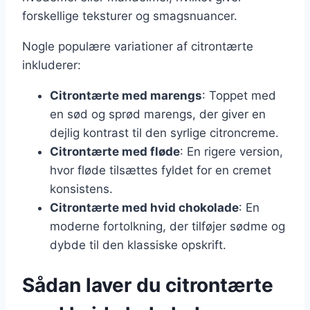
forskellige teksturer og smagsnuancer.
Nogle populære variationer af citrontærte
inkluderer:
Citrontærte med marengs
: Toppet med
en sød og sprød marengs, der giver en
dejlig kontrast til den syrlige citroncreme.
Citrontærte med fløde
: En rigere version,
hvor fløde tilsættes fyldet for en cremet
konsistens.
Citrontærte med hvid chokolade
: En
moderne fortolkning, der tilføjer sødme og
dybde til den klassiske opskrift.
Sådan laver du citrontærte