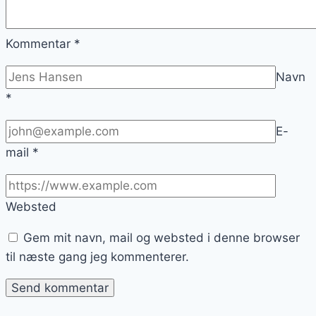
Kommentar
*
Navn
*
E-
mail
*
Websted
Gem mit navn, mail og websted i denne browser
til næste gang jeg kommenterer.