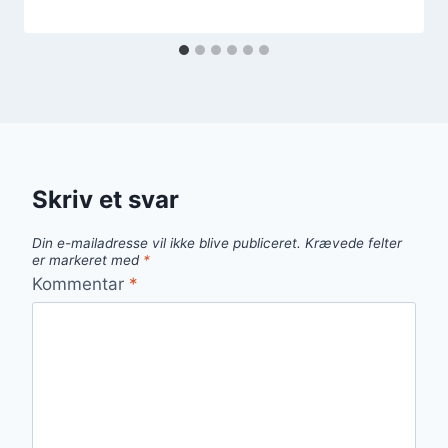
Skriv et svar
Din e-mailadresse vil ikke blive publiceret.
Krævede felter
er markeret med
*
Kommentar
*