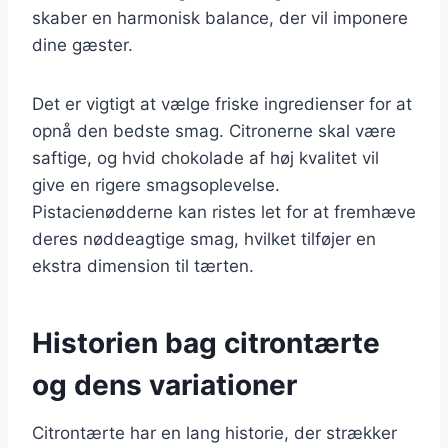
skaber en harmonisk balance, der vil imponere
dine gæster.
Det er vigtigt at vælge friske ingredienser for at
opnå den bedste smag. Citronerne skal være
saftige, og hvid chokolade af høj kvalitet vil
give en rigere smagsoplevelse.
Pistacienødderne kan ristes let for at fremhæve
deres nøddeagtige smag, hvilket tilføjer en
ekstra dimension til tærten.
Historien bag citrontærte
og dens variationer
Citrontærte har en lang historie, der strækker