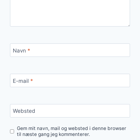
Navn
*
E-mail
*
Websted
Gem mit navn, mail og websted i denne browser
til næste gang jeg kommenterer.