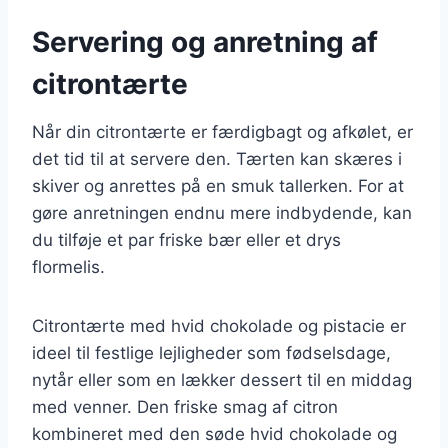
Servering og anretning af
citrontærte
Når din citrontærte er færdigbagt og afkølet, er
det tid til at servere den. Tærten kan skæres i
skiver og anrettes på en smuk tallerken. For at
gøre anretningen endnu mere indbydende, kan
du tilføje et par friske bær eller et drys
flormelis.
Citrontærte med hvid chokolade og pistacie er
ideel til festlige lejligheder som fødselsdage,
nytår eller som en lækker dessert til en middag
med venner. Den friske smag af citron
kombineret med den søde hvid chokolade og