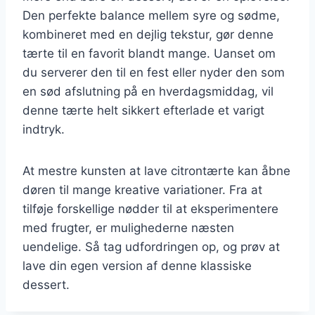
Den perfekte balance mellem syre og sødme,
kombineret med en dejlig tekstur, gør denne
tærte til en favorit blandt mange. Uanset om
du serverer den til en fest eller nyder den som
en sød afslutning på en hverdagsmiddag, vil
denne tærte helt sikkert efterlade et varigt
indtryk.
At mestre kunsten at lave citrontærte kan åbne
døren til mange kreative variationer. Fra at
tilføje forskellige nødder til at eksperimentere
med frugter, er mulighederne næsten
uendelige. Så tag udfordringen op, og prøv at
lave din egen version af denne klassiske
dessert.