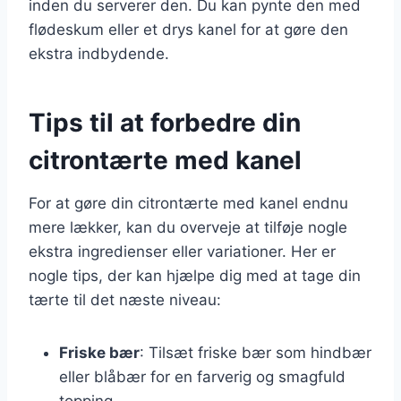
inden du serverer den. Du kan pynte den med
flødeskum eller et drys kanel for at gøre den
ekstra indbydende.
Tips til at forbedre din
citrontærte med kanel
For at gøre din citrontærte med kanel endnu
mere lækker, kan du overveje at tilføje nogle
ekstra ingredienser eller variationer. Her er
nogle tips, der kan hjælpe dig med at tage din
tærte til det næste niveau:
Friske bær
: Tilsæt friske bær som hindbær
eller blåbær for en farverig og smagfuld
topping.