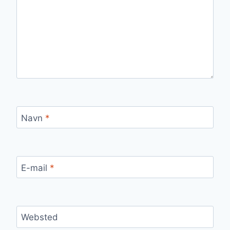
Navn
*
E-mail
*
Websted