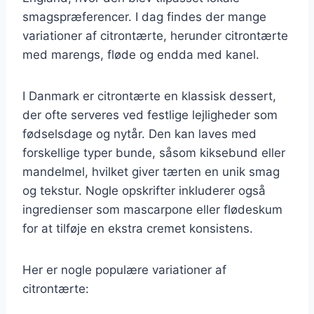
smagspræferencer. I dag findes der mange
variationer af citrontærte, herunder citrontærte
med marengs, fløde og endda med kanel.
I Danmark er citrontærte en klassisk dessert,
der ofte serveres ved festlige lejligheder som
fødselsdage og nytår. Den kan laves med
forskellige typer bunde, såsom kiksebund eller
mandelmel, hvilket giver tærten en unik smag
og tekstur. Nogle opskrifter inkluderer også
ingredienser som mascarpone eller flødeskum
for at tilføje en ekstra cremet konsistens.
Her er nogle populære variationer af
citrontærte: