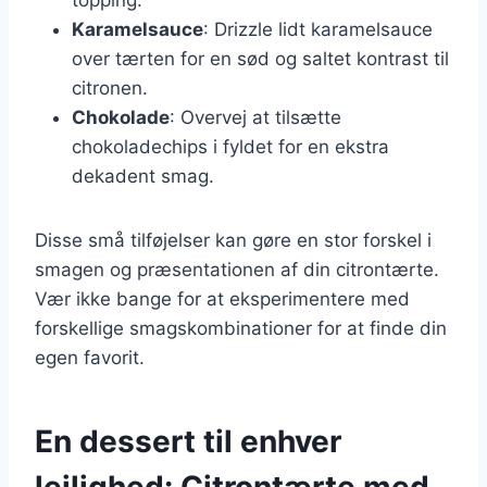
Karamelsauce
: Drizzle lidt karamelsauce
over tærten for en sød og saltet kontrast til
citronen.
Chokolade
: Overvej at tilsætte
chokoladechips i fyldet for en ekstra
dekadent smag.
Disse små tilføjelser kan gøre en stor forskel i
smagen og præsentationen af din citrontærte.
Vær ikke bange for at eksperimentere med
forskellige smagskombinationer for at finde din
egen favorit.
En dessert til enhver
lejlighed: Citrontærte med