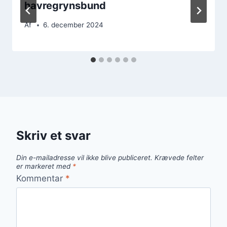
havregrynsbund
Af
6. december 2024
Skriv et svar
Din e-mailadresse vil ikke blive publiceret.
Krævede felter
er markeret med
*
Kommentar
*