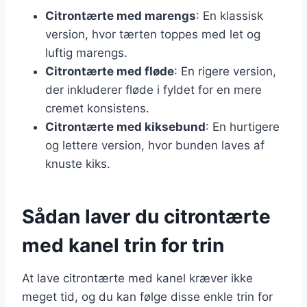
Citrontærte med marengs
: En klassisk
version, hvor tærten toppes med let og
luftig marengs.
Citrontærte med fløde
: En rigere version,
der inkluderer fløde i fyldet for en mere
cremet konsistens.
Citrontærte med kiksebund
: En hurtigere
og lettere version, hvor bunden laves af
knuste kiks.
Sådan laver du citrontærte
med kanel trin for trin
At lave citrontærte med kanel kræver ikke
meget tid, og du kan følge disse enkle trin for