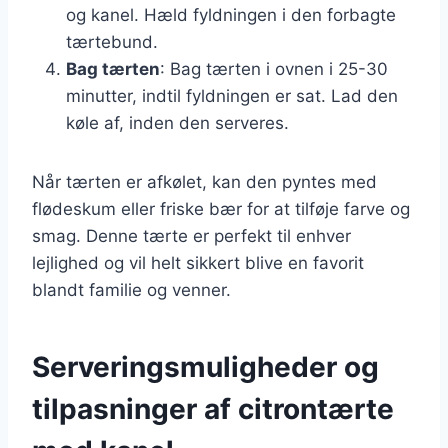
og kanel. Hæld fyldningen i den forbagte
tærtebund.
Bag tærten
: Bag tærten i ovnen i 25-30
minutter, indtil fyldningen er sat. Lad den
køle af, inden den serveres.
Når tærten er afkølet, kan den pyntes med
flødeskum eller friske bær for at tilføje farve og
smag. Denne tærte er perfekt til enhver
lejlighed og vil helt sikkert blive en favorit
blandt familie og venner.
Serveringsmuligheder og
tilpasninger af citrontærte