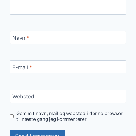
Navn
*
E-mail
*
Websted
Gem mit navn, mail og websted i denne browser
til næste gang jeg kommenterer.