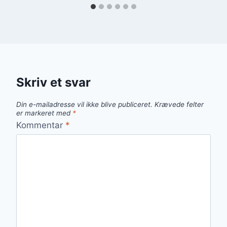
Skriv et svar
Din e-mailadresse vil ikke blive publiceret.
Krævede felter
er markeret med
*
Kommentar
*