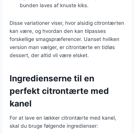
bunden laves af knuste kiks.
Disse variationer viser, hvor alsidig citrontærten
kan være, og hvordan den kan tilpasses
forskellige smagspræferencer. Uanset hvilken
version man vælger, er citrontærte en tidløs
dessert, der altid vil være elsket.
Ingredienserne til en
perfekt citrontærte med
kanel
For at lave en lækker citrontærte med kanel,
skal du bruge følgende ingredienser: