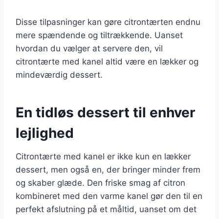
Disse tilpasninger kan gøre citrontærten endnu
mere spændende og tiltrækkende. Uanset
hvordan du vælger at servere den, vil
citrontærte med kanel altid være en lækker og
mindeværdig dessert.
En tidløs dessert til enhver
lejlighed
Citrontærte med kanel er ikke kun en lækker
dessert, men også en, der bringer minder frem
og skaber glæde. Den friske smag af citron
kombineret med den varme kanel gør den til en
perfekt afslutning på et måltid, uanset om det