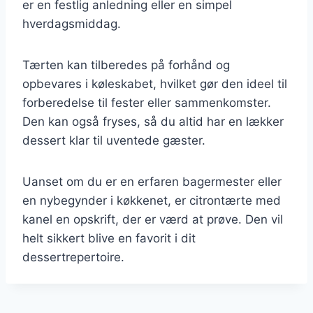
er en festlig anledning eller en simpel
hverdagsmiddag.
Tærten kan tilberedes på forhånd og
opbevares i køleskabet, hvilket gør den ideel til
forberedelse til fester eller sammenkomster.
Den kan også fryses, så du altid har en lækker
dessert klar til uventede gæster.
Uanset om du er en erfaren bagermester eller
en nybegynder i køkkenet, er citrontærte med
kanel en opskrift, der er værd at prøve. Den vil
helt sikkert blive en favorit i dit
dessertrepertoire.