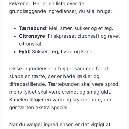
køkkener. Her er en liste over de
grundlæggende ingredienser, du skal bruge:
Tærtebund
: Mel, smør, sukker og et æg.
Citronsyre
: Friskpresset citronsaft og revet
citronskal.
Fyld
: Sukker, æg, fløde og kanel.
Disse ingredienser arbejder sammen for at
skabe en tærte, der er både lækker og
tilfredsstillende. Tærtebunden skal være sprød,
mens fyldet skal være cremet og smagfuldt.
Kanelen tilføjer en varm og krydret note, der
gør tærten ekstra speciel.
Når du vælger ingredienser, er det vigtigt at