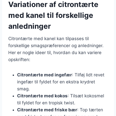
Variationer af citrontærte
med kanel til forskellige
anledninger
Citrontærte med kanel kan tilpasses til
forskellige smagspræferencer og anledninger.
Her er nogle ideer til, hvordan du kan variere
opskriften:
Citrontærte med ingefær
: Tilføj lidt revet
ingefær til fyldet for en ekstra krydret
smag.
Citrontærte med kokos
: Tilsæt kokosmel
til fyldet for en tropisk twist.
Citrontærte med friske bær
: Top tærten