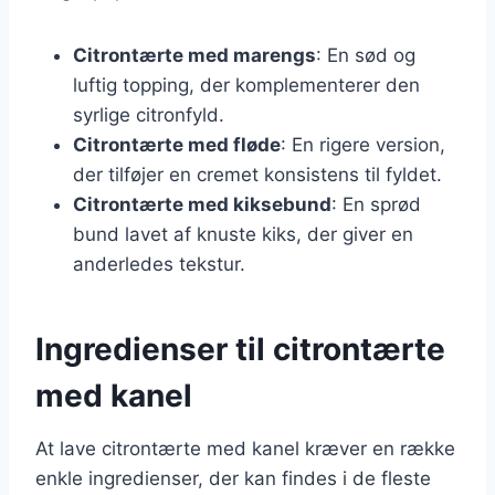
Citrontærte med marengs
: En sød og
luftig topping, der komplementerer den
syrlige citronfyld.
Citrontærte med fløde
: En rigere version,
der tilføjer en cremet konsistens til fyldet.
Citrontærte med kiksebund
: En sprød
bund lavet af knuste kiks, der giver en
anderledes tekstur.
Ingredienser til citrontærte
med kanel
At lave citrontærte med kanel kræver en række
enkle ingredienser, der kan findes i de fleste