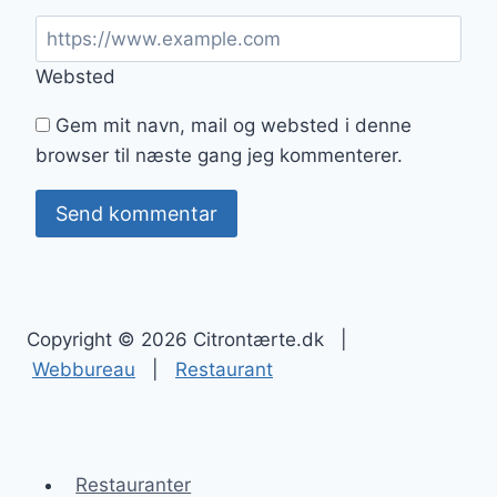
Websted
Gem mit navn, mail og websted i denne
browser til næste gang jeg kommenterer.
Copyright © 2026 Citrontærte.dk |
Webbureau
|
Restaurant
Restauranter