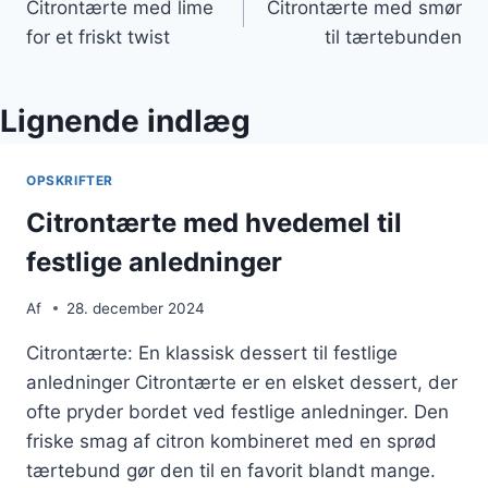
Citrontærte med lime
Citrontærte med smør
for et friskt twist
til tærtebunden
Lignende indlæg
OPSKRIFTER
Citrontærte med hvedemel til
festlige anledninger
Af
28. december 2024
Citrontærte: En klassisk dessert til festlige
anledninger Citrontærte er en elsket dessert, der
ofte pryder bordet ved festlige anledninger. Den
friske smag af citron kombineret med en sprød
tærtebund gør den til en favorit blandt mange.