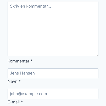
Kommentar
*
Navn
*
E-mail
*