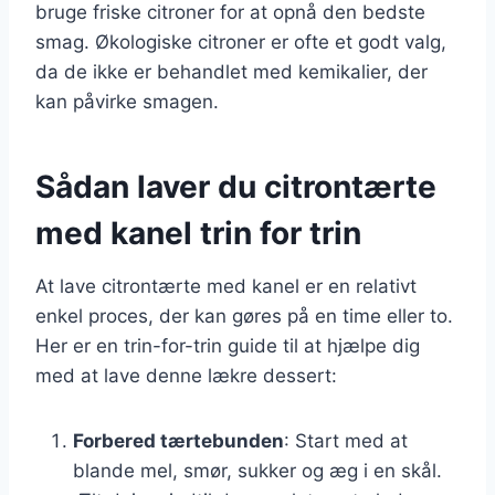
bruge friske citroner for at opnå den bedste
smag. Økologiske citroner er ofte et godt valg,
da de ikke er behandlet med kemikalier, der
kan påvirke smagen.
Sådan laver du citrontærte
med kanel trin for trin
At lave citrontærte med kanel er en relativt
enkel proces, der kan gøres på en time eller to.
Her er en trin-for-trin guide til at hjælpe dig
med at lave denne lækre dessert:
Forbered tærtebunden
: Start med at
blande mel, smør, sukker og æg i en skål.