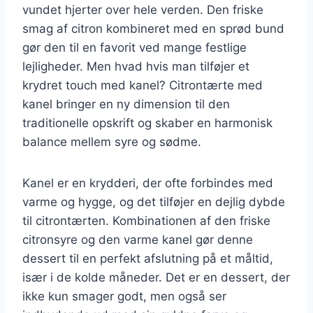
vundet hjerter over hele verden. Den friske
smag af citron kombineret med en sprød bund
gør den til en favorit ved mange festlige
lejligheder. Men hvad hvis man tilføjer et
krydret touch med kanel? Citrontærte med
kanel bringer en ny dimension til den
traditionelle opskrift og skaber en harmonisk
balance mellem syre og sødme.
Kanel er en krydderi, der ofte forbindes med
varme og hygge, og det tilføjer en dejlig dybde
til citrontærten. Kombinationen af den friske
citronsyre og den varme kanel gør denne
dessert til en perfekt afslutning på et måltid,
især i de kolde måneder. Det er en dessert, der
ikke kun smager godt, men også ser