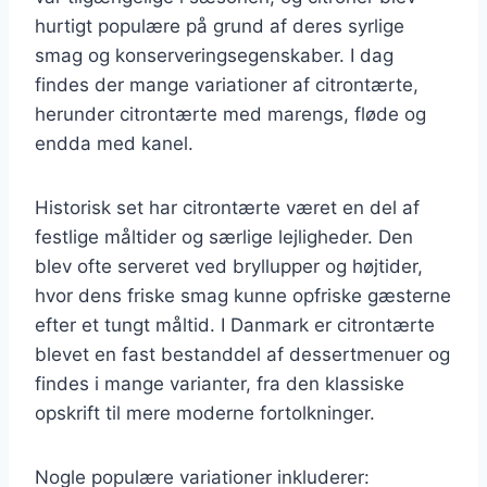
hurtigt populære på grund af deres syrlige
smag og konserveringsegenskaber. I dag
findes der mange variationer af citrontærte,
herunder citrontærte med marengs, fløde og
endda med kanel.
Historisk set har citrontærte været en del af
festlige måltider og særlige lejligheder. Den
blev ofte serveret ved bryllupper og højtider,
hvor dens friske smag kunne opfriske gæsterne
efter et tungt måltid. I Danmark er citrontærte
blevet en fast bestanddel af dessertmenuer og
findes i mange varianter, fra den klassiske
opskrift til mere moderne fortolkninger.
Nogle populære variationer inkluderer: