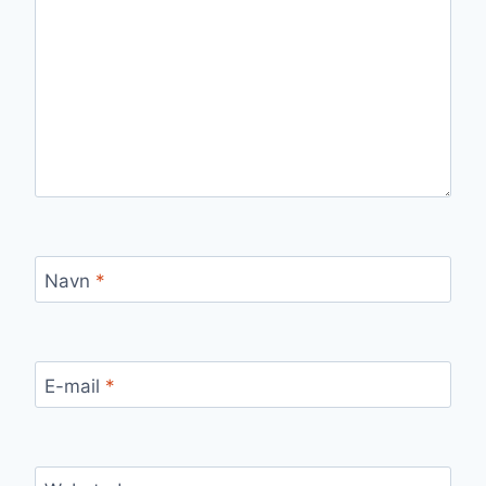
Navn
*
E-mail
*