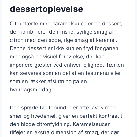
dessertoplevelse
Citrontærte med karamelsauce er en dessert,
der kombinerer den friske, syrlige smag af
citron med den søde, rige smag af karamel.
Denne dessert er ikke kun en fryd for ganen,
men også en visuel fornøjelse, der kan
imponere gæster ved enhver lejlighed. Tærten
kan serveres som en del af en festmenu eller
som en lækker afslutning på en
hverdagsmiddag.
Den sprøde tærtebund, der ofte laves med
smør og hvedemel, giver en perfekt kontrast til
den bløde citronfyldning. Karamelsaucen
tilføjer en ekstra dimension af smag, der gør