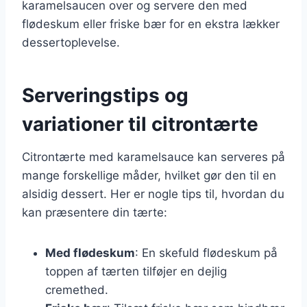
karamelsaucen over og servere den med
flødeskum eller friske bær for en ekstra lækker
dessertoplevelse.
Serveringstips og
variationer til citrontærte
Citrontærte med karamelsauce kan serveres på
mange forskellige måder, hvilket gør den til en
alsidig dessert. Her er nogle tips til, hvordan du
kan præsentere din tærte:
Med flødeskum
: En skefuld flødeskum på
toppen af tærten tilføjer en dejlig
cremethed.