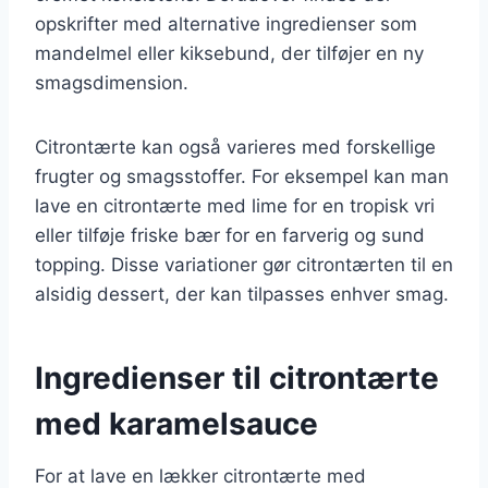
opskrifter med alternative ingredienser som
mandelmel eller kiksebund, der tilføjer en ny
smagsdimension.
Citrontærte kan også varieres med forskellige
frugter og smagsstoffer. For eksempel kan man
lave en citrontærte med lime for en tropisk vri
eller tilføje friske bær for en farverig og sund
topping. Disse variationer gør citrontærten til en
alsidig dessert, der kan tilpasses enhver smag.
Ingredienser til citrontærte
med karamelsauce
For at lave en lækker citrontærte med