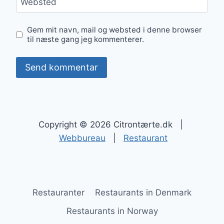
Websted
Gem mit navn, mail og websted i denne browser
til næste gang jeg kommenterer.
Copyright © 2026 Citrontærte.dk |
Webbureau
|
Restaurant
Restauranter
Restaurants in Denmark
Restaurants in Norway