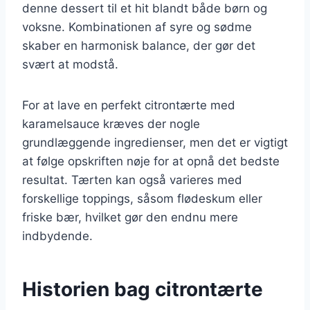
denne dessert til et hit blandt både børn og
voksne. Kombinationen af syre og sødme
skaber en harmonisk balance, der gør det
svært at modstå.
For at lave en perfekt citrontærte med
karamelsauce kræves der nogle
grundlæggende ingredienser, men det er vigtigt
at følge opskriften nøje for at opnå det bedste
resultat. Tærten kan også varieres med
forskellige toppings, såsom flødeskum eller
friske bær, hvilket gør den endnu mere
indbydende.
Historien bag citrontærte