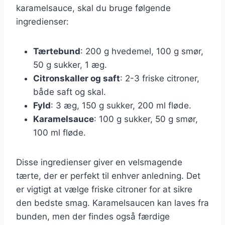
karamelsauce, skal du bruge følgende
ingredienser:
Tærtebund
: 200 g hvedemel, 100 g smør,
50 g sukker, 1 æg.
Citronskaller og saft
: 2-3 friske citroner,
både saft og skal.
Fyld
: 3 æg, 150 g sukker, 200 ml fløde.
Karamelsauce
: 100 g sukker, 50 g smør,
100 ml fløde.
Disse ingredienser giver en velsmagende
tærte, der er perfekt til enhver anledning. Det
er vigtigt at vælge friske citroner for at sikre
den bedste smag. Karamelsaucen kan laves fra
bunden, men der findes også færdige