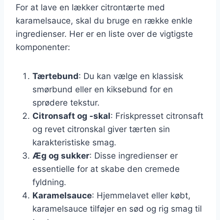
For at lave en lækker citrontærte med
karamelsauce, skal du bruge en række enkle
ingredienser. Her er en liste over de vigtigste
komponenter:
Tærtebund
: Du kan vælge en klassisk
smørbund eller en kiksebund for en
sprødere tekstur.
Citronsaft og -skal
: Friskpresset citronsaft
og revet citronskal giver tærten sin
karakteristiske smag.
Æg og sukker
: Disse ingredienser er
essentielle for at skabe den cremede
fyldning.
Karamelsauce
: Hjemmelavet eller købt,
karamelsauce tilføjer en sød og rig smag til