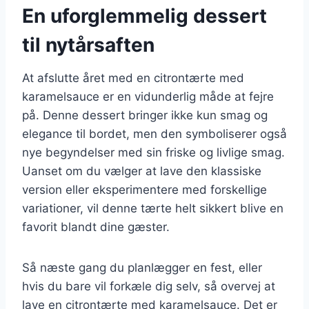
En uforglemmelig dessert
til nytårsaften
At afslutte året med en citrontærte med
karamelsauce er en vidunderlig måde at fejre
på. Denne dessert bringer ikke kun smag og
elegance til bordet, men den symboliserer også
nye begyndelser med sin friske og livlige smag.
Uanset om du vælger at lave den klassiske
version eller eksperimentere med forskellige
variationer, vil denne tærte helt sikkert blive en
favorit blandt dine gæster.
Så næste gang du planlægger en fest, eller
hvis du bare vil forkæle dig selv, så overvej at
lave en citrontærte med karamelsauce. Det er