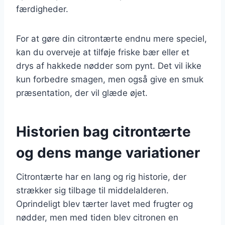
færdigheder.
For at gøre din citrontærte endnu mere speciel,
kan du overveje at tilføje friske bær eller et
drys af hakkede nødder som pynt. Det vil ikke
kun forbedre smagen, men også give en smuk
præsentation, der vil glæde øjet.
Historien bag citrontærte
og dens mange variationer
Citrontærte har en lang og rig historie, der
strækker sig tilbage til middelalderen.
Oprindeligt blev tærter lavet med frugter og
nødder, men med tiden blev citronen en