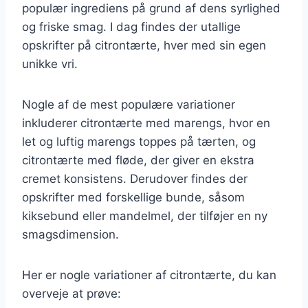
populær ingrediens på grund af dens syrlighed
og friske smag. I dag findes der utallige
opskrifter på citrontærte, hver med sin egen
unikke vri.
Nogle af de mest populære variationer
inkluderer citrontærte med marengs, hvor en
let og luftig marengs toppes på tærten, og
citrontærte med fløde, der giver en ekstra
cremet konsistens. Derudover findes der
opskrifter med forskellige bunde, såsom
kiksebund eller mandelmel, der tilføjer en ny
smagsdimension.
Her er nogle variationer af citrontærte, du kan
overveje at prøve: