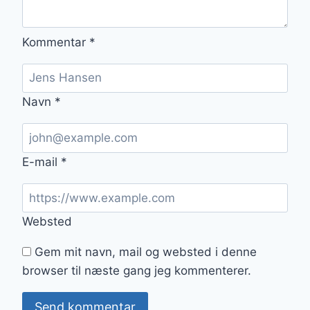
Kommentar
*
Navn
*
E-mail
*
Websted
Gem mit navn, mail og websted i denne
browser til næste gang jeg kommenterer.