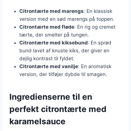
Citrontærte med marengs
: En klassisk
version med en sød marengs på toppen.
Citrontærte med fløde
: En rig og cremet
tærte, der smelter på tungen.
Citrontærte med kiksebund
: En sprød
bund lavet af knuste kiks, der giver en
dejlig kontrast til fyldet.
Citrontærte med vanilje
: En aromatisk
version, der tilføjer dybde til smagen.
Ingredienserne til en
perfekt citrontærte med
karamelsauce