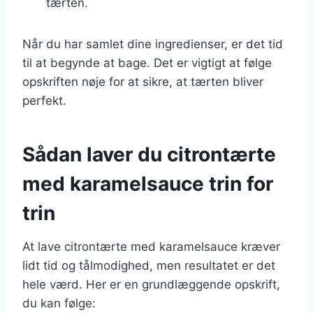
tærten.
Når du har samlet dine ingredienser, er det tid
til at begynde at bage. Det er vigtigt at følge
opskriften nøje for at sikre, at tærten bliver
perfekt.
Sådan laver du citrontærte
med karamelsauce trin for
trin
At lave citrontærte med karamelsauce kræver
lidt tid og tålmodighed, men resultatet er det
hele værd. Her er en grundlæggende opskrift,
du kan følge: