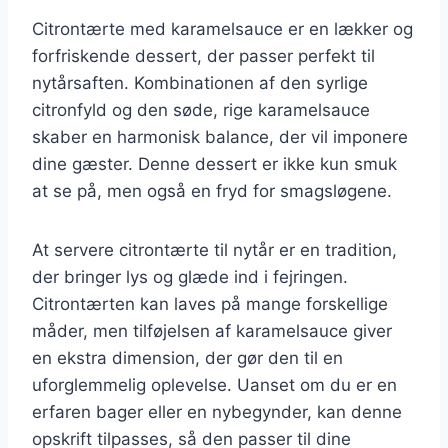
Citrontærte med karamelsauce er en lækker og
forfriskende dessert, der passer perfekt til
nytårsaften. Kombinationen af den syrlige
citronfyld og den søde, rige karamelsauce
skaber en harmonisk balance, der vil imponere
dine gæster. Denne dessert er ikke kun smuk
at se på, men også en fryd for smagsløgene.
At servere citrontærte til nytår er en tradition,
der bringer lys og glæde ind i fejringen.
Citrontærten kan laves på mange forskellige
måder, men tilføjelsen af karamelsauce giver
en ekstra dimension, der gør den til en
uforglemmelig oplevelse. Uanset om du er en
erfaren bager eller en nybegynder, kan denne
opskrift tilpasses, så den passer til dine