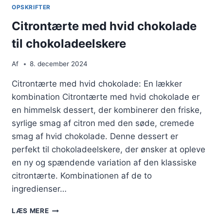
OPSKRIFTER
Citrontærte med hvid chokolade
til chokoladeelskere
Af
8. december 2024
Citrontærte med hvid chokolade: En lækker
kombination Citrontærte med hvid chokolade er
en himmelsk dessert, der kombinerer den friske,
syrlige smag af citron med den søde, cremede
smag af hvid chokolade. Denne dessert er
perfekt til chokoladeelskere, der ønsker at opleve
en ny og spændende variation af den klassiske
citrontærte. Kombinationen af de to
ingredienser…
CITRONTÆRTE
LÆS MERE