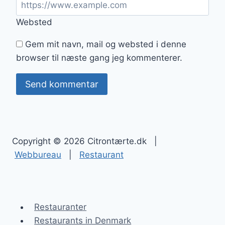
Websted
Gem mit navn, mail og websted i denne
browser til næste gang jeg kommenterer.
Copyright © 2026 Citrontærte.dk |
Webbureau
|
Restaurant
Restauranter
Restaurants in Denmark