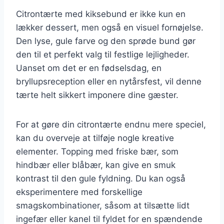
Citrontærte med kiksebund er ikke kun en
lækker dessert, men også en visuel fornøjelse.
Den lyse, gule farve og den sprøde bund gør
den til et perfekt valg til festlige lejligheder.
Uanset om det er en fødselsdag, en
bryllupsreception eller en nytårsfest, vil denne
tærte helt sikkert imponere dine gæster.
For at gøre din citrontærte endnu mere speciel,
kan du overveje at tilføje nogle kreative
elementer. Topping med friske bær, som
hindbær eller blåbær, kan give en smuk
kontrast til den gule fyldning. Du kan også
eksperimentere med forskellige
smagskombinationer, såsom at tilsætte lidt
ingefær eller kanel til fyldet for en spændende