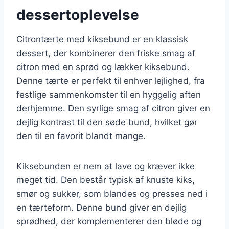
dessertoplevelse
Citrontærte med kiksebund er en klassisk
dessert, der kombinerer den friske smag af
citron med en sprød og lækker kiksebund.
Denne tærte er perfekt til enhver lejlighed, fra
festlige sammenkomster til en hyggelig aften
derhjemme. Den syrlige smag af citron giver en
dejlig kontrast til den søde bund, hvilket gør
den til en favorit blandt mange.
Kiksebunden er nem at lave og kræver ikke
meget tid. Den består typisk af knuste kiks,
smør og sukker, som blandes og presses ned i
en tærteform. Denne bund giver en dejlig
sprødhed, der komplementerer den bløde og