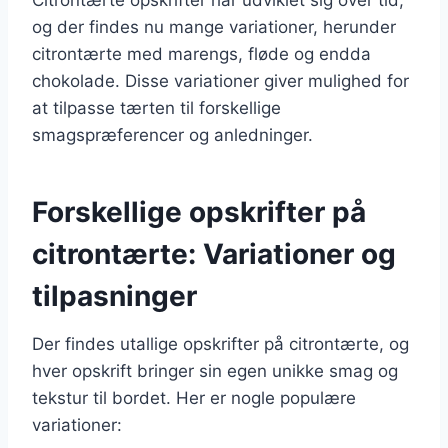
og der findes nu mange variationer, herunder
citrontærte med marengs, fløde og endda
chokolade. Disse variationer giver mulighed for
at tilpasse tærten til forskellige
smagspræferencer og anledninger.
Forskellige opskrifter på
citrontærte: Variationer og
tilpasninger
Der findes utallige opskrifter på citrontærte, og
hver opskrift bringer sin egen unikke smag og
tekstur til bordet. Her er nogle populære
variationer: