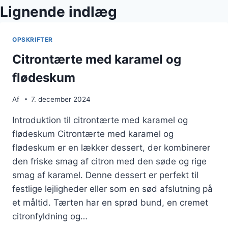
Lignende indlæg
OPSKRIFTER
Citrontærte med karamel og
flødeskum
Af
7. december 2024
Introduktion til citrontærte med karamel og
flødeskum Citrontærte med karamel og
flødeskum er en lækker dessert, der kombinerer
den friske smag af citron med den søde og rige
smag af karamel. Denne dessert er perfekt til
festlige lejligheder eller som en sød afslutning på
et måltid. Tærten har en sprød bund, en cremet
citronfyldning og…