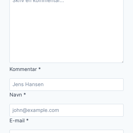
Kommentar
*
Navn
*
E-mail
*