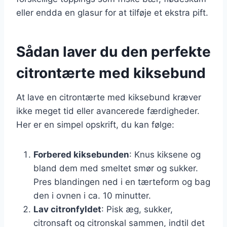
eller endda en glasur for at tilføje et ekstra pift.
Sådan laver du den perfekte
citrontærte med kiksebund
At lave en citrontærte med kiksebund kræver
ikke meget tid eller avancerede færdigheder.
Her er en simpel opskrift, du kan følge:
Forbered kiksebunden
: Knus kiksene og
bland dem med smeltet smør og sukker.
Pres blandingen ned i en tærteform og bag
den i ovnen i ca. 10 minutter.
Lav citronfyldet
: Pisk æg, sukker,
citronsaft og citronskal sammen, indtil det