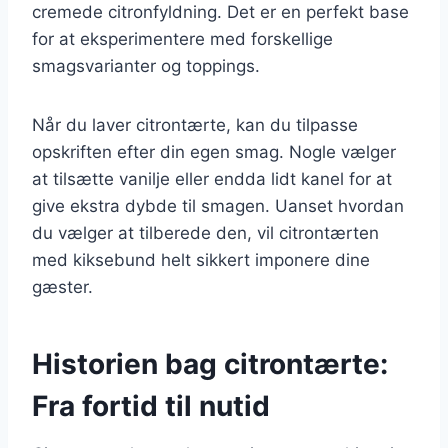
cremede citronfyldning. Det er en perfekt base
for at eksperimentere med forskellige
smagsvarianter og toppings.
Når du laver citrontærte, kan du tilpasse
opskriften efter din egen smag. Nogle vælger
at tilsætte vanilje eller endda lidt kanel for at
give ekstra dybde til smagen. Uanset hvordan
du vælger at tilberede den, vil citrontærten
med kiksebund helt sikkert imponere dine
gæster.
Historien bag citrontærte:
Fra fortid til nutid