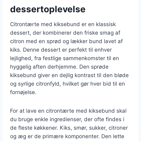
dessertoplevelse
Citrontærte med kiksebund er en klassisk
dessert, der kombinerer den friske smag af
citron med en sprød og lækker bund lavet af
kiks. Denne dessert er perfekt til enhver
lejlighed, fra festlige sammenkomster til en
hyggelig aften derhjemme. Den sprøde
kiksebund giver en dejlig kontrast til den bløde
og syrlige citronfyld, hvilket gør hver bid til en
fornøjelse.
For at lave en citrontærte med kiksebund skal
du bruge enkle ingredienser, der ofte findes i
de fleste køkkener. Kiks, smør, sukker, citroner
og æg er de primære komponenter. Den lette