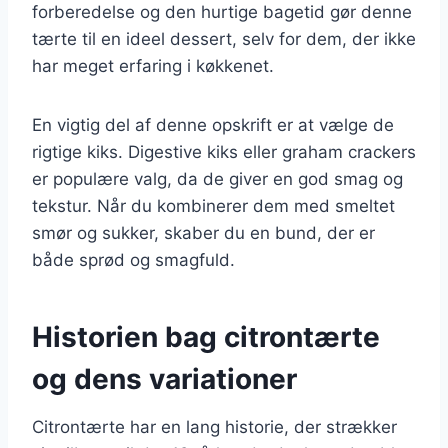
forberedelse og den hurtige bagetid gør denne
tærte til en ideel dessert, selv for dem, der ikke
har meget erfaring i køkkenet.
En vigtig del af denne opskrift er at vælge de
rigtige kiks. Digestive kiks eller graham crackers
er populære valg, da de giver en god smag og
tekstur. Når du kombinerer dem med smeltet
smør og sukker, skaber du en bund, der er
både sprød og smagfuld.
Historien bag citrontærte
og dens variationer
Citrontærte har en lang historie, der strækker