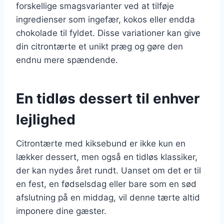
forskellige smagsvarianter ved at tilføje
ingredienser som ingefær, kokos eller endda
chokolade til fyldet. Disse variationer kan give
din citrontærte et unikt præg og gøre den
endnu mere spændende.
En tidløs dessert til enhver
lejlighed
Citrontærte med kiksebund er ikke kun en
lækker dessert, men også en tidløs klassiker,
der kan nydes året rundt. Uanset om det er til
en fest, en fødselsdag eller bare som en sød
afslutning på en middag, vil denne tærte altid
imponere dine gæster.