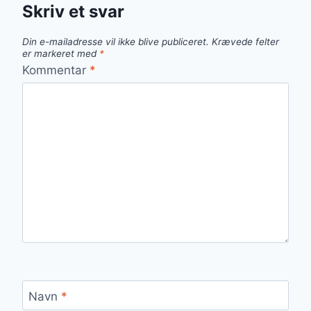
Skriv et svar
Din e-mailadresse vil ikke blive publiceret.
Krævede felter
er markeret med
*
Kommentar
*
Navn
*