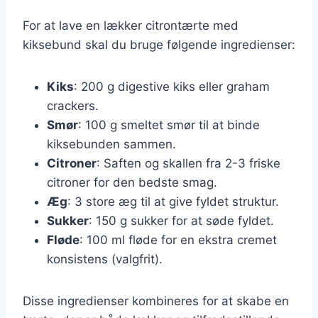
For at lave en lækker citrontærte med
kiksebund skal du bruge følgende ingredienser:
Kiks
: 200 g digestive kiks eller graham
crackers.
Smør
: 100 g smeltet smør til at binde
kiksebunden sammen.
Citroner
: Saften og skallen fra 2-3 friske
citroner for den bedste smag.
Æg
: 3 store æg til at give fyldet struktur.
Sukker
: 150 g sukker for at søde fyldet.
Fløde
: 100 ml fløde for en ekstra cremet
konsistens (valgfrit).
Disse ingredienser kombineres for at skabe en