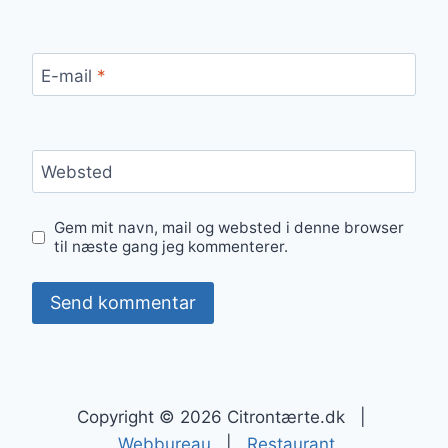
E-mail
*
Websted
Gem mit navn, mail og websted i denne browser
til næste gang jeg kommenterer.
Copyright © 2026 Citrontærte.dk |
Webbureau
|
Restaurant