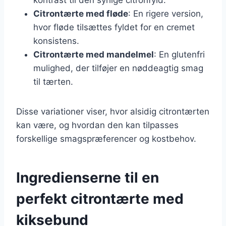
Citrontærte med fløde
: En rigere version,
hvor fløde tilsættes fyldet for en cremet
konsistens.
Citrontærte med mandelmel
: En glutenfri
mulighed, der tilføjer en nøddeagtig smag
til tærten.
Disse variationer viser, hvor alsidig citrontærten
kan være, og hvordan den kan tilpasses
forskellige smagspræferencer og kostbehov.
Ingredienserne til en
perfekt citrontærte med
kiksebund