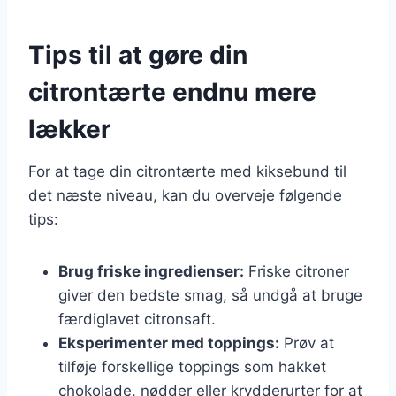
Tips til at gøre din
citrontærte endnu mere
lækker
For at tage din citrontærte med kiksebund til
det næste niveau, kan du overveje følgende
tips:
Brug friske ingredienser:
Friske citroner
giver den bedste smag, så undgå at bruge
færdiglavet citronsaft.
Eksperimenter med toppings:
Prøv at
tilføje forskellige toppings som hakket
chokolade, nødder eller krydderurter for at