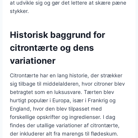
at udvikle sig og gør det lettere at skære pæne
stykker.
Historisk baggrund for
citrontærte og dens
variationer
Citrontærte har en lang historie, der strækker
sig tilbage til middelalderen, hvor citroner blev
betragtet som en luksusvare. Tærten blev
hurtigt populær i Europa, især i Frankrig og
England, hvor den blev tilpasset med
forskellige opskrifter og ingredienser. I dag
findes der utallige variationer af citrontærte,
der inkluderer alt fra marengs til flødeskum.