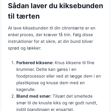
Sådan laver du kiksebunden
til tærten
At lave kiksebunden til din citrontærte er en
enkel proces, der kræver få trin. Følg disse
instruktioner for at sikre, at din bund bliver
sprød og lækker:
Forbered kiksene:
Knus kiksene til fine
krummer. Dette kan gøres i en
foodprocessor eller ved at lægge dem i en
plastikpose og knuse dem med en
kagerulle.
Bland med smør:
Tilsæt det smeltede
smør til de knuste kiks og rør godt rundt,
indtil blandingen er ensartet.