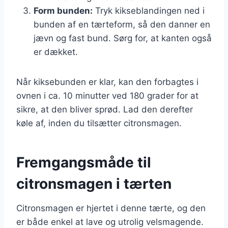
Form bunden:
Tryk kikseblandingen ned i
bunden af en tærteform, så den danner en
jævn og fast bund. Sørg for, at kanten også
er dækket.
Når kiksebunden er klar, kan den forbagtes i
ovnen i ca. 10 minutter ved 180 grader for at
sikre, at den bliver sprød. Lad den derefter
køle af, inden du tilsætter citronsmagen.
Fremgangsmåde til
citronsmagen i tærten
Citronsmagen er hjertet i denne tærte, og den
er både enkel at lave og utrolig velsmagende.