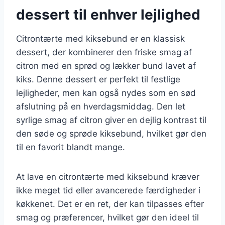
dessert til enhver lejlighed
Citrontærte med kiksebund er en klassisk
dessert, der kombinerer den friske smag af
citron med en sprød og lækker bund lavet af
kiks. Denne dessert er perfekt til festlige
lejligheder, men kan også nydes som en sød
afslutning på en hverdagsmiddag. Den let
syrlige smag af citron giver en dejlig kontrast til
den søde og sprøde kiksebund, hvilket gør den
til en favorit blandt mange.
At lave en citrontærte med kiksebund kræver
ikke meget tid eller avancerede færdigheder i
køkkenet. Det er en ret, der kan tilpasses efter
smag og præferencer, hvilket gør den ideel til