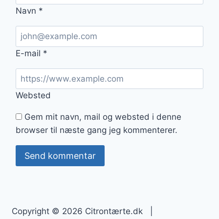
Navn
*
E-mail
*
Websted
Gem mit navn, mail og websted i denne
browser til næste gang jeg kommenterer.
Copyright © 2026 Citrontærte.dk |