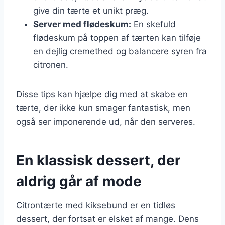
give din tærte et unikt præg.
Server med flødeskum:
En skefuld
flødeskum på toppen af tærten kan tilføje
en dejlig cremethed og balancere syren fra
citronen.
Disse tips kan hjælpe dig med at skabe en
tærte, der ikke kun smager fantastisk, men
også ser imponerende ud, når den serveres.
En klassisk dessert, der
aldrig går af mode
Citrontærte med kiksebund er en tidløs
dessert, der fortsat er elsket af mange. Dens