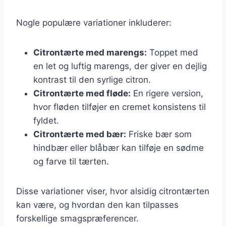
Nogle populære variationer inkluderer:
Citrontærte med marengs:
Toppet med
en let og luftig marengs, der giver en dejlig
kontrast til den syrlige citron.
Citrontærte med fløde:
En rigere version,
hvor fløden tilføjer en cremet konsistens til
fyldet.
Citrontærte med bær:
Friske bær som
hindbær eller blåbær kan tilføje en sødme
og farve til tærten.
Disse variationer viser, hvor alsidig citrontærten
kan være, og hvordan den kan tilpasses
forskellige smagspræferencer.