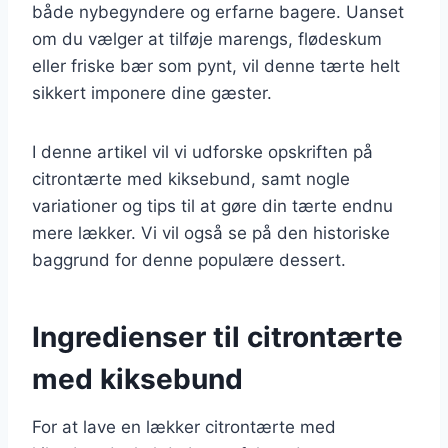
både nybegyndere og erfarne bagere. Uanset
om du vælger at tilføje marengs, flødeskum
eller friske bær som pynt, vil denne tærte helt
sikkert imponere dine gæster.
I denne artikel vil vi udforske opskriften på
citrontærte med kiksebund, samt nogle
variationer og tips til at gøre din tærte endnu
mere lækker. Vi vil også se på den historiske
baggrund for denne populære dessert.
Ingredienser til citrontærte
med kiksebund
For at lave en lækker citrontærte med