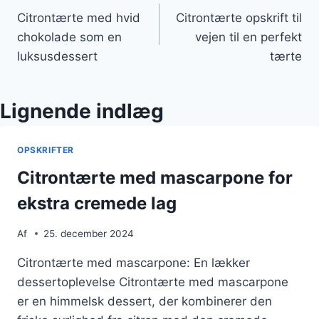
Citrontærte med hvid
Citrontærte opskrift til
chokolade som en
vejen til en perfekt
luksusdessert
tærte
Lignende indlæg
OPSKRIFTER
Citrontærte med mascarpone for
ekstra cremede lag
Af
25. december 2024
Citrontærte med mascarpone: En lækker
dessertoplevelse Citrontærte med mascarpone
er en himmelsk dessert, der kombinerer den