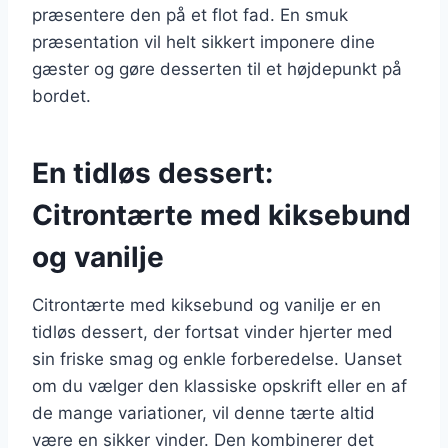
præsentere den på et flot fad. En smuk
præsentation vil helt sikkert imponere dine
gæster og gøre desserten til et højdepunkt på
bordet.
En tidløs dessert:
Citrontærte med kiksebund
og vanilje
Citrontærte med kiksebund og vanilje er en
tidløs dessert, der fortsat vinder hjerter med
sin friske smag og enkle forberedelse. Uanset
om du vælger den klassiske opskrift eller en af
de mange variationer, vil denne tærte altid
være en sikker vinder. Den kombinerer det