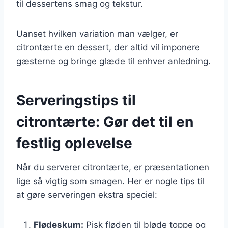
til dessertens smag og tekstur.
Uanset hvilken variation man vælger, er
citrontærte en dessert, der altid vil imponere
gæsterne og bringe glæde til enhver anledning.
Serveringstips til
citrontærte: Gør det til en
festlig oplevelse
Når du serverer citrontærte, er præsentationen
lige så vigtig som smagen. Her er nogle tips til
at gøre serveringen ekstra speciel:
Flødeskum:
Pisk fløden til bløde toppe og