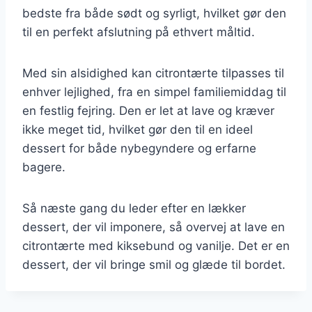
bedste fra både sødt og syrligt, hvilket gør den
til en perfekt afslutning på ethvert måltid.
Med sin alsidighed kan citrontærte tilpasses til
enhver lejlighed, fra en simpel familiemiddag til
en festlig fejring. Den er let at lave og kræver
ikke meget tid, hvilket gør den til en ideel
dessert for både nybegyndere og erfarne
bagere.
Så næste gang du leder efter en lækker
dessert, der vil imponere, så overvej at lave en
citrontærte med kiksebund og vanilje. Det er en
dessert, der vil bringe smil og glæde til bordet.