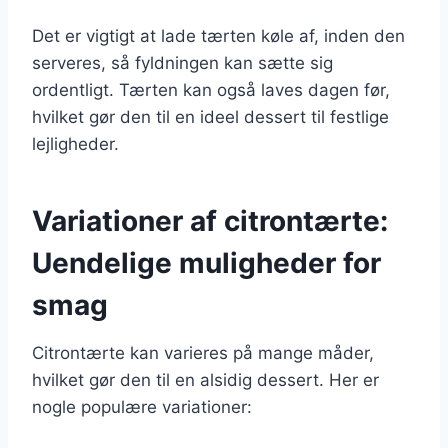
Det er vigtigt at lade tærten køle af, inden den
serveres, så fyldningen kan sætte sig
ordentligt. Tærten kan også laves dagen før,
hvilket gør den til en ideel dessert til festlige
lejligheder.
Variationer af citrontærte:
Uendelige muligheder for
smag
Citrontærte kan varieres på mange måder,
hvilket gør den til en alsidig dessert. Her er
nogle populære variationer: