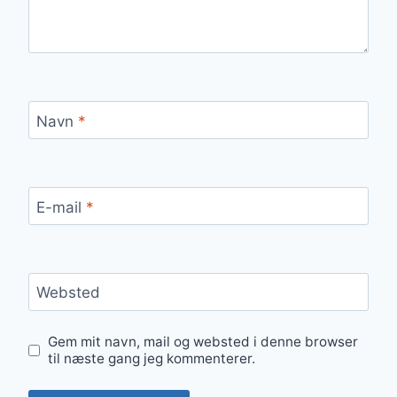
Navn
*
E-mail
*
Websted
Gem mit navn, mail og websted i denne browser
til næste gang jeg kommenterer.