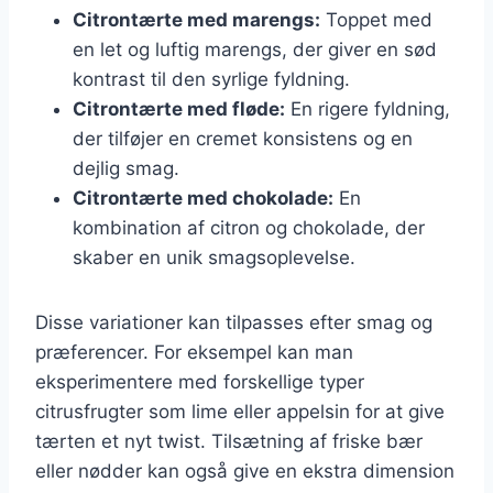
Citrontærte med marengs:
Toppet med
en let og luftig marengs, der giver en sød
kontrast til den syrlige fyldning.
Citrontærte med fløde:
En rigere fyldning,
der tilføjer en cremet konsistens og en
dejlig smag.
Citrontærte med chokolade:
En
kombination af citron og chokolade, der
skaber en unik smagsoplevelse.
Disse variationer kan tilpasses efter smag og
præferencer. For eksempel kan man
eksperimentere med forskellige typer
citrusfrugter som lime eller appelsin for at give
tærten et nyt twist. Tilsætning af friske bær
eller nødder kan også give en ekstra dimension