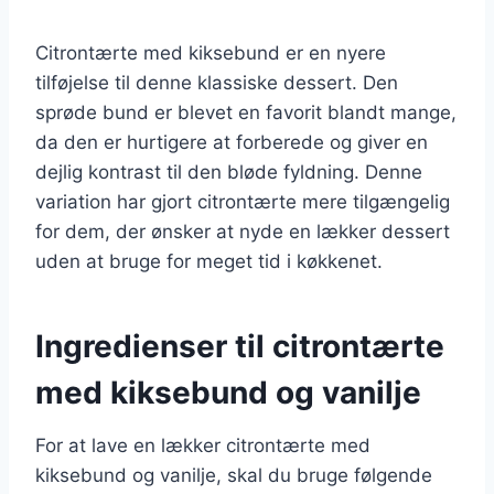
Citrontærte med kiksebund er en nyere
tilføjelse til denne klassiske dessert. Den
sprøde bund er blevet en favorit blandt mange,
da den er hurtigere at forberede og giver en
dejlig kontrast til den bløde fyldning. Denne
variation har gjort citrontærte mere tilgængelig
for dem, der ønsker at nyde en lækker dessert
uden at bruge for meget tid i køkkenet.
Ingredienser til citrontærte
med kiksebund og vanilje
For at lave en lækker citrontærte med
kiksebund og vanilje, skal du bruge følgende