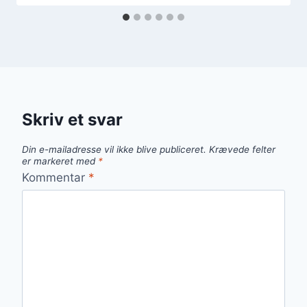
Skriv et svar
Din e-mailadresse vil ikke blive publiceret.
Krævede felter
er markeret med
*
Kommentar
*