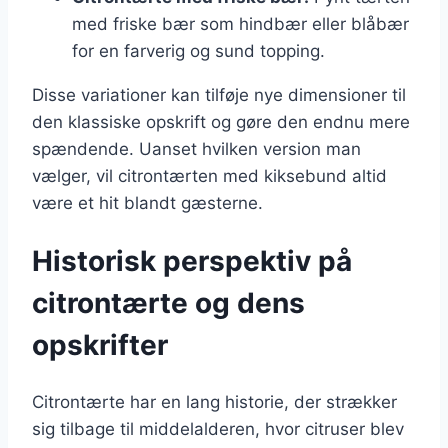
med friske bær som hindbær eller blåbær
for en farverig og sund topping.
Disse variationer kan tilføje nye dimensioner til
den klassiske opskrift og gøre den endnu mere
spændende. Uanset hvilken version man
vælger, vil citrontærten med kiksebund altid
være et hit blandt gæsterne.
Historisk perspektiv på
citrontærte og dens
opskrifter
Citrontærte har en lang historie, der strækker
sig tilbage til middelalderen, hvor citruser blev