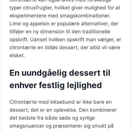
typer citrusfrugter, hvilket giver mulighed for at
eksperimentere med smagskombinationer.
Lime og appelsin er populære alternativer, der
tilføjer en ny dimension til den traditionelle
opskrift. Uanset hvilken opskrift man vælger, er
citrontærte en tidløs dessert, der altid vil være
elsket.
En uundgåelig dessert til
enhver festlig lejlighed
Citrontærte med kiksebund er ikke bare en
dessert; det er en oplevelse. Den kombinerer
det bedste fra både søde og syrlige
smagsnuancer og præsenterer sig smukt på