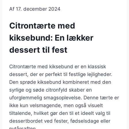
Af
17. december 2024
Citrontærte med
kiksebund: En lækker
dessert til fest
Citrontærte med kiksebund er en klassisk
dessert, der er perfekt til festlige lejligheder.
Den sprøde kiksebund kombineret med den
syrlige og søde citronfyld skaber en
uforglemmelig smagsoplevelse. Denne tærte er
ikke kun velsmagende, men også visuelt
tiltalende, hvilket gør den til et ideelt valg til
dessertbordet ved fester, fødselsdage eller
nytårsaften.