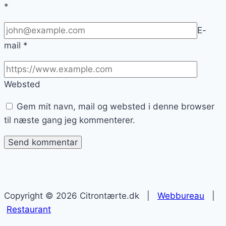
*
E-
mail
*
Websted
Gem mit navn, mail og websted i denne browser
til næste gang jeg kommenterer.
Copyright © 2026 Citrontærte.dk |
Webbureau
|
Restaurant