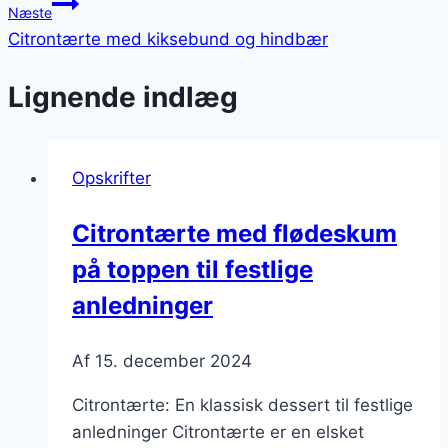
Næste
Citrontærte med kiksebund og hindbær
Lignende indlæg
Opskrifter
Citrontærte med flødeskum
på toppen til festlige
anledninger
Af
15. december 2024
Citrontærte: En klassisk dessert til festlige
anledninger Citrontærte er en elsket