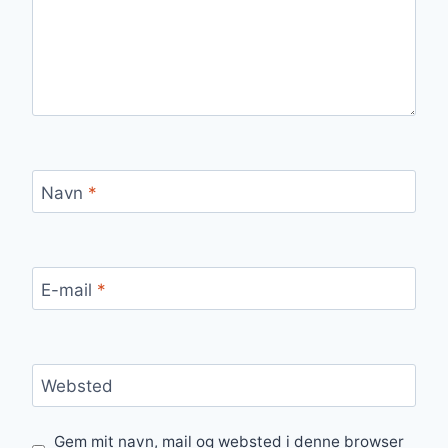
Navn
*
E-mail
*
Websted
Gem mit navn, mail og websted i denne browser