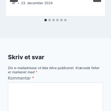
Af
23. december 2024
Skriv et svar
Din e-mailadresse vil ikke blive publiceret.
Krævede felter
er markeret med
*
Kommentar
*