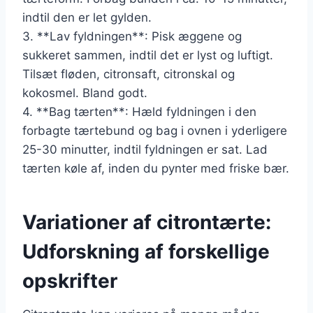
indtil den er let gylden.
3. **Lav fyldningen**: Pisk æggene og
sukkeret sammen, indtil det er lyst og luftigt.
Tilsæt fløden, citronsaft, citronskal og
kokosmel. Bland godt.
4. **Bag tærten**: Hæld fyldningen i den
forbagte tærtebund og bag i ovnen i yderligere
25-30 minutter, indtil fyldningen er sat. Lad
tærten køle af, inden du pynter med friske bær.
Variationer af citrontærte:
Udforskning af forskellige
opskrifter