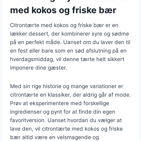
med kokos og friske bær
Citrontærte med kokos og friske bær er en
lækker dessert, der kombinerer syre og sødme
på en perfekt måde. Uanset om du laver den til
en fest eller bare som en sød afslutning på en
hverdagsmiddag, vil denne tærte helt sikkert
imponere dine gæster.
Med sin rige historie og mange variationer er
citrontærte en klassiker, der aldrig går af mode.
Prøv at eksperimentere med forskellige
ingredienser og pynt for at finde din egen
favoritversion. Uanset hvordan du vælger at
lave den, vil citrontærte med kokos og friske
bær altid være en velsmagende og