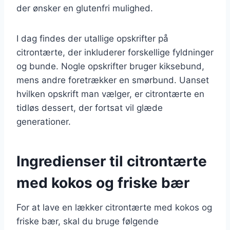
der ønsker en glutenfri mulighed.
I dag findes der utallige opskrifter på
citrontærte, der inkluderer forskellige fyldninger
og bunde. Nogle opskrifter bruger kiksebund,
mens andre foretrækker en smørbund. Uanset
hvilken opskrift man vælger, er citrontærte en
tidløs dessert, der fortsat vil glæde
generationer.
Ingredienser til citrontærte
med kokos og friske bær
For at lave en lækker citrontærte med kokos og
friske bær, skal du bruge følgende