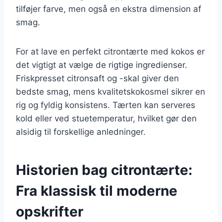
tilføjer farve, men også en ekstra dimension af
smag.
For at lave en perfekt citrontærte med kokos er
det vigtigt at vælge de rigtige ingredienser.
Friskpresset citronsaft og -skal giver den
bedste smag, mens kvalitetskokosmel sikrer en
rig og fyldig konsistens. Tærten kan serveres
kold eller ved stuetemperatur, hvilket gør den
alsidig til forskellige anledninger.
Historien bag citrontærte:
Fra klassisk til moderne
opskrifter