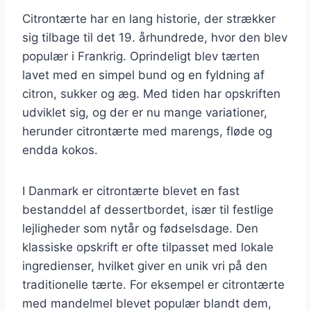
Citrontærte har en lang historie, der strækker
sig tilbage til det 19. århundrede, hvor den blev
populær i Frankrig. Oprindeligt blev tærten
lavet med en simpel bund og en fyldning af
citron, sukker og æg. Med tiden har opskriften
udviklet sig, og der er nu mange variationer,
herunder citrontærte med marengs, fløde og
endda kokos.
I Danmark er citrontærte blevet en fast
bestanddel af dessertbordet, især til festlige
lejligheder som nytår og fødselsdage. Den
klassiske opskrift er ofte tilpasset med lokale
ingredienser, hvilket giver en unik vri på den
traditionelle tærte. For eksempel er citrontærte
med mandelmel blevet populær blandt dem,