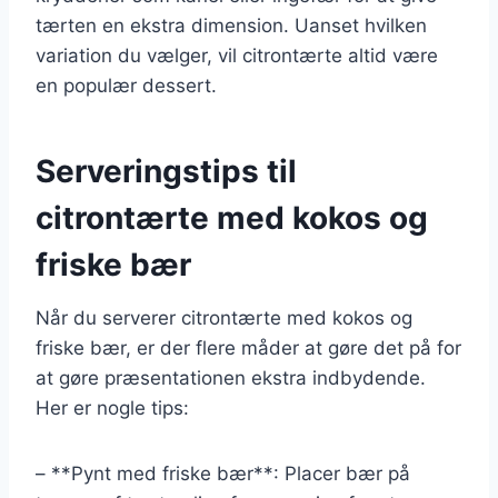
tærten en ekstra dimension. Uanset hvilken
variation du vælger, vil citrontærte altid være
en populær dessert.
Serveringstips til
citrontærte med kokos og
friske bær
Når du serverer citrontærte med kokos og
friske bær, er der flere måder at gøre det på for
at gøre præsentationen ekstra indbydende.
Her er nogle tips:
– **Pynt med friske bær**: Placer bær på