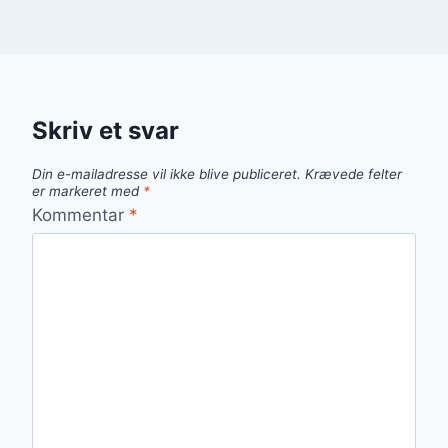
Skriv et svar
Din e-mailadresse vil ikke blive publiceret.
Krævede felter
er markeret med
*
Kommentar
*