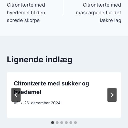
Citrontærte med
Citrontærte med
hvedemel til den
mascarpone for det
sprøde skorpe
lækre lag
Lignende indlæg
Citrontærte med sukker og
hvedemel
Af
26. december 2024