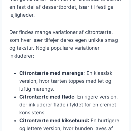
en fast del af dessertbordet, især til festlige
lejligheder.
Der findes mange variationer af citrontærte,
som hver især tilføjer deres egen unikke smag
og tekstur. Nogle populære variationer
inkluderer:
Citrontærte med marengs
: En klassisk
version, hvor tærten toppes med let og
luftig marengs.
Citrontærte med fløde
: En rigere version,
der inkluderer fløde i fyldet for en cremet
konsistens.
Citrontærte med kiksebund
: En hurtigere
og lettere version, hvor bunden laves af