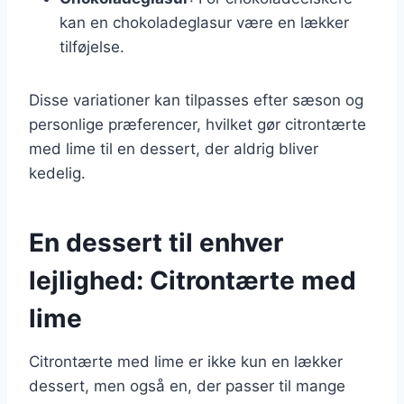
kan en chokoladeglasur være en lækker
tilføjelse.
Disse variationer kan tilpasses efter sæson og
personlige præferencer, hvilket gør citrontærte
med lime til en dessert, der aldrig bliver
kedelig.
En dessert til enhver
lejlighed: Citrontærte med
lime
Citrontærte med lime er ikke kun en lækker
dessert, men også en, der passer til mange