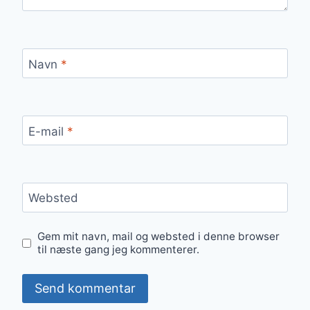
Navn
*
E-mail
*
Websted
Gem mit navn, mail og websted i denne browser
til næste gang jeg kommenterer.