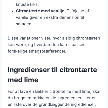
knuste kiks.
Citrontærte med vanilje
: Tilføjelse af
vanilje giver en ekstra dimension til
smagen.
Disse variationer viser, hvor alsidig citrontærten
kan være, og hvordan den kan tilpasses
forskellige smagspræferencer.
Ingredienser til citrontærte
med lime
For at lave en lækker citrontærte med lime, skal
du bruge en række enkle ingredienser. Her er
en liste over de grundlæggende ingredienser,