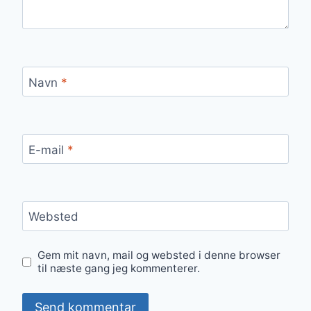
Navn
*
E-mail
*
Websted
Gem mit navn, mail og websted i denne browser
til næste gang jeg kommenterer.