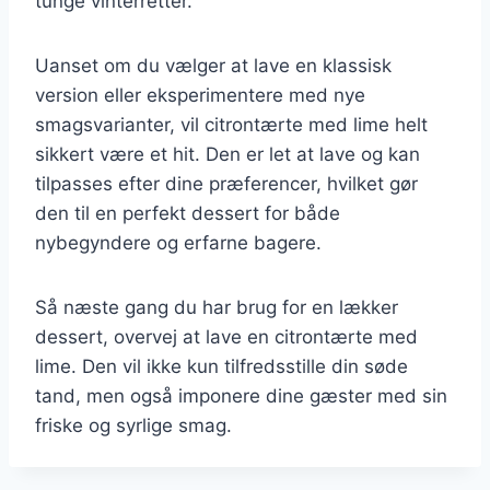
tunge vinterretter.
Uanset om du vælger at lave en klassisk
version eller eksperimentere med nye
smagsvarianter, vil citrontærte med lime helt
sikkert være et hit. Den er let at lave og kan
tilpasses efter dine præferencer, hvilket gør
den til en perfekt dessert for både
nybegyndere og erfarne bagere.
Så næste gang du har brug for en lækker
dessert, overvej at lave en citrontærte med
lime. Den vil ikke kun tilfredsstille din søde
tand, men også imponere dine gæster med sin
friske og syrlige smag.