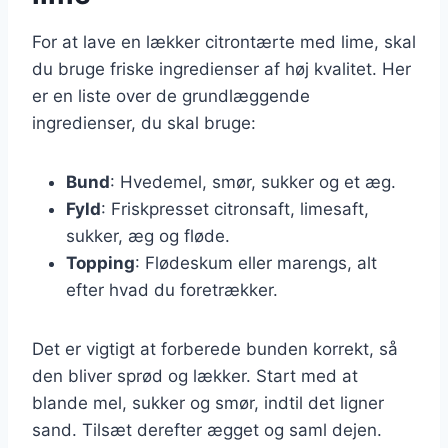
For at lave en lækker citrontærte med lime, skal
du bruge friske ingredienser af høj kvalitet. Her
er en liste over de grundlæggende
ingredienser, du skal bruge:
Bund
: Hvedemel, smør, sukker og et æg.
Fyld
: Friskpresset citronsaft, limesaft,
sukker, æg og fløde.
Topping
: Flødeskum eller marengs, alt
efter hvad du foretrækker.
Det er vigtigt at forberede bunden korrekt, så
den bliver sprød og lækker. Start med at
blande mel, sukker og smør, indtil det ligner
sand. Tilsæt derefter ægget og saml dejen.