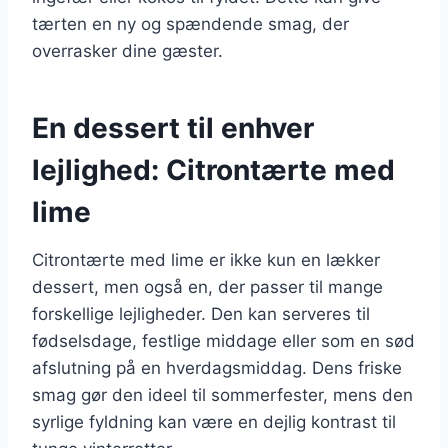
tærten en ny og spændende smag, der
overrasker dine gæster.
En dessert til enhver
lejlighed: Citrontærte med
lime
Citrontærte med lime er ikke kun en lækker
dessert, men også en, der passer til mange
forskellige lejligheder. Den kan serveres til
fødselsdage, festlige middage eller som en sød
afslutning på en hverdagsmiddag. Dens friske
smag gør den ideel til sommerfester, mens den
syrlige fyldning kan være en dejlig kontrast til