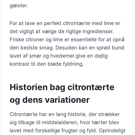
gæster.
For at lave en perfekt citrontærte med lime er
det vigtigt at vælge de rigtige ingredienser.
Friske citroner og lime er essentielle for at opnå
den bedste smag. Desuden kan en sprød bund
lavet af smør og hvedemel give en dejlig
kontrast til den bløde fyldning.
Historien bag citrontærte
og dens variationer
Citrontærte har en lang historie, der strækker
sig tilbage til middelalderen, hvor tærter blev
lavet med forskellige frugter og fyld. Oprindeligt