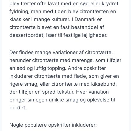
blev tærter ofte lavet med en sød eller krydret
fyldning, men med tiden blev citrontærten en
klassiker i mange kulturer. I Danmark er
citrontærte blevet en fast bestanddel af
dessertbordet, især til festlige lejligheder.
Der findes mange variationer af citrontærte,
herunder citrontærte med marengs, som tilføjer
en sød og luftig topping. Andre opskrifter
inkluderer citrontærte med fløde, som giver en
rigere smag, eller citrontærte med kiksebund,
der tilføjer en sprød tekstur. Hver variation
bringer sin egen unikke smag og oplevelse til
bordet.
Nogle populære opskrifter inkluderer: