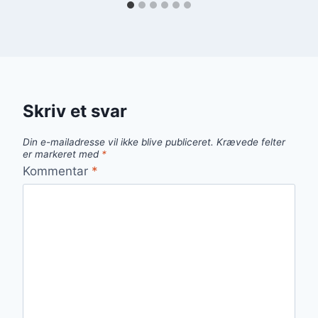
Skriv et svar
Din e-mailadresse vil ikke blive publiceret.
Krævede felter
er markeret med
*
Kommentar
*