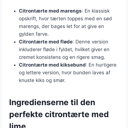
Citrontærte med marengs
: En klassisk
opskrift, hvor tærten toppes med en sød
marengs, der bages let for at give en
gylden farve.
Citrontærte med fløde
: Denne version
inkluderer fløde i fyldet, hvilket giver en
cremet konsistens og en rigere smag.
Citrontærte med kiksebund
: En hurtigere
og lettere version, hvor bunden laves af
knuste kiks og smør.
Ingredienserne til den
perfekte citrontærte med
lime