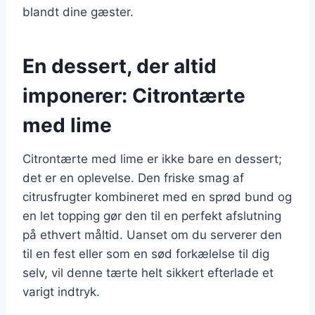
blandt dine gæster.
En dessert, der altid
imponerer: Citrontærte
med lime
Citrontærte med lime er ikke bare en dessert;
det er en oplevelse. Den friske smag af
citrusfrugter kombineret med en sprød bund og
en let topping gør den til en perfekt afslutning
på ethvert måltid. Uanset om du serverer den
til en fest eller som en sød forkælelse til dig
selv, vil denne tærte helt sikkert efterlade et
varigt indtryk.