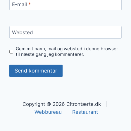
E-mail
*
Websted
Gem mit navn, mail og websted i denne browser
til næste gang jeg kommenterer.
Copyright © 2026 Citrontærte.dk |
Webbureau
|
Restaurant