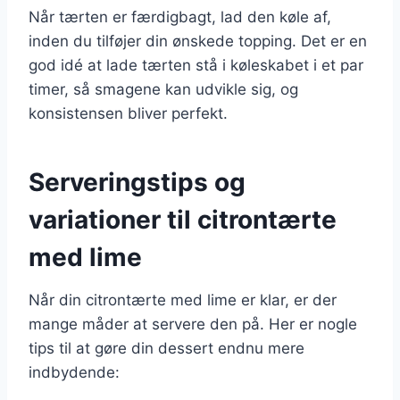
Når tærten er færdigbagt, lad den køle af,
inden du tilføjer din ønskede topping. Det er en
god idé at lade tærten stå i køleskabet i et par
timer, så smagene kan udvikle sig, og
konsistensen bliver perfekt.
Serveringstips og
variationer til citrontærte
med lime
Når din citrontærte med lime er klar, er der
mange måder at servere den på. Her er nogle
tips til at gøre din dessert endnu mere
indbydende: