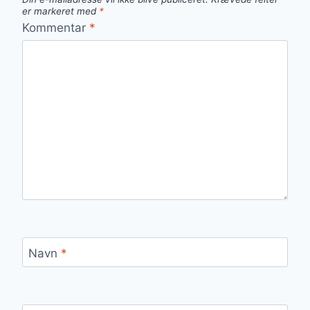
er markeret med
*
Kommentar
*
Navn
*