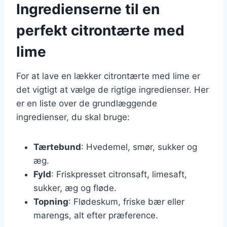
Ingredienserne til en
perfekt citrontærte med
lime
For at lave en lækker citrontærte med lime er
det vigtigt at vælge de rigtige ingredienser. Her
er en liste over de grundlæggende
ingredienser, du skal bruge:
Tærtebund
: Hvedemel, smør, sukker og
æg.
Fyld
: Friskpresset citronsaft, limesaft,
sukker, æg og fløde.
Topning
: Flødeskum, friske bær eller
marengs, alt efter præference.