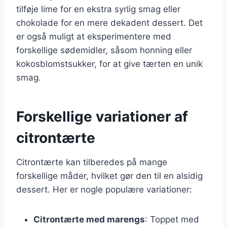
tilføje lime for en ekstra syrlig smag eller
chokolade for en mere dekadent dessert. Det
er også muligt at eksperimentere med
forskellige sødemidler, såsom honning eller
kokosblomstsukker, for at give tærten en unik
smag.
Forskellige variationer af
citrontærte
Citrontærte kan tilberedes på mange
forskellige måder, hvilket gør den til en alsidig
dessert. Her er nogle populære variationer:
Citrontærte med marengs
: Toppet med