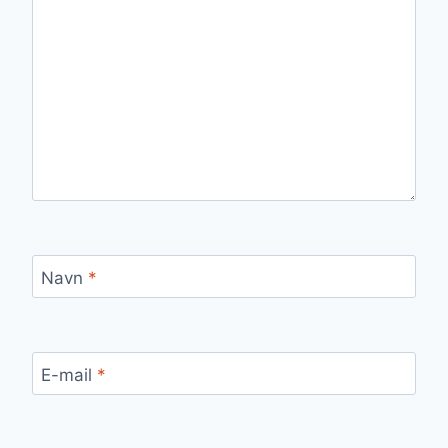
Navn
*
E-mail
*