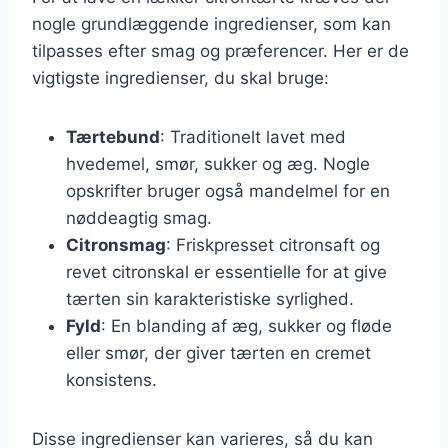
nogle grundlæggende ingredienser, som kan
tilpasses efter smag og præferencer. Her er de
vigtigste ingredienser, du skal bruge:
Tærtebund
: Traditionelt lavet med
hvedemel, smør, sukker og æg. Nogle
opskrifter bruger også mandelmel for en
nøddeagtig smag.
Citronsmag
: Friskpresset citronsaft og
revet citronskal er essentielle for at give
tærten sin karakteristiske syrlighed.
Fyld
: En blanding af æg, sukker og fløde
eller smør, der giver tærten en cremet
konsistens.
Disse ingredienser kan varieres, så du kan