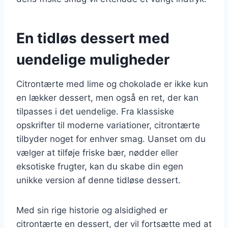
En tidløs dessert med
uendelige muligheder
Citrontærte med lime og chokolade er ikke kun
en lækker dessert, men også en ret, der kan
tilpasses i det uendelige. Fra klassiske
opskrifter til moderne variationer, citrontærte
tilbyder noget for enhver smag. Uanset om du
vælger at tilføje friske bær, nødder eller
eksotiske frugter, kan du skabe din egen
unikke version af denne tidløse dessert.
Med sin rige historie og alsidighed er
citrontærte en dessert, der vil fortsætte med at