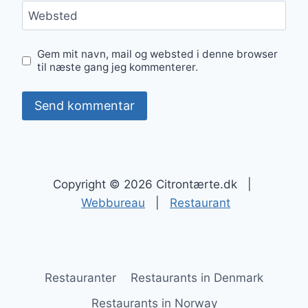
Websted
Gem mit navn, mail og websted i denne browser
til næste gang jeg kommenterer.
Copyright © 2026 Citrontærte.dk |
Webbureau
|
Restaurant
Restauranter
Restaurants in Denmark
Restaurants in Norway