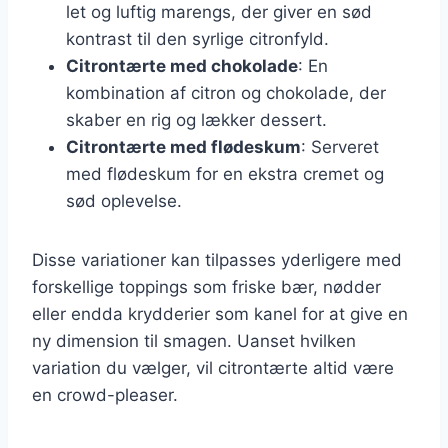
let og luftig marengs, der giver en sød
kontrast til den syrlige citronfyld.
Citrontærte med chokolade
: En
kombination af citron og chokolade, der
skaber en rig og lækker dessert.
Citrontærte med flødeskum
: Serveret
med flødeskum for en ekstra cremet og
sød oplevelse.
Disse variationer kan tilpasses yderligere med
forskellige toppings som friske bær, nødder
eller endda krydderier som kanel for at give en
ny dimension til smagen. Uanset hvilken
variation du vælger, vil citrontærte altid være
en crowd-pleaser.