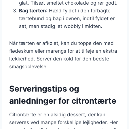
glat. Tilsæt smeltet chokolade og rør godt.
Bag tærten
: Hæld fyldet i den forbagte
tærtebund og bag i ovnen, indtil fyldet er
sat, men stadig let wobbly i midten.
Når tærten er afkølet, kan du toppe den med
flødeskum eller marengs for at tilføje en ekstra
lækkerhed. Server den kold for den bedste
smagsoplevelse.
Serveringstips og
anledninger for citrontærte
Citrontærte er en alsidig dessert, der kan
serveres ved mange forskellige lejligheder. Her