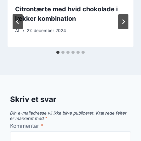
Citrontærte med hvid chokolade i
lækker kombination
Af
27. december 2024
Skriv et svar
Din e-mailadresse vil ikke blive publiceret.
Krævede felter
er markeret med
*
Kommentar
*