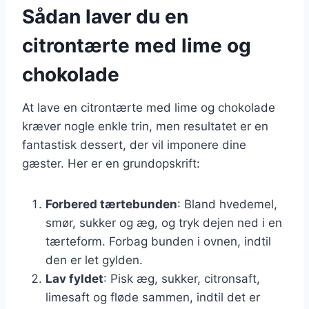
Sådan laver du en
citrontærte med lime og
chokolade
At lave en citrontærte med lime og chokolade
kræver nogle enkle trin, men resultatet er en
fantastisk dessert, der vil imponere dine
gæster. Her er en grundopskrift:
Forbered tærtebunden
: Bland hvedemel,
smør, sukker og æg, og tryk dejen ned i en
tærteform. Forbag bunden i ovnen, indtil
den er let gylden.
Lav fyldet
: Pisk æg, sukker, citronsaft,
limesaft og fløde sammen, indtil det er