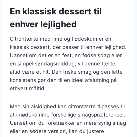
En klassisk dessert til
enhver lejlighed
Citrontærte med lime og flødeskum er en
klassisk dessert, der passer til enhver lejlighed.
Uanset om det er en fest, en fødselsdag eller
en simpel søndagsmiddag, vil denne tærte
altid være et hit. Den friske smag og den lette
konsistens gør den til en ideel afslutning på
ethvert måltid.
Med sin alsidighed kan citrontærte tilpasses til
at imødekomme forskellige smagspræferencer.
Uanset om du foretrækker en mere syrlig smag
eller en sødere version, kan du justere