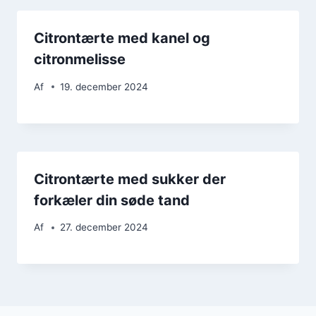
Citrontærte med kanel og
citronmelisse
Af
19. december 2024
Citrontærte med sukker der
forkæler din søde tand
Af
27. december 2024