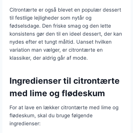
Citrontærte er også blevet en populær dessert
til festlige lejligheder som nytår og
fødselsdage. Den friske smag og den lette
konsistens gør den til en ideel dessert, der kan
nydes efter et tungt måltid. Uanset hvilken
variation man vælger, er citrontærte en
klassiker, der aldrig går af mode.
Ingredienser til citrontærte
med lime og flødeskum
For at lave en lækker citrontærte med lime og
flødeskum, skal du bruge følgende
ingredienser: