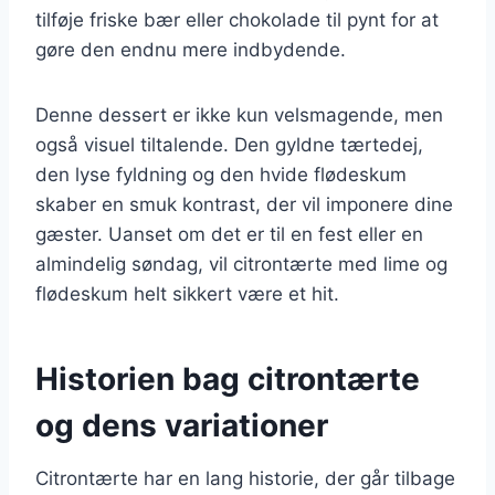
tilføje friske bær eller chokolade til pynt for at
gøre den endnu mere indbydende.
Denne dessert er ikke kun velsmagende, men
også visuel tiltalende. Den gyldne tærtedej,
den lyse fyldning og den hvide flødeskum
skaber en smuk kontrast, der vil imponere dine
gæster. Uanset om det er til en fest eller en
almindelig søndag, vil citrontærte med lime og
flødeskum helt sikkert være et hit.
Historien bag citrontærte
og dens variationer
Citrontærte har en lang historie, der går tilbage