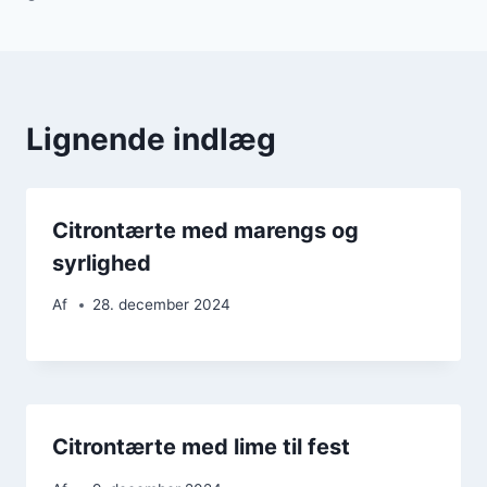
Lignende indlæg
Citrontærte med marengs og
syrlighed
Af
28. december 2024
Citrontærte med lime til fest