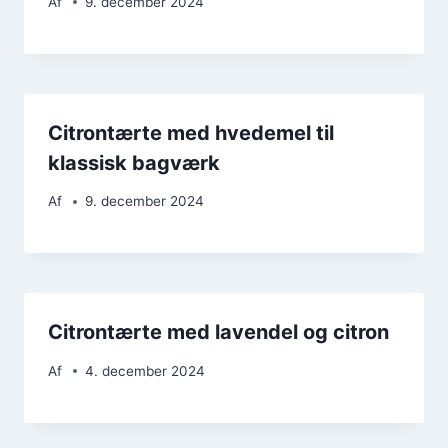
Af
9. december 2024
Citrontærte med hvedemel til
klassisk bagværk
Af
9. december 2024
Citrontærte med lavendel og citron
Af
4. december 2024