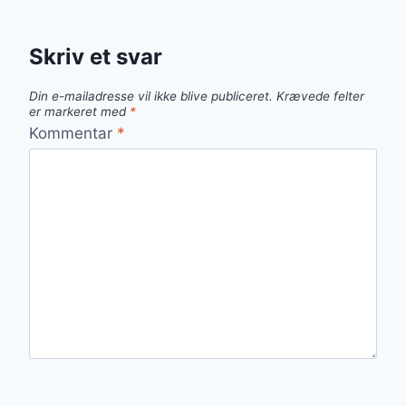
Skriv et svar
Din e-mailadresse vil ikke blive publiceret.
Krævede felter
er markeret med
*
Kommentar
*