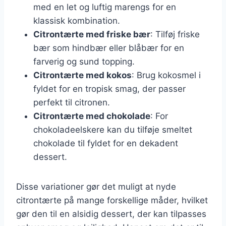
med en let og luftig marengs for en
klassisk kombination.
Citrontærte med friske bær
: Tilføj friske
bær som hindbær eller blåbær for en
farverig og sund topping.
Citrontærte med kokos
: Brug kokosmel i
fyldet for en tropisk smag, der passer
perfekt til citronen.
Citrontærte med chokolade
: For
chokoladeelskere kan du tilføje smeltet
chokolade til fyldet for en dekadent
dessert.
Disse variationer gør det muligt at nyde
citrontærte på mange forskellige måder, hvilket
gør den til en alsidig dessert, der kan tilpasses