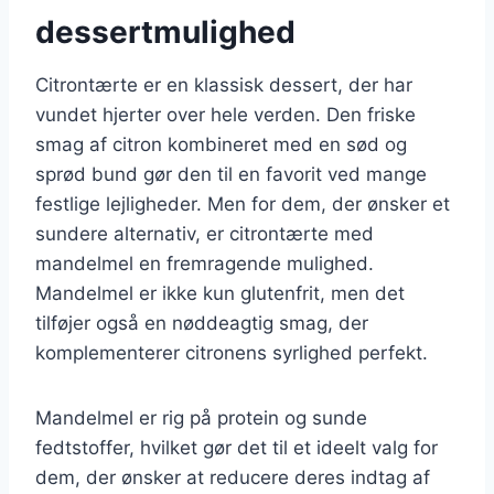
dessertmulighed
Citrontærte er en klassisk dessert, der har
vundet hjerter over hele verden. Den friske
smag af citron kombineret med en sød og
sprød bund gør den til en favorit ved mange
festlige lejligheder. Men for dem, der ønsker et
sundere alternativ, er citrontærte med
mandelmel en fremragende mulighed.
Mandelmel er ikke kun glutenfrit, men det
tilføjer også en nøddeagtig smag, der
komplementerer citronens syrlighed perfekt.
Mandelmel er rig på protein og sunde
fedtstoffer, hvilket gør det til et ideelt valg for
dem, der ønsker at reducere deres indtag af