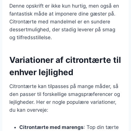
Denne opskrift er ikke kun hurtig, men også en
fantastisk måde at imponere dine gæster på.
Citrontærte med mandelmel er en sundere
dessertmulighed, der stadig leverer på smag
og tilfredsstillelse.
Variationer af citrontærte til
enhver lejlighed
Citrontærte kan tilpasses på mange måder, så
den passer til forskellige smagspræferencer og
lejligheder. Her er nogle populære variationer,
du kan overveje:
Citrontærte med marengs
: Top din tærte