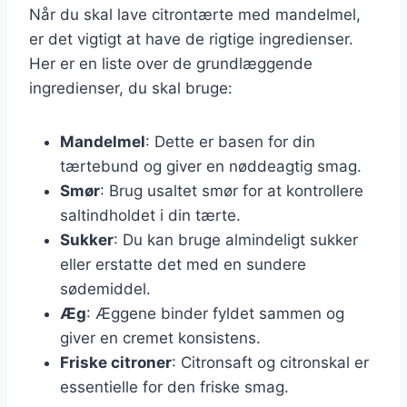
Når du skal lave citrontærte med mandelmel,
er det vigtigt at have de rigtige ingredienser.
Her er en liste over de grundlæggende
ingredienser, du skal bruge:
Mandelmel
: Dette er basen for din
tærtebund og giver en nøddeagtig smag.
Smør
: Brug usaltet smør for at kontrollere
saltindholdet i din tærte.
Sukker
: Du kan bruge almindeligt sukker
eller erstatte det med en sundere
sødemiddel.
Æg
: Æggene binder fyldet sammen og
giver en cremet konsistens.
Friske citroner
: Citronsaft og citronskal er
essentielle for den friske smag.