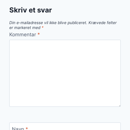
Skriv et svar
Din e-mailadresse vil ikke blive publiceret.
Krævede felter
er markeret med
*
Kommentar
*
Navn
*