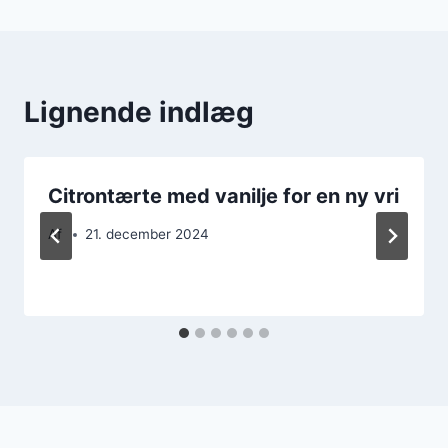
Lignende indlæg
Citrontærte med vanilje for en ny vri
Af
21. december 2024