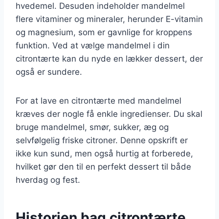
hvedemel. Desuden indeholder mandelmel
flere vitaminer og mineraler, herunder E-vitamin
og magnesium, som er gavnlige for kroppens
funktion. Ved at vælge mandelmel i din
citrontærte kan du nyde en lækker dessert, der
også er sundere.
For at lave en citrontærte med mandelmel
kræves der nogle få enkle ingredienser. Du skal
bruge mandelmel, smør, sukker, æg og
selvfølgelig friske citroner. Denne opskrift er
ikke kun sund, men også hurtig at forberede,
hvilket gør den til en perfekt dessert til både
hverdag og fest.
Historien bag citrontærte