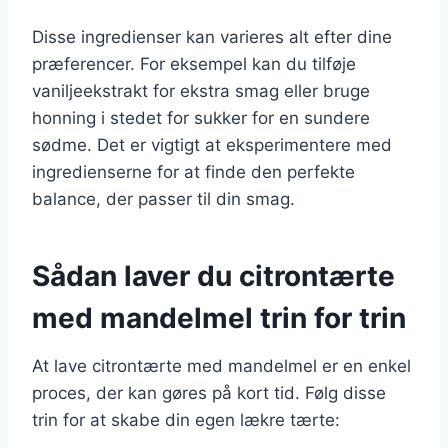
Disse ingredienser kan varieres alt efter dine
præferencer. For eksempel kan du tilføje
vaniljeekstrakt for ekstra smag eller bruge
honning i stedet for sukker for en sundere
sødme. Det er vigtigt at eksperimentere med
ingredienserne for at finde den perfekte
balance, der passer til din smag.
Sådan laver du citrontærte
med mandelmel trin for trin
At lave citrontærte med mandelmel er en enkel
proces, der kan gøres på kort tid. Følg disse
trin for at skabe din egen lækre tærte: