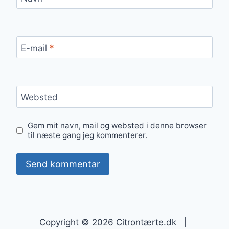
E-mail
*
Websted
Gem mit navn, mail og websted i denne browser
til næste gang jeg kommenterer.
Copyright © 2026 Citrontærte.dk |