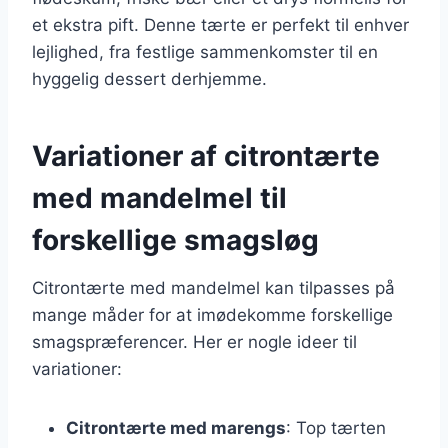
et ekstra pift. Denne tærte er perfekt til enhver
lejlighed, fra festlige sammenkomster til en
hyggelig dessert derhjemme.
Variationer af citrontærte
med mandelmel til
forskellige smagsløg
Citrontærte med mandelmel kan tilpasses på
mange måder for at imødekomme forskellige
smagspræferencer. Her er nogle ideer til
variationer:
Citrontærte med marengs
: Top tærten