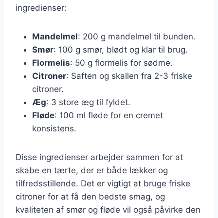
ingredienser:
Mandelmel
: 200 g mandelmel til bunden.
Smør
: 100 g smør, blødt og klar til brug.
Flormelis
: 50 g flormelis for sødme.
Citroner
: Saften og skallen fra 2-3 friske
citroner.
Æg
: 3 store æg til fyldet.
Fløde
: 100 ml fløde for en cremet
konsistens.
Disse ingredienser arbejder sammen for at
skabe en tærte, der er både lækker og
tilfredsstillende. Det er vigtigt at bruge friske
citroner for at få den bedste smag, og
kvaliteten af smør og fløde vil også påvirke den