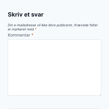
Skriv et svar
Din e-mailadresse vil ikke blive publiceret.
Krævede felter
er markeret med
*
Kommentar
*