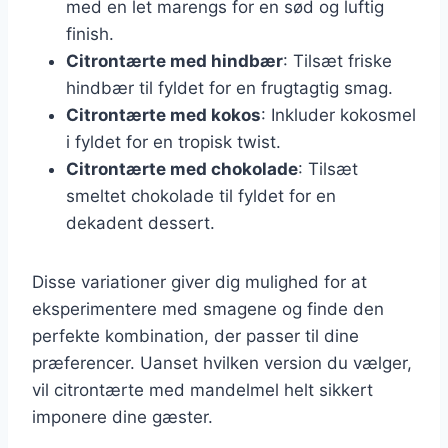
med en let marengs for en sød og luftig
finish.
Citrontærte med hindbær
: Tilsæt friske
hindbær til fyldet for en frugtagtig smag.
Citrontærte med kokos
: Inkluder kokosmel
i fyldet for en tropisk twist.
Citrontærte med chokolade
: Tilsæt
smeltet chokolade til fyldet for en
dekadent dessert.
Disse variationer giver dig mulighed for at
eksperimentere med smagene og finde den
perfekte kombination, der passer til dine
præferencer. Uanset hvilken version du vælger,
vil citrontærte med mandelmel helt sikkert
imponere dine gæster.