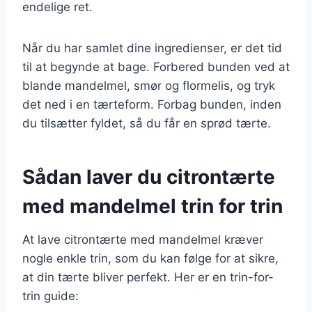
endelige ret.
Når du har samlet dine ingredienser, er det tid
til at begynde at bage. Forbered bunden ved at
blande mandelmel, smør og flormelis, og tryk
det ned i en tærteform. Forbag bunden, inden
du tilsætter fyldet, så du får en sprød tærte.
Sådan laver du citrontærte
med mandelmel trin for trin
At lave citrontærte med mandelmel kræver
nogle enkle trin, som du kan følge for at sikre,
at din tærte bliver perfekt. Her er en trin-for-
trin guide: