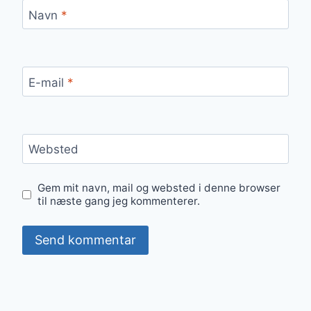
Navn
*
E-mail
*
Websted
Gem mit navn, mail og websted i denne browser
til næste gang jeg kommenterer.