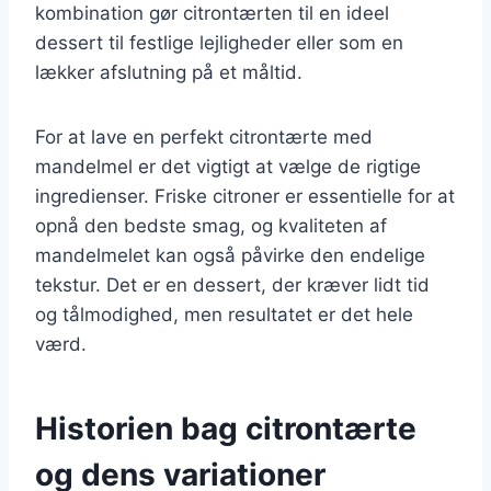
kombination gør citrontærten til en ideel
dessert til festlige lejligheder eller som en
lækker afslutning på et måltid.
For at lave en perfekt citrontærte med
mandelmel er det vigtigt at vælge de rigtige
ingredienser. Friske citroner er essentielle for at
opnå den bedste smag, og kvaliteten af
mandelmelet kan også påvirke den endelige
tekstur. Det er en dessert, der kræver lidt tid
og tålmodighed, men resultatet er det hele
værd.
Historien bag citrontærte
og dens variationer