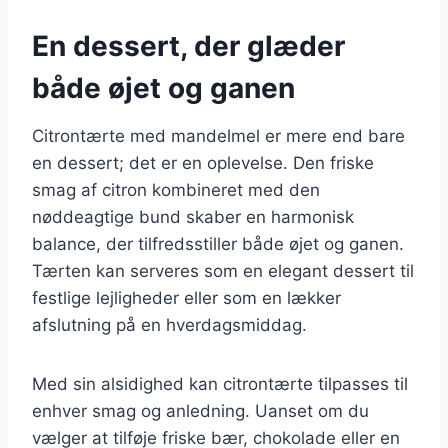
En dessert, der glæder
både øjet og ganen
Citrontærte med mandelmel er mere end bare
en dessert; det er en oplevelse. Den friske
smag af citron kombineret med den
nøddeagtige bund skaber en harmonisk
balance, der tilfredsstiller både øjet og ganen.
Tærten kan serveres som en elegant dessert til
festlige lejligheder eller som en lækker
afslutning på en hverdagsmiddag.
Med sin alsidighed kan citrontærte tilpasses til
enhver smag og anledning. Uanset om du
vælger at tilføje friske bær, chokolade eller en