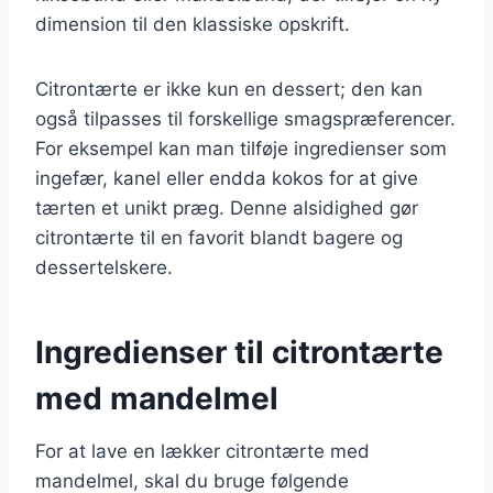
dimension til den klassiske opskrift.
Citrontærte er ikke kun en dessert; den kan
også tilpasses til forskellige smagspræferencer.
For eksempel kan man tilføje ingredienser som
ingefær, kanel eller endda kokos for at give
tærten et unikt præg. Denne alsidighed gør
citrontærte til en favorit blandt bagere og
dessertelskere.
Ingredienser til citrontærte
med mandelmel
For at lave en lækker citrontærte med
mandelmel, skal du bruge følgende