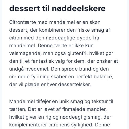
dessert til nøddeelskere
Citrontærte med mandelmel er en skøn
dessert, der kombinerer den friske smag af
citron med den nøddeagtige dybde fra
mandelmel. Denne tærte er ikke kun
velsmagende, men også glutenfri, hvilket gør
den til et fantastisk valg for dem, der ønsker at
undgå hvedemel. Den sprøde bund og den
cremede fyldning skaber en perfekt balance,
der vil glæde enhver dessertelsker.
Mandelmel tilføjer en unik smag og tekstur til
tærten. Det er lavet af finmalede mandler,
hvilket giver en rig og nøddeagtig smag, der
komplementerer citronens syrlighed. Denne