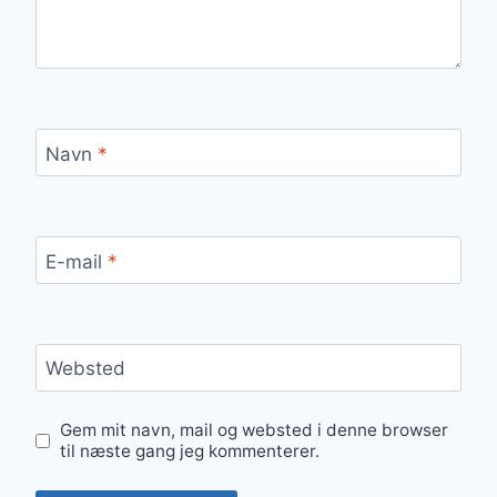
Navn
*
E-mail
*
Websted
Gem mit navn, mail og websted i denne browser
til næste gang jeg kommenterer.