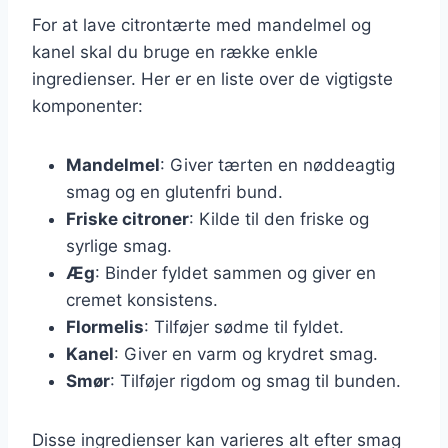
For at lave citrontærte med mandelmel og
kanel skal du bruge en række enkle
ingredienser. Her er en liste over de vigtigste
komponenter:
Mandelmel
: Giver tærten en nøddeagtig
smag og en glutenfri bund.
Friske citroner
: Kilde til den friske og
syrlige smag.
Æg
: Binder fyldet sammen og giver en
cremet konsistens.
Flormelis
: Tilføjer sødme til fyldet.
Kanel
: Giver en varm og krydret smag.
Smør
: Tilføjer rigdom og smag til bunden.
Disse ingredienser kan varieres alt efter smag