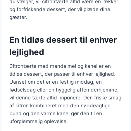
du vælger, vil citrontærte altid være en lækker
og forfriskende dessert, der vil glæde dine
gæster.
En tidløs dessert til enhver
lejlighed
Citrontærte med mandelmel og kanel er en
tidløs dessert, der passer til enhver lejlighed.
Uanset om det er en festlig middag, en
fødselsdag eller en hyggelig aften derhjemme,
vil denne tærte altid imponere. Den friske smag
af citron kombineret med den nøddeagtige
bund og den varme kanel gør den til en
uforglemmelig oplevelse.