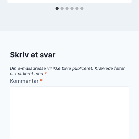
Skriv et svar
Din e-mailadresse vil ikke blive publiceret.
Krævede felter
er markeret med
*
Kommentar
*