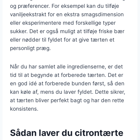
og præferencer. For eksempel kan du tilføje
vaniljeekstrakt for en ekstra smagsdimension
eller eksperimentere med forskellige typer
sukker. Det er også muligt at tilføje friske bær
eller nødder til fyldet for at give tærten et
personligt præg.
Når du har samlet alle ingredienserne, er det
tid til at begynde at forberede tærten. Det er
en god idé at forberede bunden først, så den
kan køle af, mens du laver fyldet. Dette sikrer,
at tærten bliver perfekt bagt og har den rette
konsistens.
Sådan laver du citrontærte