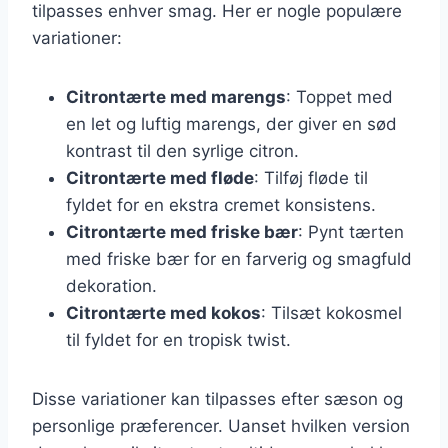
tilpasses enhver smag. Her er nogle populære
variationer:
Citrontærte med marengs
: Toppet med
en let og luftig marengs, der giver en sød
kontrast til den syrlige citron.
Citrontærte med fløde
: Tilføj fløde til
fyldet for en ekstra cremet konsistens.
Citrontærte med friske bær
: Pynt tærten
med friske bær for en farverig og smagfuld
dekoration.
Citrontærte med kokos
: Tilsæt kokosmel
til fyldet for en tropisk twist.
Disse variationer kan tilpasses efter sæson og
personlige præferencer. Uanset hvilken version