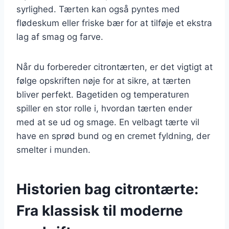
syrlighed. Tærten kan også pyntes med
flødeskum eller friske bær for at tilføje et ekstra
lag af smag og farve.
Når du forbereder citrontærten, er det vigtigt at
følge opskriften nøje for at sikre, at tærten
bliver perfekt. Bagetiden og temperaturen
spiller en stor rolle i, hvordan tærten ender
med at se ud og smage. En velbagt tærte vil
have en sprød bund og en cremet fyldning, der
smelter i munden.
Historien bag citrontærte:
Fra klassisk til moderne