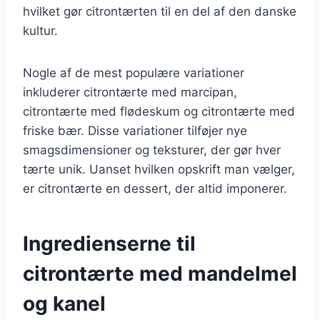
hvilket gør citrontærten til en del af den danske
kultur.
Nogle af de mest populære variationer
inkluderer citrontærte med marcipan,
citrontærte med flødeskum og citrontærte med
friske bær. Disse variationer tilføjer nye
smagsdimensioner og teksturer, der gør hver
tærte unik. Uanset hvilken opskrift man vælger,
er citrontærte en dessert, der altid imponerer.
Ingredienserne til
citrontærte med mandelmel
og kanel