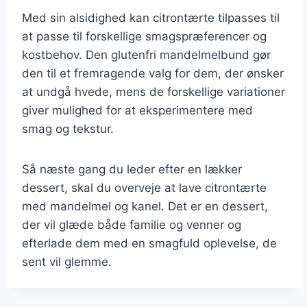
Med sin alsidighed kan citrontærte tilpasses til
at passe til forskellige smagspræferencer og
kostbehov. Den glutenfri mandelmelbund gør
den til et fremragende valg for dem, der ønsker
at undgå hvede, mens de forskellige variationer
giver mulighed for at eksperimentere med
smag og tekstur.
Så næste gang du leder efter en lækker
dessert, skal du overveje at lave citrontærte
med mandelmel og kanel. Det er en dessert,
der vil glæde både familie og venner og
efterlade dem med en smagfuld oplevelse, de
sent vil glemme.