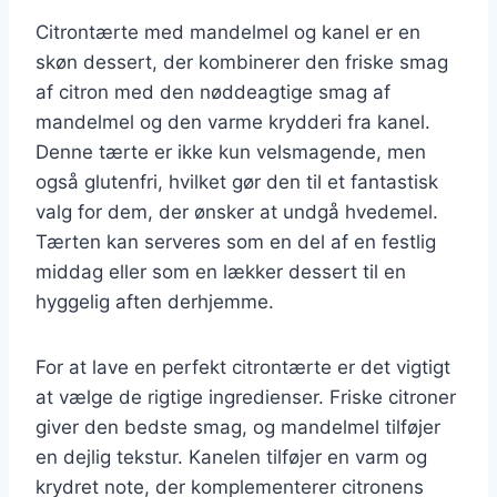
Citrontærte med mandelmel og kanel er en
skøn dessert, der kombinerer den friske smag
af citron med den nøddeagtige smag af
mandelmel og den varme krydderi fra kanel.
Denne tærte er ikke kun velsmagende, men
også glutenfri, hvilket gør den til et fantastisk
valg for dem, der ønsker at undgå hvedemel.
Tærten kan serveres som en del af en festlig
middag eller som en lækker dessert til en
hyggelig aften derhjemme.
For at lave en perfekt citrontærte er det vigtigt
at vælge de rigtige ingredienser. Friske citroner
giver den bedste smag, og mandelmel tilføjer
en dejlig tekstur. Kanelen tilføjer en varm og
krydret note, der komplementerer citronens