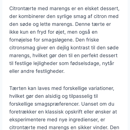
Citrontærte med marengs er en elsket dessert,
der kombinerer den syrlige smag af citron med
den søde og lette marengs. Denne tærte er
ikke kun en fryd for øjet, men også en
fornøjelse for smagsløgene. Den friske
citronsmag giver en dejlig kontrast til den søde
marengs, hvilket gør den til en perfekt dessert
til festlige lejligheder som fødselsdage, nytår
eller andre festligheder.
Tærten kan laves med forskellige variationer,
hvilket gør den alsidig og tilpasselig til
forskellige smagspræferencer. Uanset om du
foretrækker en klassisk opskrift eller ønsker at
eksperimentere med nye ingredienser, er
citrontærte med marengs en sikker vinder. Den