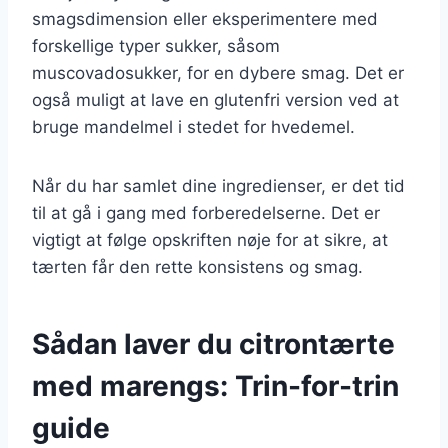
smagsdimension eller eksperimentere med
forskellige typer sukker, såsom
muscovadosukker, for en dybere smag. Det er
også muligt at lave en glutenfri version ved at
bruge mandelmel i stedet for hvedemel.
Når du har samlet dine ingredienser, er det tid
til at gå i gang med forberedelserne. Det er
vigtigt at følge opskriften nøje for at sikre, at
tærten får den rette konsistens og smag.
Sådan laver du citrontærte
med marengs: Trin-for-trin
guide