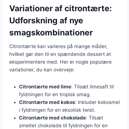
Variationer af citrontærte:
Udforskning af nye
smagskombinationer
Citrontærte kan varieres på mange måder,
hvilket gør den til en spændende dessert at
eksperimentere med. Her er nogle populære
variationer, du kan overveje:
Citrontærte med lime
: Tilsæt limesaft til
fyldningen for en tropisk smag.
Citrontærte med kokos
: Inkluder kokosmel
i fyldningen for en eksotisk twist.
Citrontærte med chokolade
: Tilsæt
smeltet chokolade til fyldningen for en