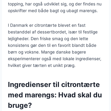
topping, har også udviklet sig, og der findes nu
opskrifter med både bagt og ubagt marengs.
I Danmark er citrontærte blevet en fast
bestanddel af dessertbordet, især til festlige
lejligheder. Den friske smag og den lette
konsistens gør den til en favorit blandt både
børn og voksne. Mange danske bagere
eksperimenterer også med lokale ingredienser,
hvilket giver tærten et unikt præg.
Ingredienser til citrontærte
med marengs: Hvad skal du
bruge?