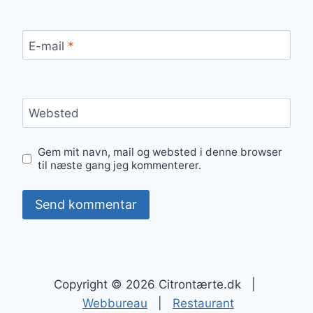
E-mail
*
Websted
Gem mit navn, mail og websted i denne browser
til næste gang jeg kommenterer.
Copyright © 2026 Citrontærte.dk |
Webbureau
|
Restaurant