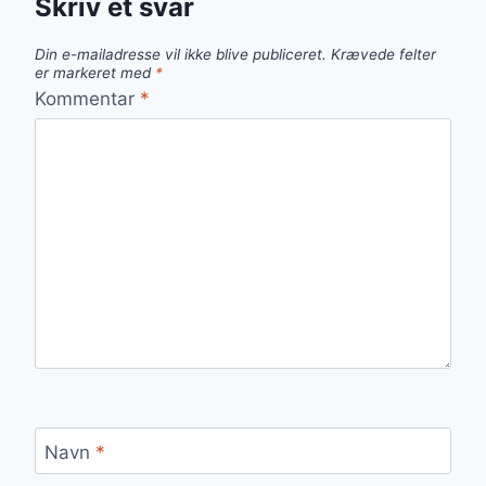
Skriv et svar
Din e-mailadresse vil ikke blive publiceret.
Krævede felter
er markeret med
*
Kommentar
*
Navn
*