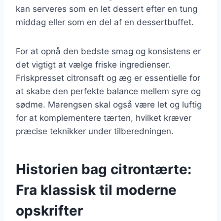
kan serveres som en let dessert efter en tung
middag eller som en del af en dessertbuffet.
For at opnå den bedste smag og konsistens er
det vigtigt at vælge friske ingredienser.
Friskpresset citronsaft og æg er essentielle for
at skabe den perfekte balance mellem syre og
sødme. Marengsen skal også være let og luftig
for at komplementere tærten, hvilket kræver
præcise teknikker under tilberedningen.
Historien bag citrontærte:
Fra klassisk til moderne
opskrifter