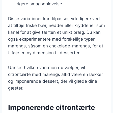
rigere smagsoplevelse.
Disse variationer kan tilpasses yderligere ved
at tilføje friske bær, nødder eller krydderier som
kanel for at give tærten et unikt præg. Du kan
også eksperimentere med forskellige typer
marengs, såsom en chokolade-marengs, for at
tilføje en ny dimension til desserten.
Uanset hvilken variation du vælger, vil
citrontærte med marengs altid være en lækker
og imponerende dessert, der vil glæde dine
gæster.
Imponerende citrontærte