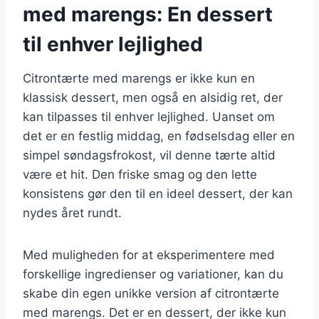
med marengs: En dessert
til enhver lejlighed
Citrontærte med marengs er ikke kun en
klassisk dessert, men også en alsidig ret, der
kan tilpasses til enhver lejlighed. Uanset om
det er en festlig middag, en fødselsdag eller en
simpel søndagsfrokost, vil denne tærte altid
være et hit. Den friske smag og den lette
konsistens gør den til en ideel dessert, der kan
nydes året rundt.
Med muligheden for at eksperimentere med
forskellige ingredienser og variationer, kan du
skabe din egen unikke version af citrontærte
med marengs. Det er en dessert, der ikke kun