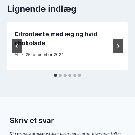
Lignende indlæg
Citrontærte med æg og hvid
chokolade
Af
25. december 2024
Skriv et svar
Din e-mailadresse vil ikke blive publiceret.
Krævede felter