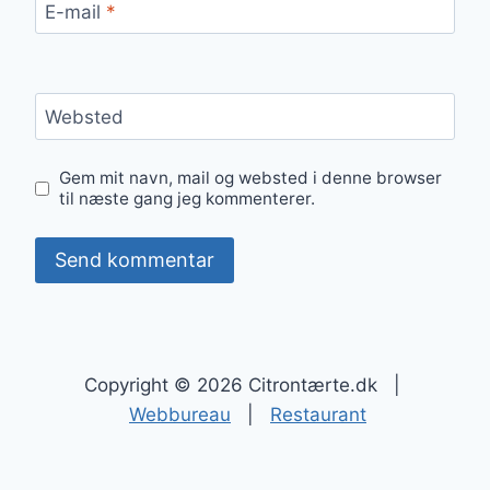
E-mail
*
Websted
Gem mit navn, mail og websted i denne browser
til næste gang jeg kommenterer.
Copyright © 2026 Citrontærte.dk |
Webbureau
|
Restaurant