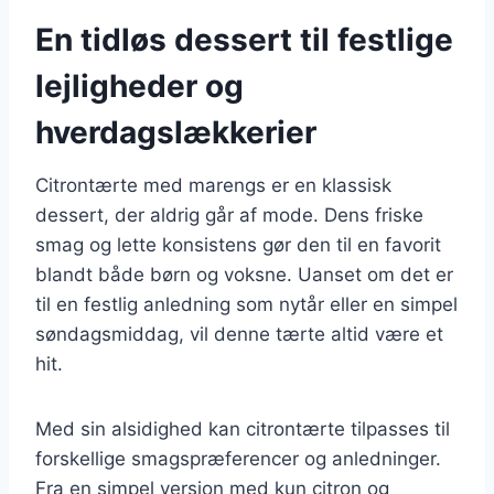
En tidløs dessert til festlige
lejligheder og
hverdagslækkerier
Citrontærte med marengs er en klassisk
dessert, der aldrig går af mode. Dens friske
smag og lette konsistens gør den til en favorit
blandt både børn og voksne. Uanset om det er
til en festlig anledning som nytår eller en simpel
søndagsmiddag, vil denne tærte altid være et
hit.
Med sin alsidighed kan citrontærte tilpasses til
forskellige smagspræferencer og anledninger.
Fra en simpel version med kun citron og