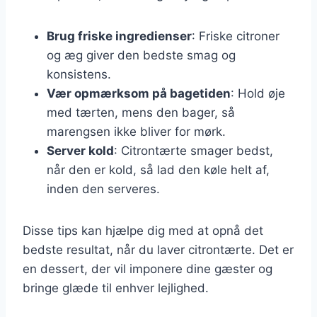
Brug friske ingredienser
: Friske citroner
og æg giver den bedste smag og
konsistens.
Vær opmærksom på bagetiden
: Hold øje
med tærten, mens den bager, så
marengsen ikke bliver for mørk.
Server kold
: Citrontærte smager bedst,
når den er kold, så lad den køle helt af,
inden den serveres.
Disse tips kan hjælpe dig med at opnå det
bedste resultat, når du laver citrontærte. Det er
en dessert, der vil imponere dine gæster og
bringe glæde til enhver lejlighed.