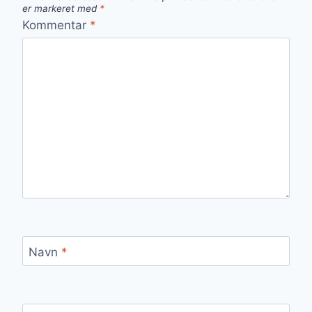
er markeret med
*
Kommentar
*
Navn
*