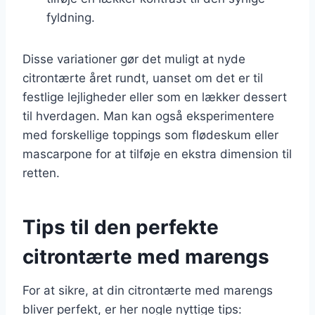
fyldning.
Disse variationer gør det muligt at nyde
citrontærte året rundt, uanset om det er til
festlige lejligheder eller som en lækker dessert
til hverdagen. Man kan også eksperimentere
med forskellige toppings som flødeskum eller
mascarpone for at tilføje en ekstra dimension til
retten.
Tips til den perfekte
citrontærte med marengs
For at sikre, at din citrontærte med marengs
bliver perfekt, er her nogle nyttige tips: