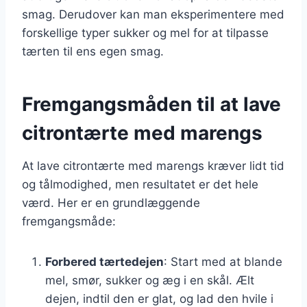
smag. Derudover kan man eksperimentere med
forskellige typer sukker og mel for at tilpasse
tærten til ens egen smag.
Fremgangsmåden til at lave
citrontærte med marengs
At lave citrontærte med marengs kræver lidt tid
og tålmodighed, men resultatet er det hele
værd. Her er en grundlæggende
fremgangsmåde:
Forbered tærtedejen
: Start med at blande
mel, smør, sukker og æg i en skål. Ælt
dejen, indtil den er glat, og lad den hvile i