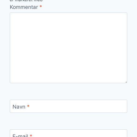
Kommentar
*
Navn
*
E-mail
*