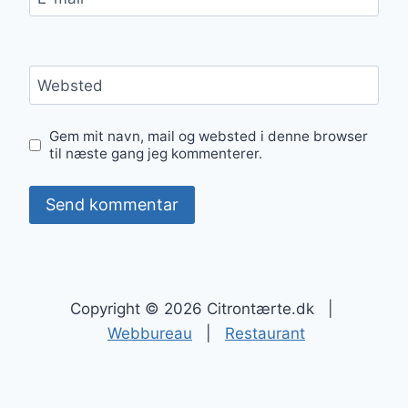
Websted
Gem mit navn, mail og websted i denne browser
til næste gang jeg kommenterer.
Copyright © 2026 Citrontærte.dk |
Webbureau
|
Restaurant