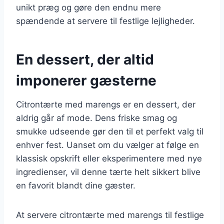
unikt præg og gøre den endnu mere
spændende at servere til festlige lejligheder.
En dessert, der altid
imponerer gæsterne
Citrontærte med marengs er en dessert, der
aldrig går af mode. Dens friske smag og
smukke udseende gør den til et perfekt valg til
enhver fest. Uanset om du vælger at følge en
klassisk opskrift eller eksperimentere med nye
ingredienser, vil denne tærte helt sikkert blive
en favorit blandt dine gæster.
At servere citrontærte med marengs til festlige