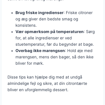
Brug friske ingredienser
: Friske citroner
og æg giver den bedste smag og
konsistens.
Vær opmærksom på temperaturen
: Sørg
for, at alle ingredienser er ved
stuetemperatur, før du begynder at bage.
Overbag ikke marengsen
: Hold øje med
marengsen, mens den bager, så den ikke
bliver for mørk.
Disse tips kan hjælpe dig med at undgå
almindelige fejl og sikre, at din citrontærte
bliver en uforglemmelig dessert.