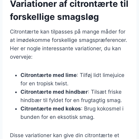
Variationer af citrontærte til
forskellige smagsløg
Citrontærte kan tilpasses på mange måder for
at imødekomme forskellige smagspræferencer.
Her er nogle interessante variationer, du kan
overveje:
Citrontærte med lime
: Tilføj lidt limejuice
for en tropisk twist.
Citrontærte med hindbær
: Tilsæt friske
hindbær til fyldet for en frugtagtig smag.
Citrontærte med kokos
: Brug kokosmel i
bunden for en eksotisk smag.
Disse variationer kan give din citrontærte et