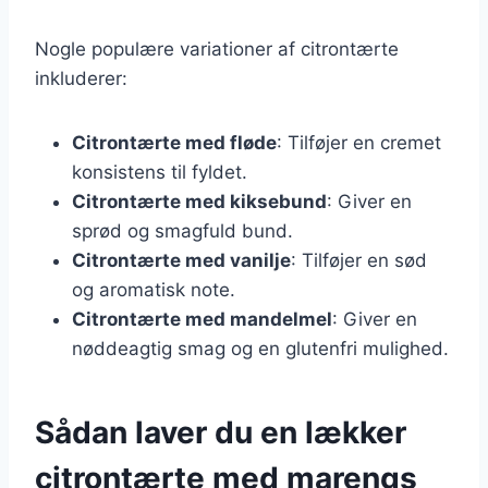
Nogle populære variationer af citrontærte
inkluderer:
Citrontærte med fløde
: Tilføjer en cremet
konsistens til fyldet.
Citrontærte med kiksebund
: Giver en
sprød og smagfuld bund.
Citrontærte med vanilje
: Tilføjer en sød
og aromatisk note.
Citrontærte med mandelmel
: Giver en
nøddeagtig smag og en glutenfri mulighed.
Sådan laver du en lækker
citrontærte med marengs