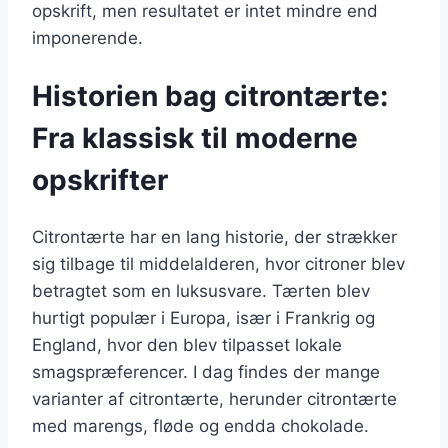
opskrift, men resultatet er intet mindre end
imponerende.
Historien bag citrontærte:
Fra klassisk til moderne
opskrifter
Citrontærte har en lang historie, der strækker
sig tilbage til middelalderen, hvor citroner blev
betragtet som en luksusvare. Tærten blev
hurtigt populær i Europa, især i Frankrig og
England, hvor den blev tilpasset lokale
smagspræferencer. I dag findes der mange
varianter af citrontærte, herunder citrontærte
med marengs, fløde og endda chokolade.