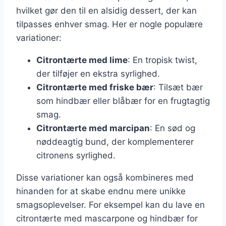
hvilket gør den til en alsidig dessert, der kan
tilpasses enhver smag. Her er nogle populære
variationer:
Citrontærte med lime
: En tropisk twist,
der tilføjer en ekstra syrlighed.
Citrontærte med friske bær
: Tilsæt bær
som hindbær eller blåbær for en frugtagtig
smag.
Citrontærte med marcipan
: En sød og
nøddeagtig bund, der komplementerer
citronens syrlighed.
Disse variationer kan også kombineres med
hinanden for at skabe endnu mere unikke
smagsoplevelser. For eksempel kan du lave en
citrontærte med mascarpone og hindbær for