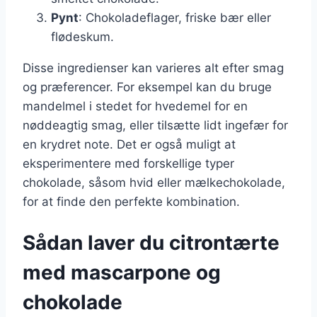
Pynt
: Chokoladeflager, friske bær eller
flødeskum.
Disse ingredienser kan varieres alt efter smag
og præferencer. For eksempel kan du bruge
mandelmel i stedet for hvedemel for en
nøddeagtig smag, eller tilsætte lidt ingefær for
en krydret note. Det er også muligt at
eksperimentere med forskellige typer
chokolade, såsom hvid eller mælkechokolade,
for at finde den perfekte kombination.
Sådan laver du citrontærte
med mascarpone og
chokolade