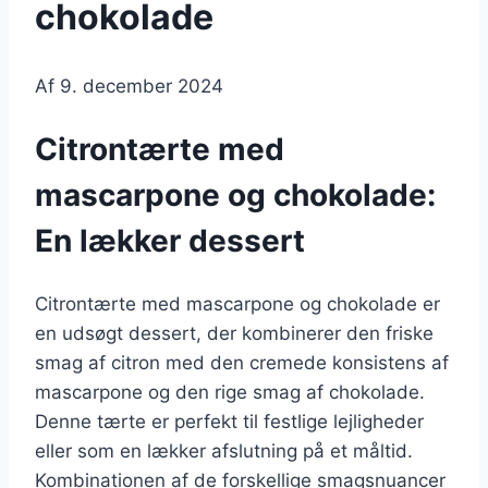
chokolade
Af
9. december 2024
Citrontærte med
mascarpone og chokolade:
En lækker dessert
Citrontærte med mascarpone og chokolade er
en udsøgt dessert, der kombinerer den friske
smag af citron med den cremede konsistens af
mascarpone og den rige smag af chokolade.
Denne tærte er perfekt til festlige lejligheder
eller som en lækker afslutning på et måltid.
Kombinationen af de forskellige smagsnuancer