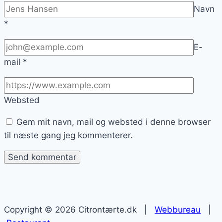
Navn
*
E-
mail
*
Websted
Gem mit navn, mail og websted i denne browser
til næste gang jeg kommenterer.
Copyright © 2026 Citrontærte.dk |
Webbureau
|