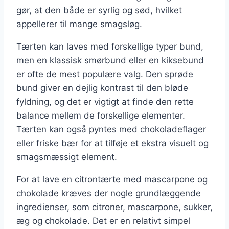
gør, at den både er syrlig og sød, hvilket
appellerer til mange smagsløg.
Tærten kan laves med forskellige typer bund,
men en klassisk smørbund eller en kiksebund
er ofte de mest populære valg. Den sprøde
bund giver en dejlig kontrast til den bløde
fyldning, og det er vigtigt at finde den rette
balance mellem de forskellige elementer.
Tærten kan også pyntes med chokoladeflager
eller friske bær for at tilføje et ekstra visuelt og
smagsmæssigt element.
For at lave en citrontærte med mascarpone og
chokolade kræves der nogle grundlæggende
ingredienser, som citroner, mascarpone, sukker,
æg og chokolade. Det er en relativt simpel