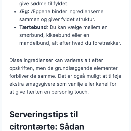
give sødme til fyldet.
Æg
: Æggene binder ingredienserne
sammen og giver fyldet struktur.
Tærtebund
: Du kan vælge mellem en
smørbund, kiksebund eller en
mandelbund, alt efter hvad du foretrækker.
Disse ingredienser kan varieres alt efter
opskriften, men de grundlæggende elementer
forbliver de samme. Det er også muligt at tilføje
ekstra smagsgivere som vanilje eller kanel for
at give tærten en personlig touch.
Serveringstips til
citrontærte: Sådan