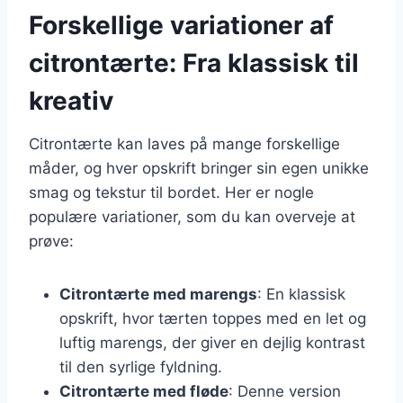
Forskellige variationer af
citrontærte: Fra klassisk til
kreativ
Citrontærte kan laves på mange forskellige
måder, og hver opskrift bringer sin egen unikke
smag og tekstur til bordet. Her er nogle
populære variationer, som du kan overveje at
prøve:
Citrontærte med marengs
: En klassisk
opskrift, hvor tærten toppes med en let og
luftig marengs, der giver en dejlig kontrast
til den syrlige fyldning.
Citrontærte med fløde
: Denne version