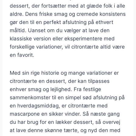
dessert, der fortsætter med at glæde folk i alle
aldre. Dens friske smag og cremede konsistens
gør den til en perfekt afslutning på ethvert
måltid. Uanset om du vælger at lave den
klassiske version eller eksperimentere med
forskellige variationer, vil citrontærte altid være
en favorit.
Med sin rige historie og mange variationer er
citrontærte en dessert, der kan tilpasses
enhver smag og lejlighed. Fra festlige
sammenkomster til en simpel sød afslutning på
en hverdagsmiddag, er citrontærte med
mascarpone en sikker vinder. Så næste gang
du har brug for en lækker dessert, så overvej
at lave denne skønne tærte, og nyd den med