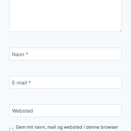
Navn
*
E-mail
*
Websted
Gem mit navn, mail og websted i denne browser