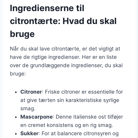
Ingredienserne til
citrontærte: Hvad du skal
bruge
Når du skal lave citrontærte, er det vigtigt at
have de rigtige ingredienser. Her er en liste
over de grundlæggende ingredienser, du skal
bruge:
Citroner
: Friske citroner er essentielle for
at give tærten sin karakteristiske syrlige
smag.
Mascarpone
: Denne italienske ost tilføjer
en cremet konsistens og en rig smag.
Sukker
: For at balancere citronsyren og