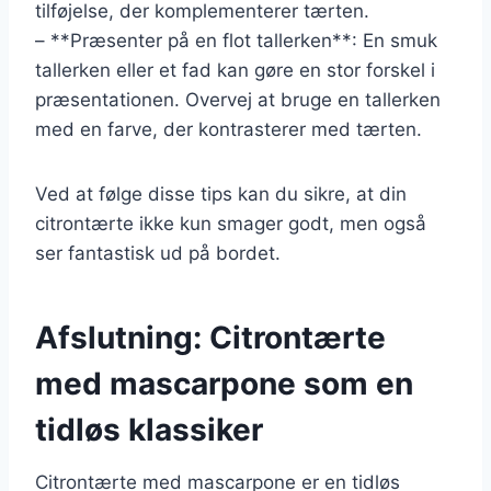
tilføjelse, der komplementerer tærten.
– **Præsenter på en flot tallerken**: En smuk
tallerken eller et fad kan gøre en stor forskel i
præsentationen. Overvej at bruge en tallerken
med en farve, der kontrasterer med tærten.
Ved at følge disse tips kan du sikre, at din
citrontærte ikke kun smager godt, men også
ser fantastisk ud på bordet.
Afslutning: Citrontærte
med mascarpone som en
tidløs klassiker
Citrontærte med mascarpone er en tidløs