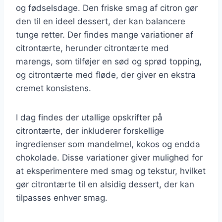
og fødselsdage. Den friske smag af citron gør
den til en ideel dessert, der kan balancere
tunge retter. Der findes mange variationer af
citrontærte, herunder citrontærte med
marengs, som tilføjer en sød og sprød topping,
og citrontærte med fløde, der giver en ekstra
cremet konsistens.
I dag findes der utallige opskrifter på
citrontærte, der inkluderer forskellige
ingredienser som mandelmel, kokos og endda
chokolade. Disse variationer giver mulighed for
at eksperimentere med smag og tekstur, hvilket
gør citrontærte til en alsidig dessert, der kan
tilpasses enhver smag.