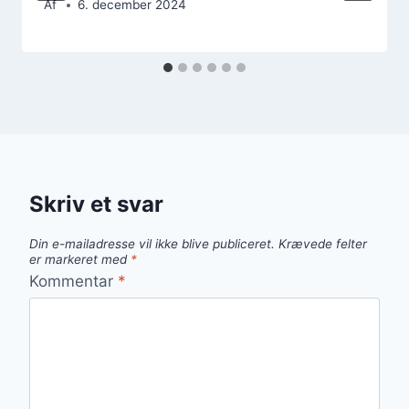
Af
6. december 2024
Skriv et svar
Din e-mailadresse vil ikke blive publiceret.
Krævede felter
er markeret med
*
Kommentar
*