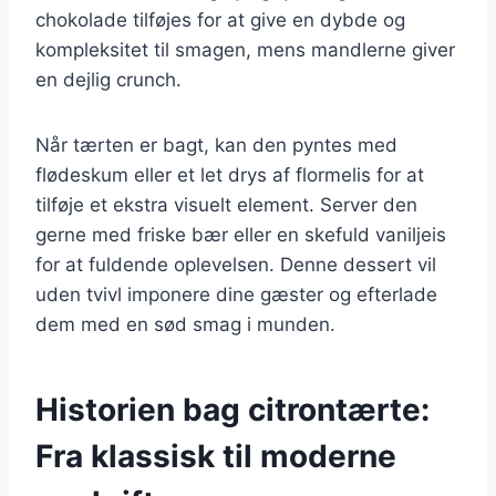
chokolade tilføjes for at give en dybde og
kompleksitet til smagen, mens mandlerne giver
en dejlig crunch.
Når tærten er bagt, kan den pyntes med
flødeskum eller et let drys af flormelis for at
tilføje et ekstra visuelt element. Server den
gerne med friske bær eller en skefuld vaniljeis
for at fuldende oplevelsen. Denne dessert vil
uden tvivl imponere dine gæster og efterlade
dem med en sød smag i munden.
Historien bag citrontærte:
Fra klassisk til moderne