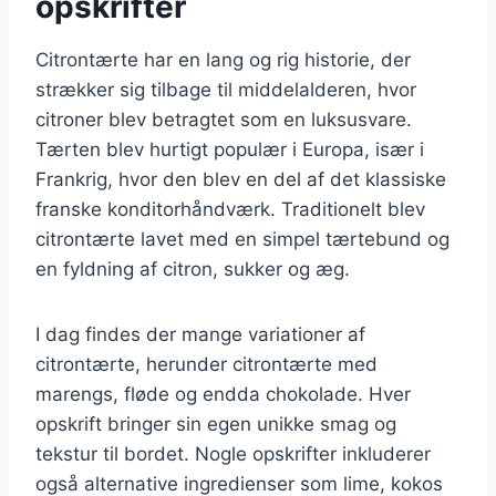
opskrifter
Citrontærte har en lang og rig historie, der
strækker sig tilbage til middelalderen, hvor
citroner blev betragtet som en luksusvare.
Tærten blev hurtigt populær i Europa, især i
Frankrig, hvor den blev en del af det klassiske
franske konditorhåndværk. Traditionelt blev
citrontærte lavet med en simpel tærtebund og
en fyldning af citron, sukker og æg.
I dag findes der mange variationer af
citrontærte, herunder citrontærte med
marengs, fløde og endda chokolade. Hver
opskrift bringer sin egen unikke smag og
tekstur til bordet. Nogle opskrifter inkluderer
også alternative ingredienser som lime, kokos