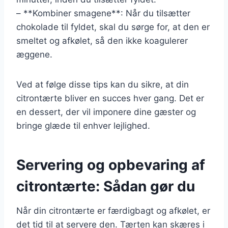
– **Kombiner smagene**: Når du tilsætter
chokolade til fyldet, skal du sørge for, at den er
smeltet og afkølet, så den ikke koagulerer
æggene.
Ved at følge disse tips kan du sikre, at din
citrontærte bliver en succes hver gang. Det er
en dessert, der vil imponere dine gæster og
bringe glæde til enhver lejlighed.
Servering og opbevaring af
citrontærte: Sådan gør du
Når din citrontærte er færdigbagt og afkølet, er
det tid til at servere den. Tærten kan skæres i