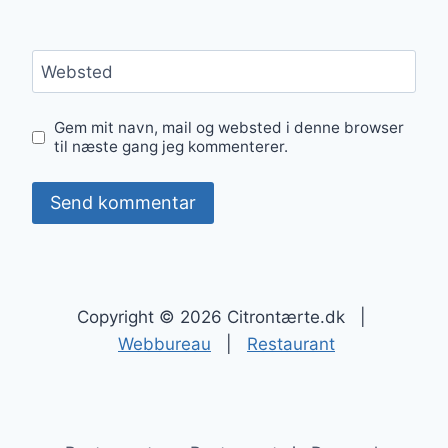
Websted
Gem mit navn, mail og websted i denne browser
til næste gang jeg kommenterer.
Copyright © 2026 Citrontærte.dk |
Webbureau
|
Restaurant