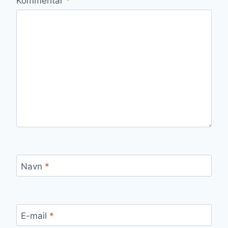
Kommentar
*
Navn
*
E-mail
*