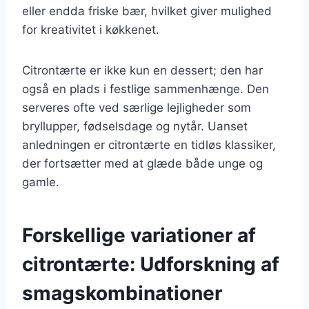
eller endda friske bær, hvilket giver mulighed
for kreativitet i køkkenet.
Citrontærte er ikke kun en dessert; den har
også en plads i festlige sammenhænge. Den
serveres ofte ved særlige lejligheder som
bryllupper, fødselsdage og nytår. Uanset
anledningen er citrontærte en tidløs klassiker,
der fortsætter med at glæde både unge og
gamle.
Forskellige variationer af
citrontærte: Udforskning af
smagskombinationer