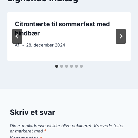
Citrontærte til sommerfest med
hindbær
Af
28. december 2024
Skriv et svar
Din e-mailadresse vil ikke blive publiceret.
Krævede felter
er markeret med
*