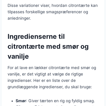
Disse variationer viser, hvordan citrontærte kan
tilpasses forskellige smagspræferencer og
anledninger.
Ingredienserne til
citrontærte med smør og
vanilje
For at lave en lækker citrontærte med smør og
vanilje, er det vigtigt at vælge de rigtige
ingredienser. Her er en liste over de
grundlæggende ingredienser, du skal bruge:
Smør
: Giver tærten en rig og fyldig smag.