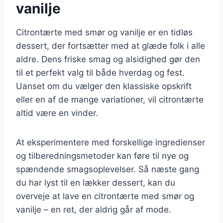
vanilje
Citrontærte med smør og vanilje er en tidløs
dessert, der fortsætter med at glæde folk i alle
aldre. Dens friske smag og alsidighed gør den
til et perfekt valg til både hverdag og fest.
Uanset om du vælger den klassiske opskrift
eller en af de mange variationer, vil citrontærte
altid være en vinder.
At eksperimentere med forskellige ingredienser
og tilberedningsmetoder kan føre til nye og
spændende smagsoplevelser. Så næste gang
du har lyst til en lækker dessert, kan du
overveje at lave en citrontærte med smør og
vanilje – en ret, der aldrig går af mode.