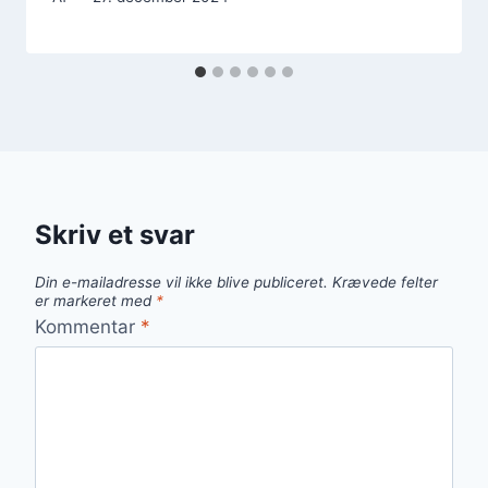
Skriv et svar
Din e-mailadresse vil ikke blive publiceret.
Krævede felter
er markeret med
*
Kommentar
*