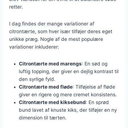
retter.
I dag findes der mange variationer af
citrontærte, som hver især tilføjer deres eget
unikke præg. Nogle af de mest populære
variationer inkluderer:
Citrontærte med marengs
: En sød og
luftig topping, der giver en dejlig kontrast til
den syrlige fyld.
Citrontærte med fløde
: Tilføjelse af fløde
giver en rigere og mere cremet konsistens.
Citrontærte med kiksebund
: En sprød
bund lavet af knuste kiks, der tilføjer en ny
dimension til tærten.