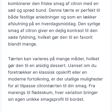
kombinerer den friske smag af citron med en
sød og sprød bund. Denne tærte er perfekt til
både festlige anledninger og som en lækker
afslutning på en hverdagsmiddag. Den syrlige
smag af citron giver en dejlig kontrast til den
søde fyldning, hvilket gør den til en favorit
blandt mange.
Tærten kan varieres på mange måder, hvilket
gør den til en alsidig dessert. Uanset om du
foretrækker en klassisk opskrift eller en
moderne fortolkning, er der utallige muligheder
for at tilpasse citrontærten til din smag. Fra
marengs til flødeskum, hver variation bringer
sin egen unikke smagsprofil til bordet.