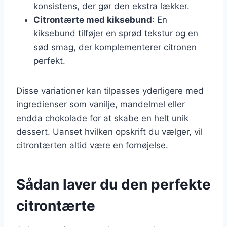
konsistens, der gør den ekstra lækker.
Citrontærte med kiksebund
: En
kiksebund tilføjer en sprød tekstur og en
sød smag, der komplementerer citronen
perfekt.
Disse variationer kan tilpasses yderligere med
ingredienser som vanilje, mandelmel eller
endda chokolade for at skabe en helt unik
dessert. Uanset hvilken opskrift du vælger, vil
citrontærten altid være en fornøjelse.
Sådan laver du den perfekte
citrontærte