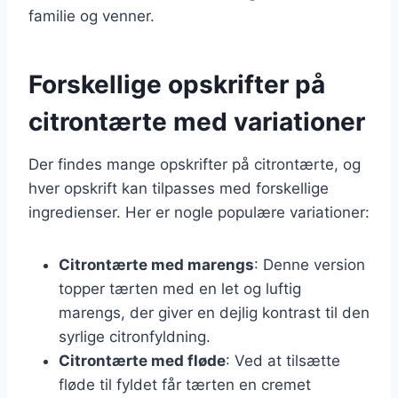
familie og venner.
Forskellige opskrifter på
citrontærte med variationer
Der findes mange opskrifter på citrontærte, og
hver opskrift kan tilpasses med forskellige
ingredienser. Her er nogle populære variationer:
Citrontærte med marengs
: Denne version
topper tærten med en let og luftig
marengs, der giver en dejlig kontrast til den
syrlige citronfyldning.
Citrontærte med fløde
: Ved at tilsætte
fløde til fyldet får tærten en cremet