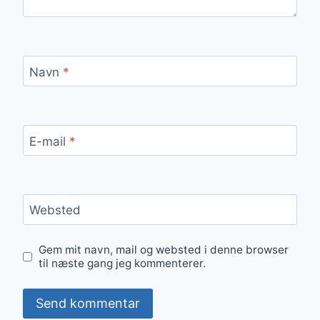
Navn
*
E-mail
*
Websted
Gem mit navn, mail og websted i denne browser
til næste gang jeg kommenterer.