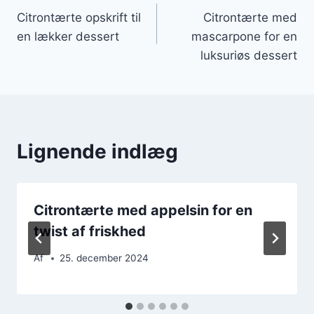
Citrontærte opskrift til
Citrontærte med
en lækker dessert
mascarpone for en
luksuriøs dessert
Lignende indlæg
Citrontærte med appelsin for en
twist af friskhed
Af
25. december 2024