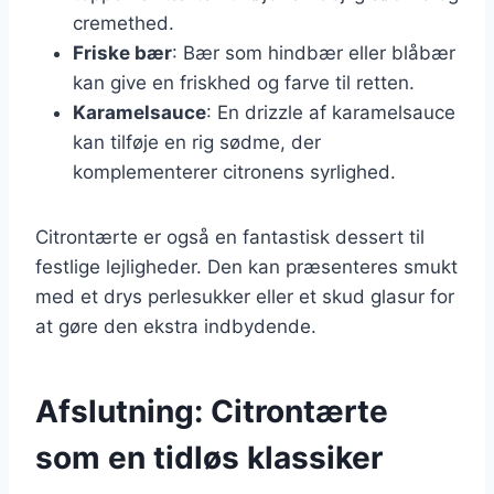
cremethed.
Friske bær
: Bær som hindbær eller blåbær
kan give en friskhed og farve til retten.
Karamelsauce
: En drizzle af karamelsauce
kan tilføje en rig sødme, der
komplementerer citronens syrlighed.
Citrontærte er også en fantastisk dessert til
festlige lejligheder. Den kan præsenteres smukt
med et drys perlesukker eller et skud glasur for
at gøre den ekstra indbydende.
Afslutning: Citrontærte
som en tidløs klassiker