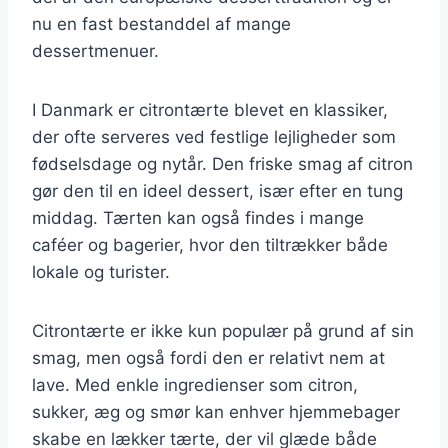
nu en fast bestanddel af mange
dessertmenuer.
I Danmark er citrontærte blevet en klassiker,
der ofte serveres ved festlige lejligheder som
fødselsdage og nytår. Den friske smag af citron
gør den til en ideel dessert, især efter en tung
middag. Tærten kan også findes i mange
caféer og bagerier, hvor den tiltrækker både
lokale og turister.
Citrontærte er ikke kun populær på grund af sin
smag, men også fordi den er relativt nem at
lave. Med enkle ingredienser som citron,
sukker, æg og smør kan enhver hjemmebager
skabe en lækker tærte, der vil glæde både