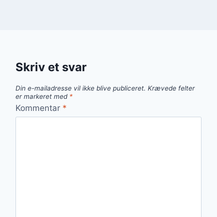
Skriv et svar
Din e-mailadresse vil ikke blive publiceret.
Krævede felter
er markeret med
*
Kommentar
*