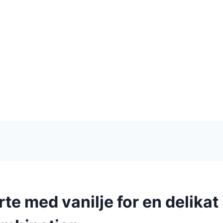
te med vanilje for en delikat