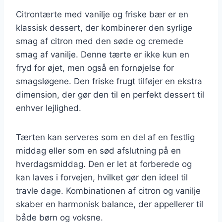
Citrontærte med vanilje og friske bær er en
klassisk dessert, der kombinerer den syrlige
smag af citron med den søde og cremede
smag af vanilje. Denne tærte er ikke kun en
fryd for øjet, men også en fornøjelse for
smagsløgene. Den friske frugt tilføjer en ekstra
dimension, der gør den til en perfekt dessert til
enhver lejlighed.
Tærten kan serveres som en del af en festlig
middag eller som en sød afslutning på en
hverdagsmiddag. Den er let at forberede og
kan laves i forvejen, hvilket gør den ideel til
travle dage. Kombinationen af citron og vanilje
skaber en harmonisk balance, der appellerer til
både børn og voksne.