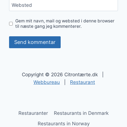
Websted
Gem mit navn, mail og websted i denne browser
til næste gang jeg kommenterer.
Copyright © 2026 Citrontærte.dk |
Webbureau
|
Restaurant
Restauranter
Restaurants in Denmark
Restaurants in Norway