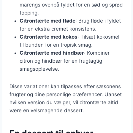
marengs ovenpå fyldet for en sød og sprød
topping.
Citrontærte med fløde
: Brug fløde i fyldet
for en ekstra cremet konsistens.
Citrontærte med kokos
: Tilsæt kokosmel
til bunden for en tropisk smag.
Citrontærte med hindbær
: Kombiner
citron og hindbær for en frugtagtig
smagsoplevelse.
Disse variationer kan tilpasses efter sæsonens
frugter og dine personlige præferencer. Uanset
hvilken version du vælger, vil citrontærte altid
være en velsmagende dessert.