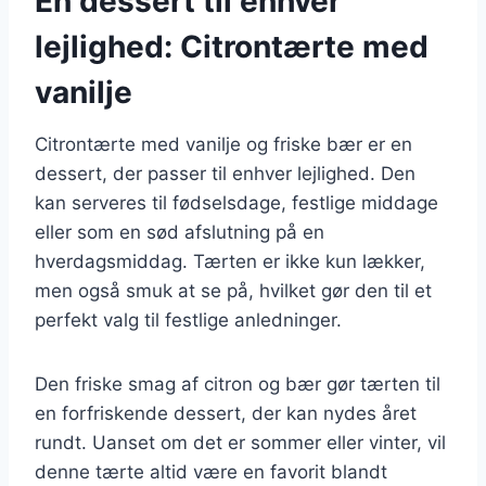
En dessert til enhver
lejlighed: Citrontærte med
vanilje
Citrontærte med vanilje og friske bær er en
dessert, der passer til enhver lejlighed. Den
kan serveres til fødselsdage, festlige middage
eller som en sød afslutning på en
hverdagsmiddag. Tærten er ikke kun lækker,
men også smuk at se på, hvilket gør den til et
perfekt valg til festlige anledninger.
Den friske smag af citron og bær gør tærten til
en forfriskende dessert, der kan nydes året
rundt. Uanset om det er sommer eller vinter, vil
denne tærte altid være en favorit blandt