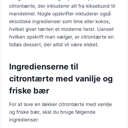
citrontærte, der inkluderer alt fra kiksebund til
mandelmel. Nogle opskrifter inkluderer også
eksotiske ingredienser som lime eller kokos,
hvilket giver tærten et moderne twist. Uanset
hvilken opskrift man vælger, er citrontærte en
tidløs dessert, der altid vil være elsket.
Ingredienserne til
citrontærte med vanilje og
friske bær
For at lave en lækker citrontærte med vanilje
og friske bær, skal du bruge følgende
ingredienser: