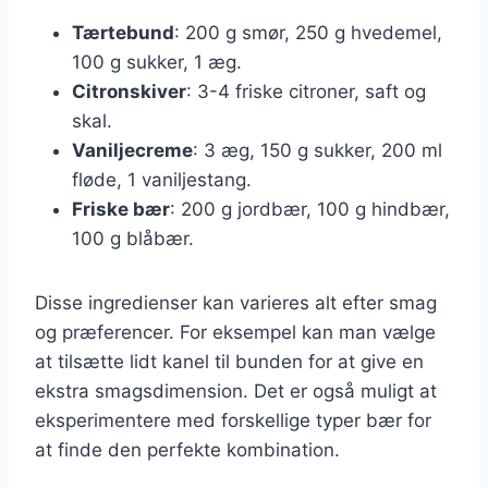
Tærtebund
: 200 g smør, 250 g hvedemel,
100 g sukker, 1 æg.
Citronskiver
: 3-4 friske citroner, saft og
skal.
Vaniljecreme
: 3 æg, 150 g sukker, 200 ml
fløde, 1 vaniljestang.
Friske bær
: 200 g jordbær, 100 g hindbær,
100 g blåbær.
Disse ingredienser kan varieres alt efter smag
og præferencer. For eksempel kan man vælge
at tilsætte lidt kanel til bunden for at give en
ekstra smagsdimension. Det er også muligt at
eksperimentere med forskellige typer bær for
at finde den perfekte kombination.