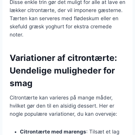
Disse enkle trin gør det muligt for alle at lave en
lækker citrontærte, der vil imponere gæsterne.
Tærten kan serveres med flødeskum eller en
skefuld græsk yoghurt for ekstra cremede
noter.
Variationer af citrontærte:
Uendelige muligheder for
smag
Citrontærte kan varieres på mange måder,
hvilket gør den til en alsidig dessert. Her er
nogle populære variationer, du kan overveje:
Citrontærte med marengs
: Tilsæt et lag