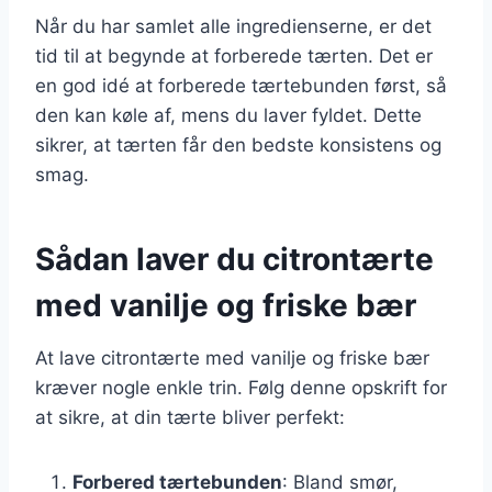
Når du har samlet alle ingredienserne, er det
tid til at begynde at forberede tærten. Det er
en god idé at forberede tærtebunden først, så
den kan køle af, mens du laver fyldet. Dette
sikrer, at tærten får den bedste konsistens og
smag.
Sådan laver du citrontærte
med vanilje og friske bær
At lave citrontærte med vanilje og friske bær
kræver nogle enkle trin. Følg denne opskrift for
at sikre, at din tærte bliver perfekt:
Forbered tærtebunden
: Bland smør,