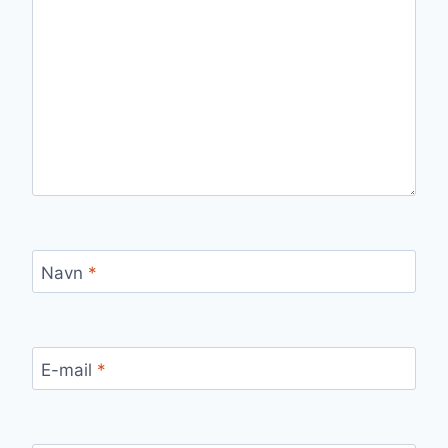
Navn
*
E-mail
*