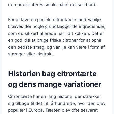
den præsenteres smukt på et dessertbord.
For at lave en perfekt citrontærte med vanilje
kræves der nogle grundlæggende ingredienser,
som du sikkert allerede har i dit køkken. Det er
en god idé at bruge friske citroner for at opnå
den bedste smag, og vanilje kan være i form af
stænger eller ekstrakt.
Historien bag citrontærte
og dens mange variationer
Citrontærte har en lang historie, der strækker
sig tilbage til det 19. århundrede, hvor den blev
populær i Europa. Tærten blev ofte serveret