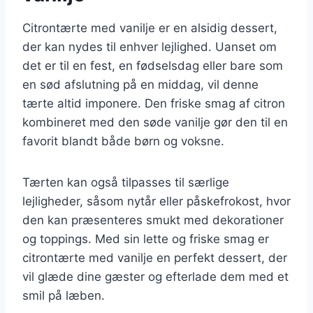
Citrontærte med vanilje er en alsidig dessert,
der kan nydes til enhver lejlighed. Uanset om
det er til en fest, en fødselsdag eller bare som
en sød afslutning på en middag, vil denne
tærte altid imponere. Den friske smag af citron
kombineret med den søde vanilje gør den til en
favorit blandt både børn og voksne.
Tærten kan også tilpasses til særlige
lejligheder, såsom nytår eller påskefrokost, hvor
den kan præsenteres smukt med dekorationer
og toppings. Med sin lette og friske smag er
citrontærte med vanilje en perfekt dessert, der
vil glæde dine gæster og efterlade dem med et
smil på læben.