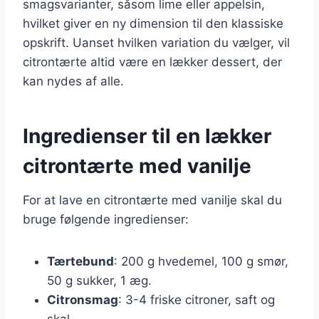
smagsvarianter, såsom lime eller appelsin,
hvilket giver en ny dimension til den klassiske
opskrift. Uanset hvilken variation du vælger, vil
citrontærte altid være en lækker dessert, der
kan nydes af alle.
Ingredienser til en lækker
citrontærte med vanilje
For at lave en citrontærte med vanilje skal du
bruge følgende ingredienser:
Tærtebund
: 200 g hvedemel, 100 g smør,
50 g sukker, 1 æg.
Citronsmag
: 3-4 friske citroner, saft og
skal.