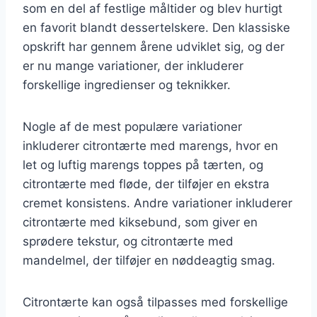
som en del af festlige måltider og blev hurtigt
en favorit blandt dessertelskere. Den klassiske
opskrift har gennem årene udviklet sig, og der
er nu mange variationer, der inkluderer
forskellige ingredienser og teknikker.
Nogle af de mest populære variationer
inkluderer citrontærte med marengs, hvor en
let og luftig marengs toppes på tærten, og
citrontærte med fløde, der tilføjer en ekstra
cremet konsistens. Andre variationer inkluderer
citrontærte med kiksebund, som giver en
sprødere tekstur, og citrontærte med
mandelmel, der tilføjer en nøddeagtig smag.
Citrontærte kan også tilpasses med forskellige