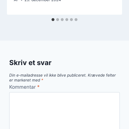
Skriv et svar
Din e-mailadresse vil ikke blive publiceret.
Krævede felter
er markeret med
*
Kommentar
*